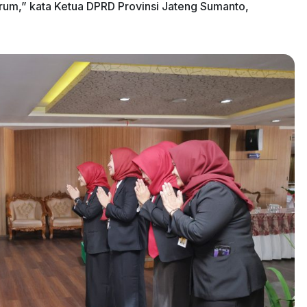
rum,” kata Ketua DPRD Provinsi Jateng Sumanto,