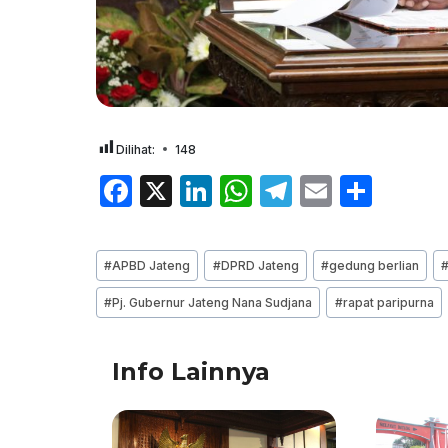
Dilihat:
148
F
X
Li
W
T
E
S
a
n
h
el
m
h
c
k
at
e
ai
ar
Post
#
APBD Jateng
#
DPRD Jateng
#
gedung berlian
e
e
s
gr
l
e
Tags:
#
Pj. Gubernur Jateng Nana Sudjana
#
rapat paripurna
b
dI
A
a
o
n
p
m
Info Lainnya
o
p
k