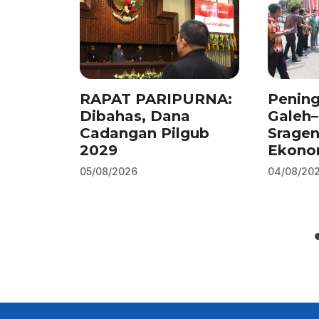
RAPAT PARIPURNA:
Pening
Dibahas, Dana
Galeh
Cadangan Pilgub
Srage
2029
Ekono
05/08/2026
04/08/20