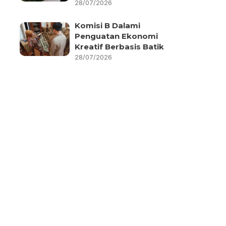
28/07/2026
Komisi B Dalami
Penguatan Ekonomi
Kreatif Berbasis Batik
28/07/2026