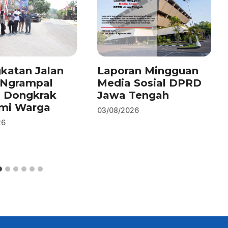
katan Jalan
Laporan Mingguan
–Ngrampal
Media Sosial DPRD
n Dongkrak
Jawa Tengah
mi Warga
03/08/2026
26