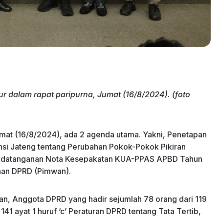
r dalam rapat paripurna, Jumat (16/8/2024). (foto
umat (16/8/2024), ada 2 agenda utama. Yakni, Penetapan
si Jateng tentang Perubahan Pokok-Pokok Pikiran
andatanganan Nota Kesepakatan KUA-PPAS APBD Tahun
nan DPRD (Pimwan).
n, Anggota DPRD yang hadir sejumlah 78 orang dari 119
1 ayat 1 huruf ‘c’ Peraturan DPRD tentang Tata Tertib,