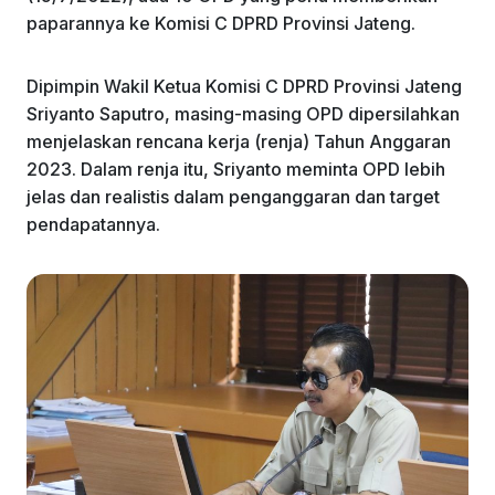
k
paparannya ke Komisi C DPRD Provinsi Jateng.
Dipimpin Wakil Ketua Komisi C DPRD Provinsi Jateng
Sriyanto Saputro, masing-masing OPD dipersilahkan
menjelaskan rencana kerja (renja) Tahun Anggaran
2023. Dalam renja itu, Sriyanto meminta OPD lebih
jelas dan realistis dalam penganggaran dan target
pendapatannya.