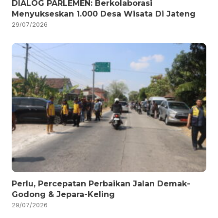
DIALOG PARLEMEN: Berkolaborasi
Menyukseskan 1.000 Desa Wisata Di Jateng
29/07/2026
Perlu, Percepatan Perbaikan Jalan Demak-
Godong & Jepara-Keling
29/07/2026