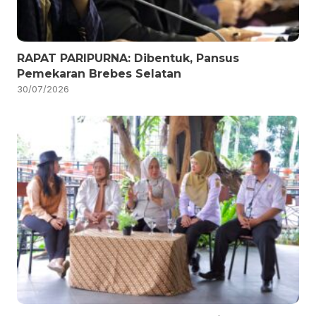
RAPAT PARIPURNA: Dibentuk, Pansus
Pemekaran Brebes Selatan
30/07/2026