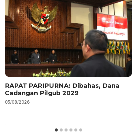
RAPAT PARIPURNA: Dibahas, Dana
Cadangan Pilgub 2029
05/08/2026