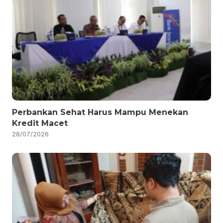
Perbankan Sehat Harus Mampu Menekan
Kredit Macet
28/07/2026