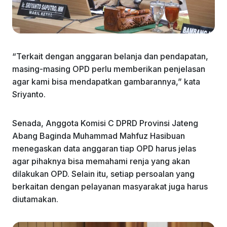
“Terkait dengan anggaran belanja dan pendapatan,
masing-masing OPD perlu memberikan penjelasan
agar kami bisa mendapatkan gambarannya,” kata
Sriyanto.
Senada, Anggota Komisi C DPRD Provinsi Jateng
Abang Baginda Muhammad Mahfuz Hasibuan
menegaskan data anggaran tiap OPD harus jelas
agar pihaknya bisa memahami renja yang akan
dilakukan OPD. Selain itu, setiap persoalan yang
berkaitan dengan pelayanan masyarakat juga harus
diutamakan.