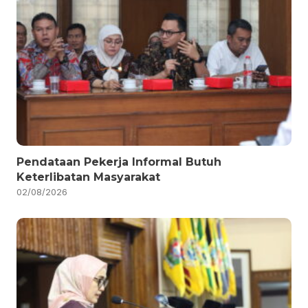
Pendataan Pekerja Informal Butuh
Keterlibatan Masyarakat
02/08/2026