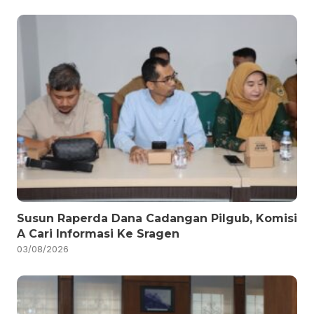
Susun Raperda Dana Cadangan Pilgub, Komisi
A Cari Informasi Ke Sragen
03/08/2026