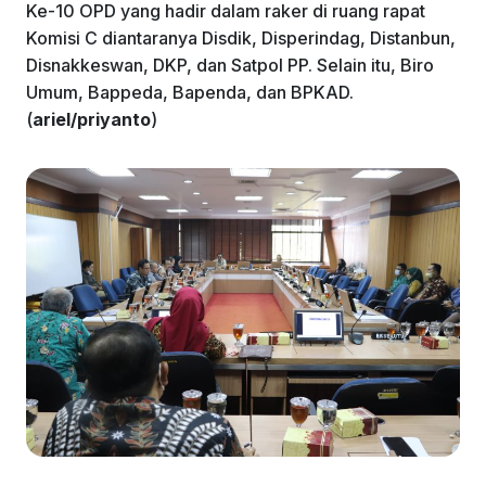
Ke-10 OPD yang hadir dalam raker di ruang rapat
Komisi C diantaranya Disdik, Disperindag, Distanbun,
Disnakkeswan, DKP, dan Satpol PP. Selain itu, Biro
Umum, Bappeda, Bapenda, dan BPKAD.
(
ariel/priyanto
)