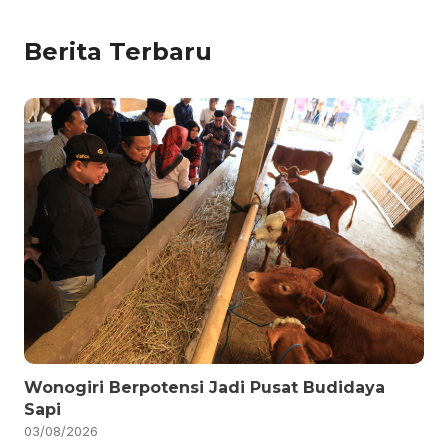
Berita Terbaru
Wonogiri Berpotensi Jadi Pusat Budidaya
Sapi
03/08/2026