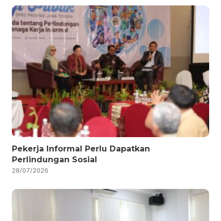
Pekerja Informal Perlu Dapatkan
Perlindungan Sosial
28/07/2026