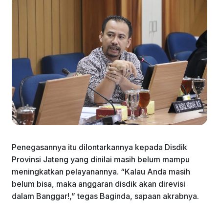
Penegasannya itu dilontarkannya kepada Disdik
Provinsi Jateng yang dinilai masih belum mampu
meningkatkan pelayanannya. “Kalau Anda masih
belum bisa, maka anggaran disdik akan direvisi
dalam Banggar!,” tegas Baginda, sapaan akrabnya.