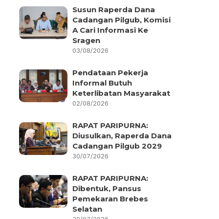
Susun Raperda Dana
Cadangan Pilgub, Komisi
A Cari Informasi Ke
Sragen
03/08/2026
Pendataan Pekerja
Informal Butuh
Keterlibatan Masyarakat
02/08/2026
RAPAT PARIPURNA:
Diusulkan, Raperda Dana
Cadangan Pilgub 2029
30/07/2026
RAPAT PARIPURNA:
Dibentuk, Pansus
Pemekaran Brebes
Selatan