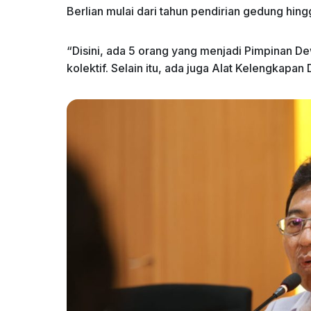
Berlian mulai dari tahun pendirian gedung hin
“Disini, ada 5 orang yang menjadi Pimpinan De
kolektif. Selain itu, ada juga Alat Kelengkap