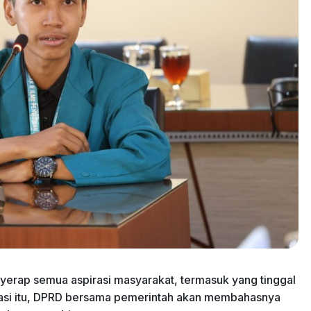
nyerap semua aspirasi masyarakat, termasuk yang tinggal
irasi itu, DPRD bersama pemerintah akan membahasnya