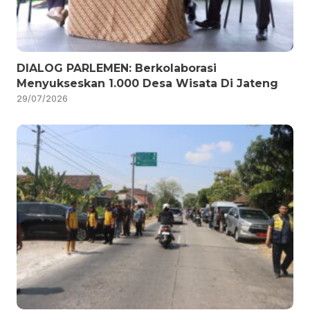
DIALOG PARLEMEN: Berkolaborasi
Menyukseskan 1.000 Desa Wisata Di Jateng
29/07/2026