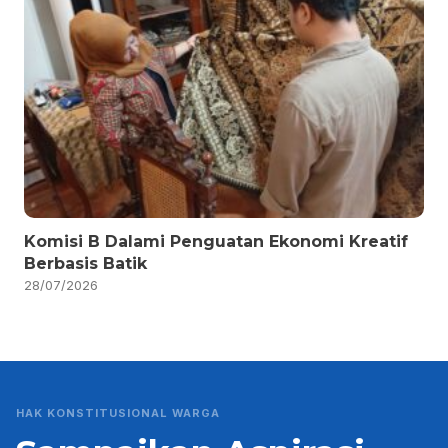
Komisi B Dalami Penguatan Ekonomi Kreatif
Berbasis Batik
28/07/2026
HAK KONSTITUSIONAL WARGA