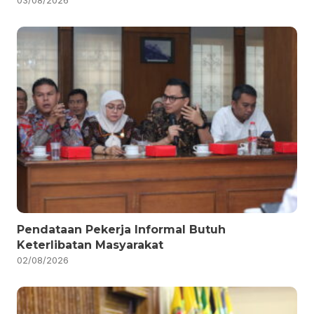
Pendataan Pekerja Informal Butuh
Keterlibatan Masyarakat
02/08/2026