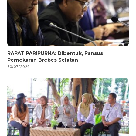
RAPAT PARIPURNA: Dibentuk, Pansus
Pemekaran Brebes Selatan
30/07/2026