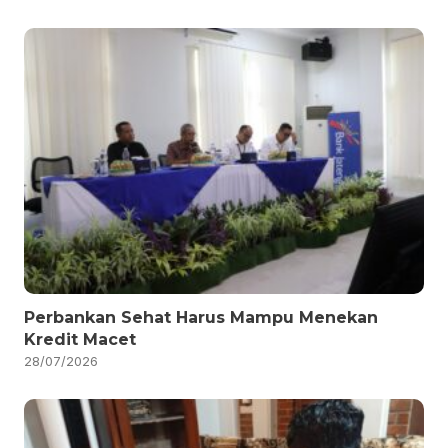
Perbankan Sehat Harus Mampu Menekan
Kredit Macet
28/07/2026