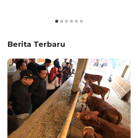
Berita Terbaru