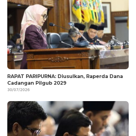
RAPAT PARIPURNA: Diusulkan, Raperda Dana
Cadangan Pilgub 2029
30/07/2026