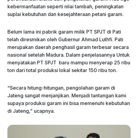
kebermanfaatan seperti nilai tambah, peningkatan
suplai kebutuhan dan kesejahteraan petani garam.
Belum lama ini pabrik garam milik PT SPJT di Pati
telah diresmikan oleh Gubernur Ahmad Luthfi. Pati
merupakan daerah penghasil garam terbesar secara
nasional setelah Madura. Dalam penjelasannya Untuk
menyatakan PT SPJT baru mampu menyerap 25 ribu
ton dari total produksi lokal sekitar 150 ribu ton.
“Secara hitung-hitungan, pengolahan garam di
Jateng sangat menjanjikan. Menjadi tantangan kami
supaya produksi garam ini bisa memenuhi kebutuhan
di Jateng,” ucapnya.