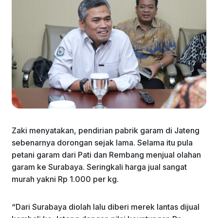
Zaki menyatakan, pendirian pabrik garam di Jateng
sebenarnya dorongan sejak lama. Selama itu pula
petani garam dari Pati dan Rembang menjual olahan
garam ke Surabaya. Seringkali harga jual sangat
murah yakni Rp 1.000 per kg.
“Dari Surabaya diolah lalu diberi merek lantas dijual