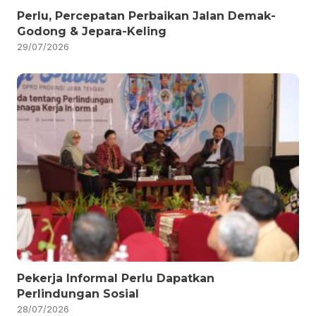
Perlu, Percepatan Perbaikan Jalan Demak-
Godong & Jepara-Keling
29/07/2026
Pekerja Informal Perlu Dapatkan
Perlindungan Sosial
28/07/2026