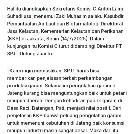
Hal itu diungkapkan Sekretaris Komisi C Anton Lami
Suhadi usai menemui Zaki Muhasim selaku Kasubdit
Pemanfaatan Air Laut dan Biofarmatologi Direktorat
Jasa Kelautan, Kementerian Kelautan dan Perikanan
(KKP) di Jakarta, Senin (14/7/2025). Dalam
kunjungan itu Komisi C turut didampingi Direktur PT
SPJT Untung Juanto.
“Kami ingin memastikan, SPJT harus bisa
memberikan penjelasan terkait perkembangan
produksi garam. Selama ini pengolahan garam di
Jateng kurang bisa menguntungkan baik untuk petani
maupun daerah. Dengan kehadiran pabrik garam di
Desa Raci, Batangan, Pati, menjadi nilai positif. Dari
penjelasan KKP bahwa peluang pengolahan garam
untuk memenuhi kebutuhan di Jateng baik konsumsi
maupun industri masih sangat besar. Maka dari itu