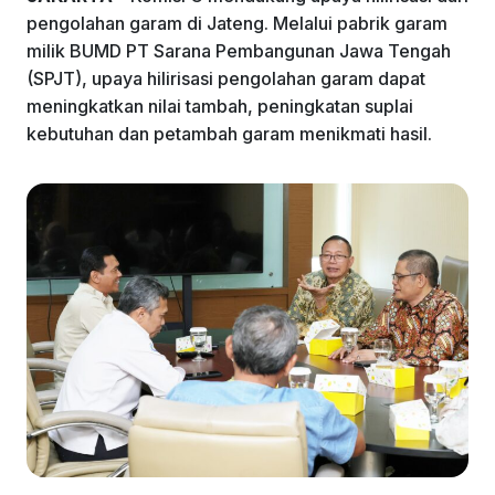
k
pengolahan garam di Jateng. Melalui pabrik garam
milik BUMD PT Sarana Pembangunan Jawa Tengah
(SPJT), upaya hilirisasi pengolahan garam dapat
meningkatkan nilai tambah, peningkatan suplai
kebutuhan dan petambah garam menikmati hasil.