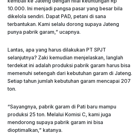
kembali ke Jateng dengan nilai keuntungan Rp
10.000. Ini menjadi pangsa pasar yang besar bila
dikelola sendiri. Dapat PAD, petani di sana
terbantukan. Kami selalu dorong supaya Jateng
punya pabrik garam,” ucapnya.
Lantas, apa yang harus dilakukan PT SPJT
selanjutnya? Zaki kemudian menjelaskan, langlah
terdekat ini adalah produksi pabrik garam harus bisa
memenuhi setengah dari kebutuhan garam di Jateng.
Setiap tahun jumlah kebutuhan garam mencapai 207
ton.
“Sayangnya, pabrik garam di Pati baru mampu
produksi 25 ton. Melalui Komisi C, kami juga
mendorong supaya pabrik garam ini bisa
dioptimalkan,” katanya.