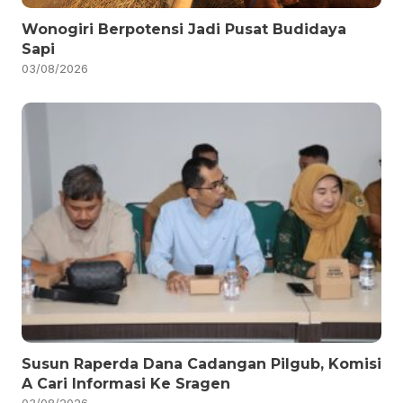
Wonogiri Berpotensi Jadi Pusat Budidaya
Sapi
03/08/2026
Susun Raperda Dana Cadangan Pilgub, Komisi
A Cari Informasi Ke Sragen
03/08/2026