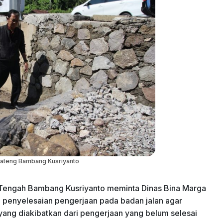
ateng Bambang Kusriyanto
 Tengah Bambang Kusriyanto meminta Dinas Bina Marga
 penyelesaian pengerjaan pada badan jalan agar
yang diakibatkan dari pengerjaan yang belum selesai