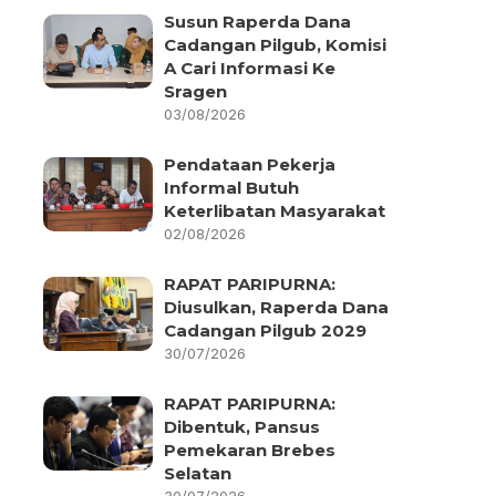
Susun Raperda Dana
Cadangan Pilgub, Komisi
A Cari Informasi Ke
Sragen
03/08/2026
Pendataan Pekerja
Informal Butuh
Keterlibatan Masyarakat
02/08/2026
RAPAT PARIPURNA:
Diusulkan, Raperda Dana
Cadangan Pilgub 2029
30/07/2026
RAPAT PARIPURNA:
Dibentuk, Pansus
Pemekaran Brebes
Selatan