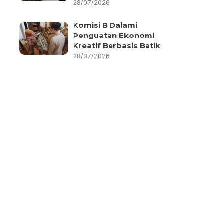
28/07/2026
Komisi B Dalami
Penguatan Ekonomi
Kreatif Berbasis Batik
28/07/2026