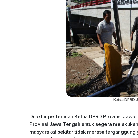
Ketua DPRD J
Di akhir pertemuan Ketua DPRD Provinsi Jawa
Provinsi Jawa Tengah untuk segera melakukan
masyarakat sekitar tidak merasa terganggung 