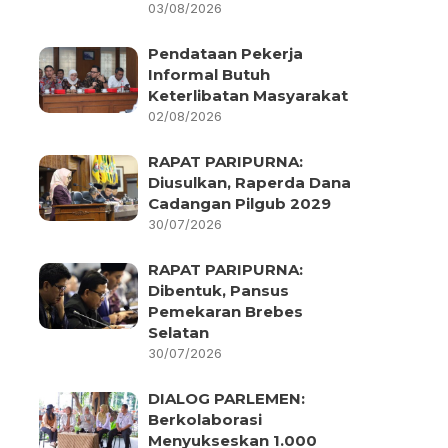
03/08/2026
Pendataan Pekerja
Informal Butuh
Keterlibatan Masyarakat
02/08/2026
RAPAT PARIPURNA:
Diusulkan, Raperda Dana
Cadangan Pilgub 2029
30/07/2026
RAPAT PARIPURNA:
Dibentuk, Pansus
Pemekaran Brebes
Selatan
30/07/2026
DIALOG PARLEMEN:
Berkolaborasi
Menyukseskan 1.000