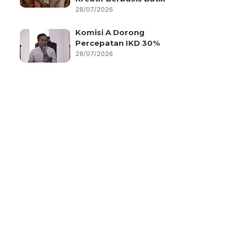
28/07/2026
Komisi A Dorong
Percepatan IKD 30%
28/07/2026