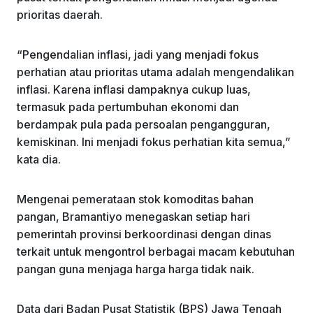
prioritas daerah.
“Pengendalian inflasi, jadi yang menjadi fokus
perhatian atau prioritas utama adalah mengendalikan
inflasi. Karena inflasi dampaknya cukup luas,
termasuk pada pertumbuhan ekonomi dan
berdampak pula pada persoalan pengangguran,
kemiskinan. Ini menjadi fokus perhatian kita semua,”
kata dia.
Mengenai pemerataan stok komoditas bahan
pangan, Bramantiyo menegaskan setiap hari
pemerintah provinsi berkoordinasi dengan dinas
terkait untuk mengontrol berbagai macam kebutuhan
pangan guna menjaga harga harga tidak naik.
Data dari Badan Pusat Statistik (BPS) Jawa Tengah