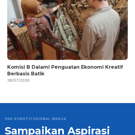
Komisi B Dalami Penguatan Ekonomi Kreatif
Berbasis Batik
28/07/2026
HAK KONSTITUSIONAL WARGA
Sampaikan Aspirasi