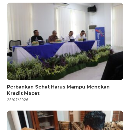
Perbankan Sehat Harus Mampu Menekan
Kredit Macet
28/07/2026