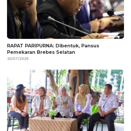
RAPAT PARIPURNA: Dibentuk, Pansus
Pemekaran Brebes Selatan
30/07/2026