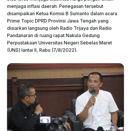
k
menjaga inflasi daerah. Penegasan tersebut
disampaikan Ketua Komisi B Sumanto dalam acara
Prime Topic DPRD Provinsi Jawa Tengah yang
disiarkan langsung oleh Radio Trijaya dan Radio
Pandanaran di ruang rapat Nakula Gedung
Perpustakaan Universitas Negeri Sebelas Maret
(UNS) lantai II, Rabu (7/8/2022).