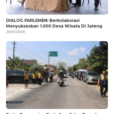
DIALOG PARLEMEN: Berkolaborasi
Menyukseskan 1.000 Desa Wisata Di Jateng
29/07/2026