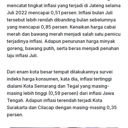
mencatat tingkat inflasi yang terjadi di Jateng selama
Juli 2022 mencapai 0,51 persen. Inflasi bulan Juli
tersebut lebih rendah dibanding bulan sebelumnya
yang mencapai 0,85 persen. Kenaikan harga cabai
merah dan bawang merah menjadi salah satu pemicu
terjadinya inflasi. Adapun penurunan harga minyak
goreng, bawang putih, serta beras menjadi penahan
laju inflasi Juli.
Dari enam kota besar tempat dilakukannya survei
indeks harga konsumen, kata dia, inflasi tertinggi
dialami Kota Semarang dan Tegal yang masing-
masing lebih tinggi (0,59 persen) dari inflasi Jawa
Tengah. Adapun inflasi terendah terjadi Kota
Surakarta dan Cilacap dengan masing-masing 0,35
persen.