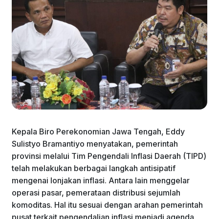
Kepala Biro Perekonomian Jawa Tengah, Eddy
Sulistyo Bramantiyo menyatakan, pemerintah
provinsi melalui Tim Pengendali Inflasi Daerah (TIPD)
telah melakukan berbagai langkah antisipatif
mengenai lonjakan inflasi. Antara lain menggelar
operasi pasar, pemerataan distribusi sejumlah
komoditas. Hal itu sesuai dengan arahan pemerintah
pusat terkait pengendalian inflasi menjadi agenda