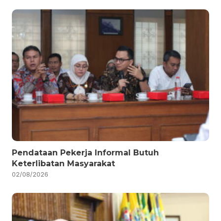
Pendataan Pekerja Informal Butuh
Keterlibatan Masyarakat
02/08/2026