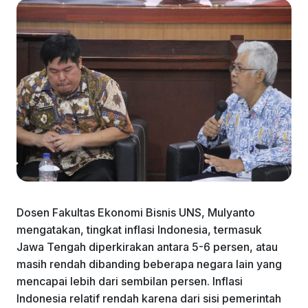
Dosen Fakultas Ekonomi Bisnis UNS, Mulyanto
mengatakan, tingkat inflasi Indonesia, termasuk
Jawa Tengah diperkirakan antara 5-6 persen, atau
masih rendah dibanding beberapa negara lain yang
mencapai lebih dari sembilan persen. Inflasi
Indonesia relatif rendah karena dari sisi pemerintah