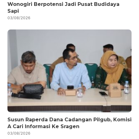
Wonogiri Berpotensi Jadi Pusat Budidaya
Sapi
03/08/2026
Susun Raperda Dana Cadangan Pilgub, Komisi
A Cari Informasi Ke Sragen
03/08/2026