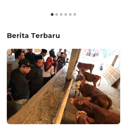
Berita Terbaru