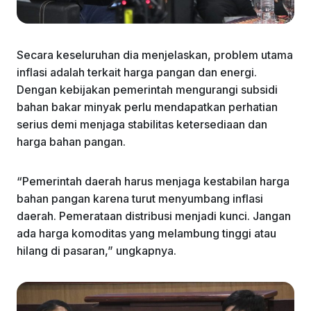
Secara keseluruhan dia menjelaskan, problem utama
inflasi adalah terkait harga pangan dan energi.
Dengan kebijakan pemerintah mengurangi subsidi
bahan bakar minyak perlu mendapatkan perhatian
serius demi menjaga stabilitas ketersediaan dan
harga bahan pangan.
“Pemerintah daerah harus menjaga kestabilan harga
bahan pangan karena turut menyumbang inflasi
daerah. Pemerataan distribusi menjadi kunci. Jangan
ada harga komoditas yang melambung tinggi atau
hilang di pasaran,” ungkapnya.