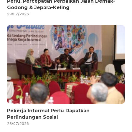
Perlu, Percepatan Perbaikan Jalan Demak-
Godong & Jepara-Keling
29/07/2026
Pekerja Informal Perlu Dapatkan
Perlindungan Sosial
28/07/2026