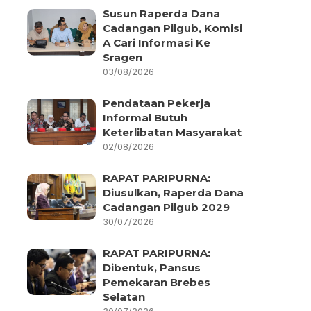
Susun Raperda Dana
Cadangan Pilgub, Komisi
A Cari Informasi Ke
Sragen
03/08/2026
Pendataan Pekerja
Informal Butuh
Keterlibatan Masyarakat
02/08/2026
RAPAT PARIPURNA:
Diusulkan, Raperda Dana
Cadangan Pilgub 2029
30/07/2026
RAPAT PARIPURNA:
Dibentuk, Pansus
Pemekaran Brebes
Selatan