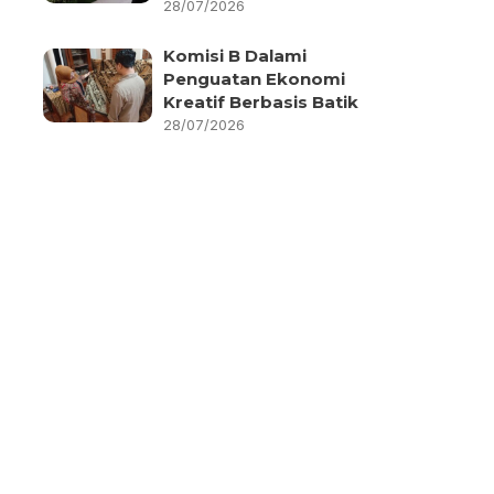
28/07/2026
Komisi B Dalami
Penguatan Ekonomi
Kreatif Berbasis Batik
28/07/2026