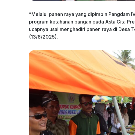
“Melalui panen raya yang dipimpin Pangdam IV
program ketahanan pangan pada Asta Cita Presi
ucapnya usai menghadiri panen raya di Desa
(13/8/2025).