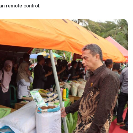
n remote control.