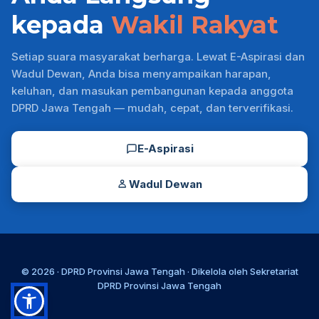
kepada
Wakil Rakyat
Setiap suara masyarakat berharga. Lewat E-Aspirasi dan
Wadul Dewan, Anda bisa menyampaikan harapan,
keluhan, dan masukan pembangunan kepada anggota
DPRD Jawa Tengah — mudah, cepat, dan terverifikasi.
E-Aspirasi
Wadul Dewan
© 2026 ·
DPRD Provinsi Jawa Tengah
· Dikelola oleh
Sekretariat
DPRD Provinsi Jawa Tengah