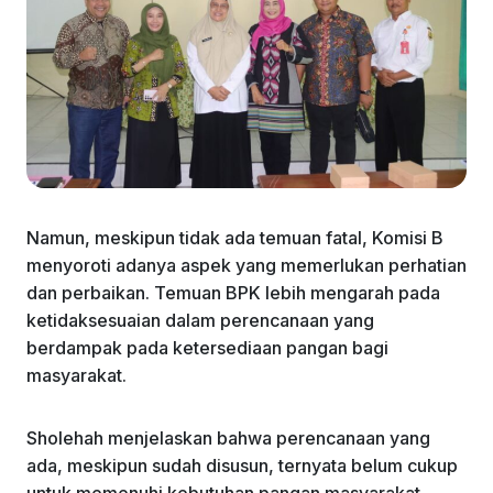
Namun, meskipun tidak ada temuan fatal, Komisi B
menyoroti adanya aspek yang memerlukan perhatian
dan perbaikan. Temuan BPK lebih mengarah pada
ketidaksesuaian dalam perencanaan yang
berdampak pada ketersediaan pangan bagi
masyarakat.
Sholehah menjelaskan bahwa perencanaan yang
ada, meskipun sudah disusun, ternyata belum cukup
untuk memenuhi kebutuhan pangan masyarakat