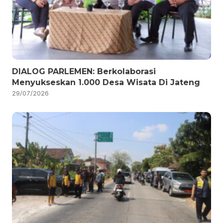
DIALOG PARLEMEN: Berkolaborasi
Menyukseskan 1.000 Desa Wisata Di Jateng
29/07/2026