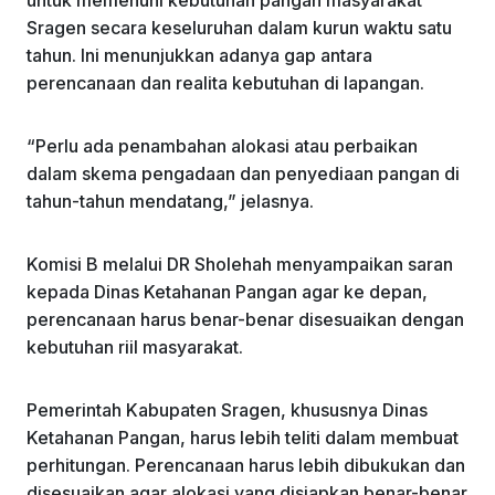
Sragen secara keseluruhan dalam kurun waktu satu
tahun. Ini menunjukkan adanya gap antara
perencanaan dan realita kebutuhan di lapangan.
“Perlu ada penambahan alokasi atau perbaikan
dalam skema pengadaan dan penyediaan pangan di
tahun-tahun mendatang,” jelasnya.
Komisi B melalui DR Sholehah menyampaikan saran
kepada Dinas Ketahanan Pangan agar ke depan,
perencanaan harus benar-benar disesuaikan dengan
kebutuhan riil masyarakat.
Pemerintah Kabupaten Sragen, khususnya Dinas
Ketahanan Pangan, harus lebih teliti dalam membuat
perhitungan. Perencanaan harus lebih dibukukan dan
disesuaikan agar alokasi yang disiapkan benar-benar