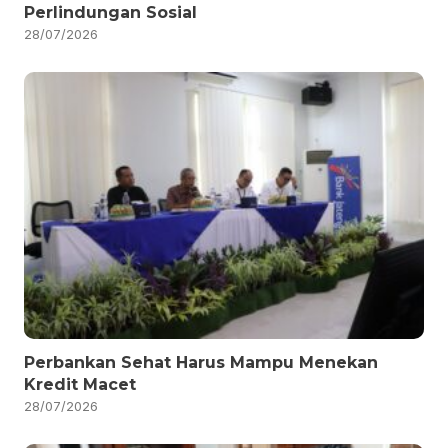
Perlindungan Sosial
28/07/2026
Perbankan Sehat Harus Mampu Menekan
Kredit Macet
28/07/2026