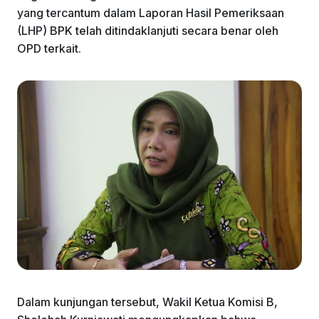
yang tercantum dalam Laporan Hasil Pemeriksaan
(LHP) BPK telah ditindaklanjuti secara benar oleh
OPD terkait.
Dalam kunjungan tersebut, Wakil Ketua Komisi B,