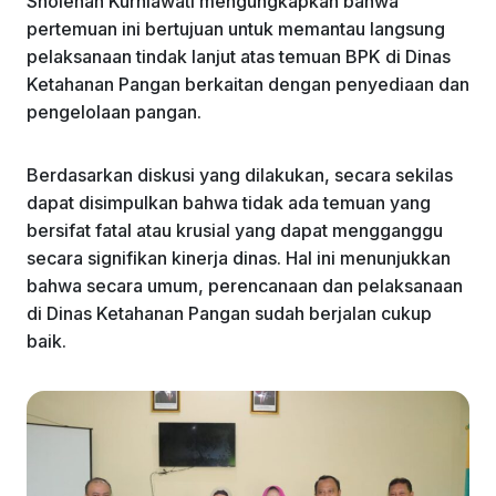
Sholehah Kurniawati mengungkapkan bahwa
pertemuan ini bertujuan untuk memantau langsung
pelaksanaan tindak lanjut atas temuan BPK di Dinas
Ketahanan Pangan berkaitan dengan penyediaan dan
pengelolaan pangan.
Berdasarkan diskusi yang dilakukan, secara sekilas
dapat disimpulkan bahwa tidak ada temuan yang
bersifat fatal atau krusial yang dapat mengganggu
secara signifikan kinerja dinas. Hal ini menunjukkan
bahwa secara umum, perencanaan dan pelaksanaan
di Dinas Ketahanan Pangan sudah berjalan cukup
baik.