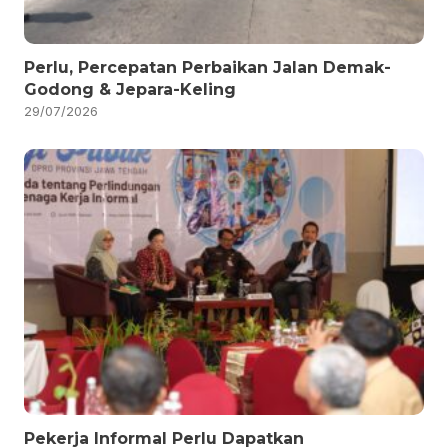
Perlu, Percepatan Perbaikan Jalan Demak-
Godong & Jepara-Keling
29/07/2026
Pekerja Informal Perlu Dapatkan