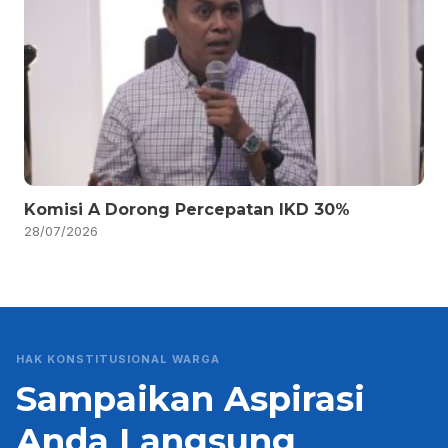
Komisi A Dorong Percepatan IKD 30%
28/07/2026
HAK KONSTITUSIONAL WARGA
Sampaikan Aspirasi
Anda Langsung