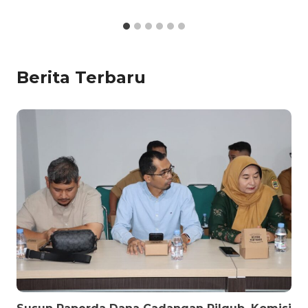
Berita Terbaru