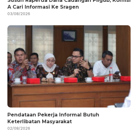
Susun Raperda Dana Cadangan Pilgub, Komisi
A Cari Informasi Ke Sragen
03/08/2026
Pendataan Pekerja Informal Butuh
Keterlibatan Masyarakat
02/08/2026