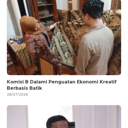
Komisi B Dalami Penguatan Ekonomi Kreatif
Berbasis Batik
28/07/2026