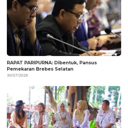
RAPAT PARIPURNA: Dibentuk, Pansus
Pemekaran Brebes Selatan
30/07/2026