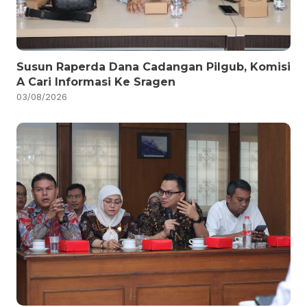
Susun Raperda Dana Cadangan Pilgub, Komisi
A Cari Informasi Ke Sragen
03/08/2026