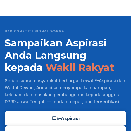
HAK KONSTITUSIONAL WARGA
Sampaikan Aspirasi
Anda Langsung
kepada
Wakil Rakyat
Setiap suara masyarakat berharga. Lewat E-Aspirasi dan
Wadul Dewan, Anda bisa menyampaikan harapan,
keluhan, dan masukan pembangunan kepada anggota
DPRD Jawa Tengah — mudah, cepat, dan terverifikasi.
E-Aspirasi