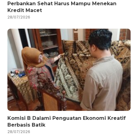
Perbankan Sehat Harus Mampu Menekan
Kredit Macet
28/07/2026
Komisi B Dalami Penguatan Ekonomi Kreatif
Berbasis Batik
28/07/2026