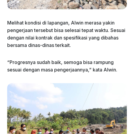
Melihat kondisi di lapangan, Alwin merasa yakin
pengerjaan tersebut bisa selesai tepat waktu. Sesuai
dengan nilai kontrak dan spesifikasi yang dibahas
bersama dinas-dinas terkait.
“Progresnya sudah baik, semoga bisa rampung
sesuai dengan masa pengerjaannya,” kata Alwin.