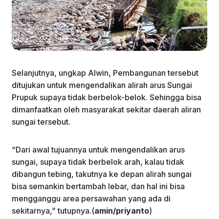
Selanjutnya, ungkap Alwin, Pembangunan tersebut
ditujukan untuk mengendalikan alirah arus Sungai
Prupuk supaya tidak berbelok-belok. Sehingga bisa
dimanfaatkan oleh masyarakat sekitar daerah aliran
sungai tersebut.
“Dari awal tujuannya untuk mengendalikan arus
sungai, supaya tidak berbelok arah, kalau tidak
dibangun tebing, takutnya ke depan alirah sungai
bisa semankin bertambah lebar, dan hal ini bisa
mengganggu area persawahan yang ada di
sekitarnya,” tutupnya.(
amin/priyanto
)