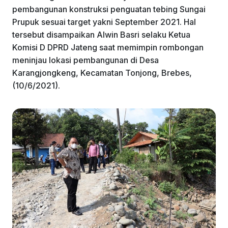
pembangunan konstruksi penguatan tebing Sungai
Prupuk sesuai target yakni September 2021. Hal
tersebut disampaikan Alwin Basri selaku Ketua
Komisi D DPRD Jateng saat memimpin rombongan
meninjau lokasi pembangunan di Desa
Karangjongkeng, Kecamatan Tonjong, Brebes,
(10/6/2021).