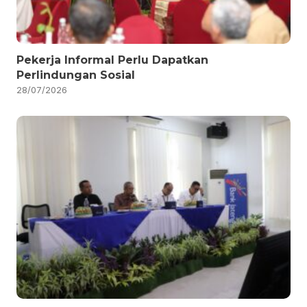
Pekerja Informal Perlu Dapatkan
Perlindungan Sosial
28/07/2026