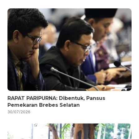
RAPAT PARIPURNA: Dibentuk, Pansus
Pemekaran Brebes Selatan
30/07/2026