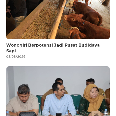
Wonogiri Berpotensi Jadi Pusat Budidaya
Sapi
03/08/2026