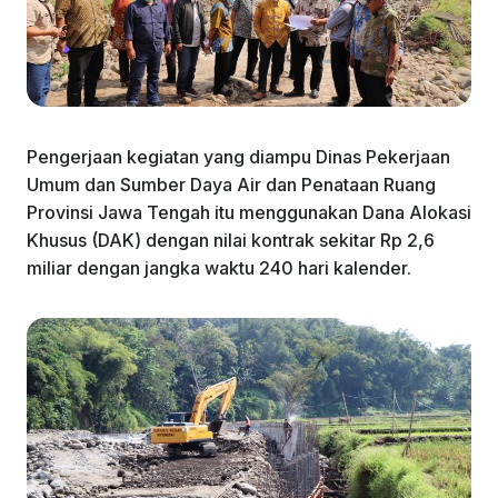
Pengerjaan kegiatan yang diampu Dinas Pekerjaan
Umum dan Sumber Daya Air dan Penataan Ruang
Provinsi Jawa Tengah itu menggunakan Dana Alokasi
Khusus (DAK) dengan nilai kontrak sekitar Rp 2,6
miliar dengan jangka waktu 240 hari kalender.