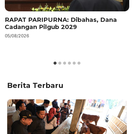
RAPAT PARIPURNA: Dibahas, Dana
Cadangan Pilgub 2029
05/08/2026
Berita Terbaru