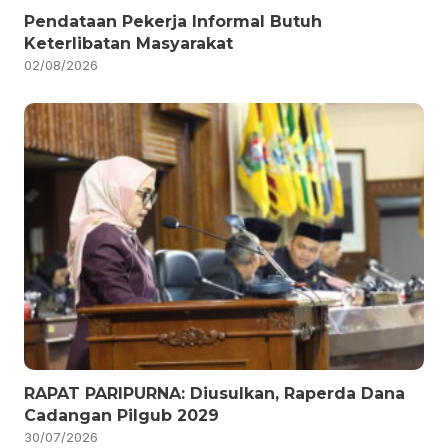
Pendataan Pekerja Informal Butuh
Keterlibatan Masyarakat
02/08/2026
RAPAT PARIPURNA: Diusulkan, Raperda Dana
Cadangan Pilgub 2029
30/07/2026