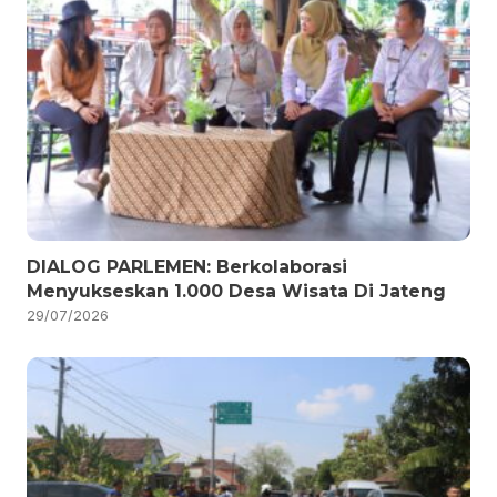
DIALOG PARLEMEN: Berkolaborasi
Menyukseskan 1.000 Desa Wisata Di Jateng
29/07/2026