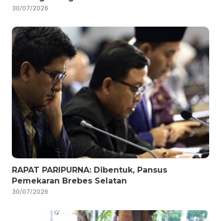
30/07/2026
RAPAT PARIPURNA: Dibentuk, Pansus
Pemekaran Brebes Selatan
30/07/2026