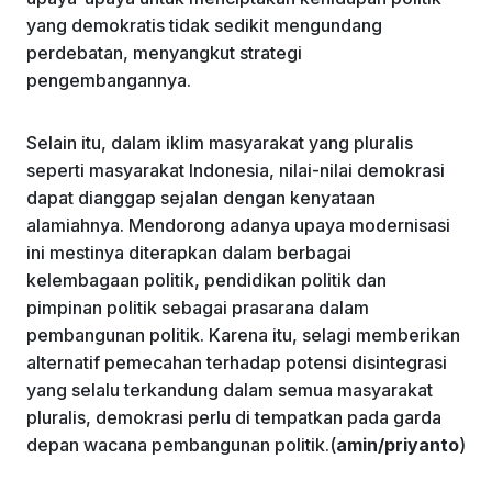
yang demokratis tidak sedikit mengundang
perdebatan, menyangkut strategi
pengembangannya.
Selain itu, dalam iklim masyarakat yang pluralis
seperti masyarakat Indonesia, nilai-nilai demokrasi
dapat dianggap sejalan dengan kenyataan
alamiahnya. Mendorong adanya upaya modernisasi
ini mestinya diterapkan dalam berbagai
kelembagaan politik, pendidikan politik dan
pimpinan politik sebagai prasarana dalam
pembangunan politik. Karena itu, selagi memberikan
alternatif pemecahan terhadap potensi disintegrasi
yang selalu terkandung dalam semua masyarakat
pluralis, demokrasi perlu di tempatkan pada garda
depan wacana pembangunan politik.(
amin/priyanto
)