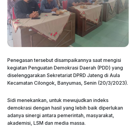
Penegasan tersebut disampaikannya saat mengisi
kegiatan Penguatan Demokrasi Daerah (PDD) yang
diselenggarakan Sekretariat DPRD Jateng di Aula
Kecamatan Cilongok, Banyumas, Senin (20/3/2023).
Sidi menekankan, untuk mewujudkan indeks
demokrasi dengan hasil yang lebih baik diperlukan
adanya sinergi antara pemerintah, masyarakat,
akademisi, LSM dan media massa.