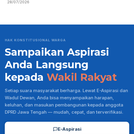
28/07/2026
HAK KONSTITUSIONAL WARGA
Sampaikan Aspirasi
Anda Langsung
kepada
Wakil Rakyat
Setiap suara masyarakat berharga. Lewat E-Aspirasi dan
Wadul Dewan, Anda bisa menyampaikan harapan,
keluhan, dan masukan pembangunan kepada anggota
DPRD Jawa Tengah — mudah, cepat, dan terverifikasi.
E-Aspirasi