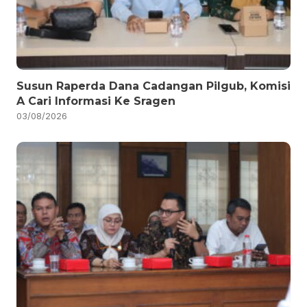
Susun Raperda Dana Cadangan Pilgub, Komisi
A Cari Informasi Ke Sragen
03/08/2026