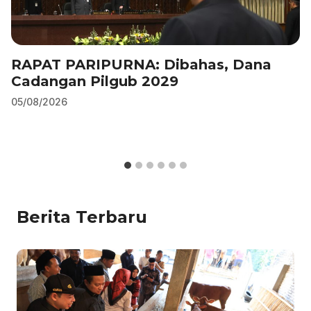
RAPAT PARIPURNA: Dibahas, Dana
Cadangan Pilgub 2029
05/08/2026
Berita Terbaru