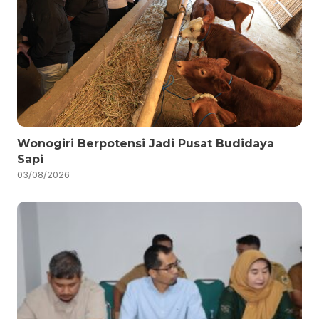
Wonogiri Berpotensi Jadi Pusat Budidaya
Sapi
03/08/2026