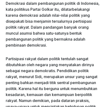
Demokrasi dalam pembangunan politik di Indonesia,
kata politikus Partai Golkar itu, dilatarbelakangi
karena demokrasi adalah nilai-nilai politik yang
disepakati bisa menjamin tersalurnya pertisipasi
politik rakyat. Dalam pandangan banyak orang
muncul asumsi bahwa satu-satunya bentuk
pembangunan politik yang bermakna adalah
pembinaan demokrasi.
Partisipasi rakyat dalam politik tentulah sangat
dibutuhkan oleh negara yang menyatakan dirinya
sebagai negara demokratis. Pendidikan politik
rakyat, menurut Sidi, merupakan unsur yang sangat
penting bahkan menjadi titik sentral pembangunan
politik. Karena hal itu berguna untuk menumbuhkan
kesadaran, kemauan dan kemampuan berpolitik
rakyat. Namun demikian, pada dataran praksis,
upaya-upaya untuk menciptakan kehidupan politik