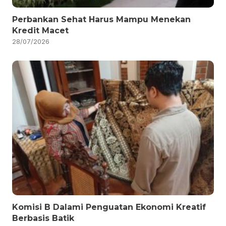
Perbankan Sehat Harus Mampu Menekan
Kredit Macet
28/07/2026
Komisi B Dalami Penguatan Ekonomi Kreatif
Berbasis Batik