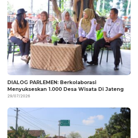
DIALOG PARLEMEN: Berkolaborasi
Menyukseskan 1.000 Desa Wisata Di Jateng
29/07/2026