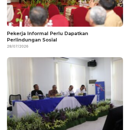
Pekerja Informal Perlu Dapatkan
Perlindungan Sosial
28/07/2026