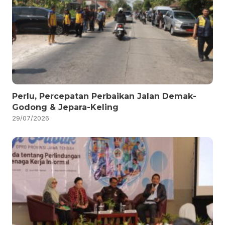
Perlu, Percepatan Perbaikan Jalan Demak-
Godong & Jepara-Keling
29/07/2026