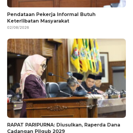
Pendataan Pekerja Informal Butuh
Keterlibatan Masyarakat
02/08/2026
RAPAT PARIPURNA: Diusulkan, Raperda Dana
Cadangan Pilgub 2029