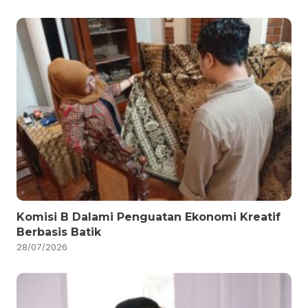
Komisi B Dalami Penguatan Ekonomi Kreatif
Berbasis Batik
28/07/2026