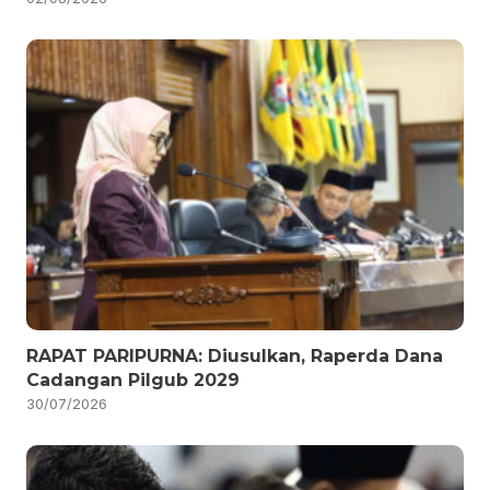
RAPAT PARIPURNA: Diusulkan, Raperda Dana
Cadangan Pilgub 2029
30/07/2026