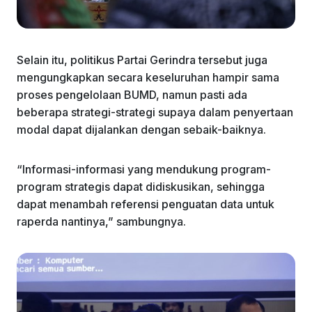
Selain itu, politikus Partai Gerindra tersebut juga
mengungkapkan secara keseluruhan hampir sama
proses pengelolaan BUMD, namun pasti ada
beberapa strategi-strategi supaya dalam penyertaan
modal dapat dijalankan dengan sebaik-baiknya.
“Informasi-informasi yang mendukung program-
program strategis dapat didiskusikan, sehingga
dapat menambah referensi penguatan data untuk
raperda nantinya,” sambungnya.