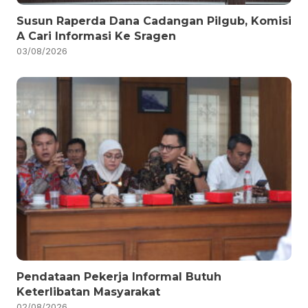
Susun Raperda Dana Cadangan Pilgub, Komisi
A Cari Informasi Ke Sragen
03/08/2026
Pendataan Pekerja Informal Butuh
Keterlibatan Masyarakat
02/08/2026