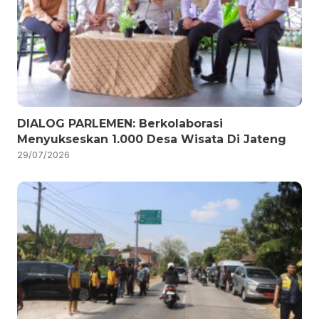
DIALOG PARLEMEN: Berkolaborasi
Menyukseskan 1.000 Desa Wisata Di Jateng
29/07/2026