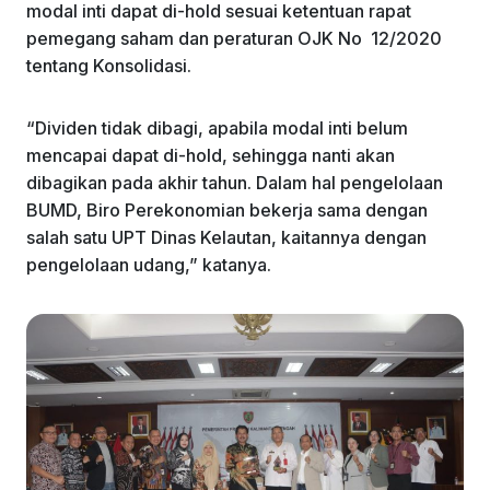
modal inti dapat di-hold sesuai ketentuan rapat
pemegang saham dan peraturan OJK No 12/2020
tentang Konsolidasi.
“Dividen tidak dibagi, apabila modal inti belum
mencapai dapat di-hold, sehingga nanti akan
dibagikan pada akhir tahun. Dalam hal pengelolaan
BUMD, Biro Perekonomian bekerja sama dengan
salah satu UPT Dinas Kelautan, kaitannya dengan
pengelolaan udang,” katanya.