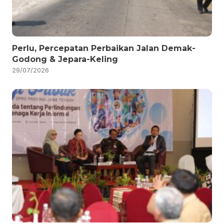
Perlu, Percepatan Perbaikan Jalan Demak-
Godong & Jepara-Keling
29/07/2026