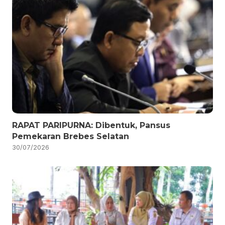
RAPAT PARIPURNA: Dibentuk, Pansus
Pemekaran Brebes Selatan
30/07/2026