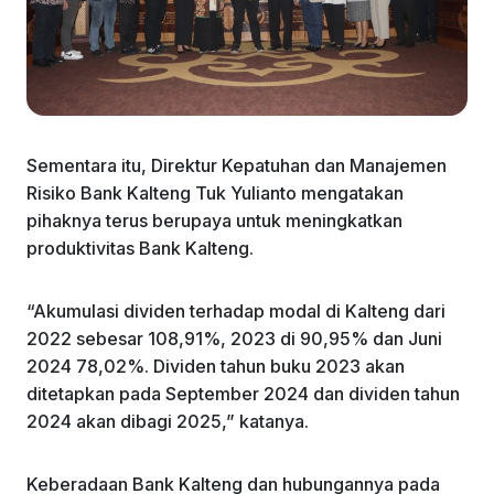
Sementara itu, Direktur Kepatuhan dan Manajemen
Risiko Bank Kalteng Tuk Yulianto mengatakan
pihaknya terus berupaya untuk meningkatkan
produktivitas Bank Kalteng.
“Akumulasi dividen terhadap modal di Kalteng dari
2022 sebesar 108,91%, 2023 di 90,95% dan Juni
2024 78,02%. Dividen tahun buku 2023 akan
ditetapkan pada September 2024 dan dividen tahun
2024 akan dibagi 2025,” katanya.
Keberadaan Bank Kalteng dan hubungannya pada