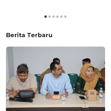
Berita Terbaru