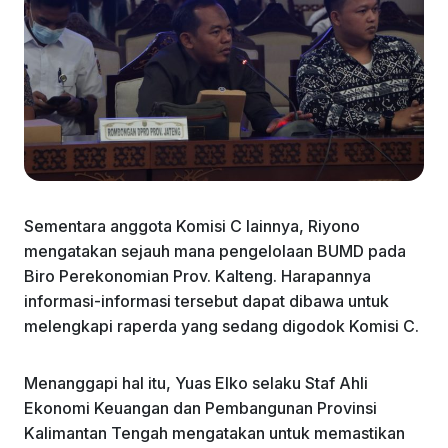
Sementara anggota Komisi C lainnya, Riyono
mengatakan sejauh mana pengelolaan BUMD pada
Biro Perekonomian Prov. Kalteng. Harapannya
informasi-informasi tersebut dapat dibawa untuk
melengkapi raperda yang sedang digodok Komisi C.
Menanggapi hal itu, Yuas Elko selaku Staf Ahli
Ekonomi Keuangan dan Pembangunan Provinsi
Kalimantan Tengah mengatakan untuk memastikan