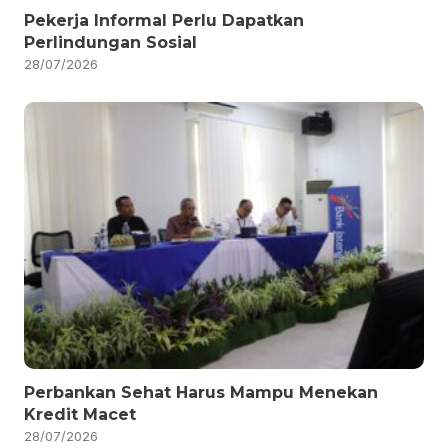
Pekerja Informal Perlu Dapatkan
Perlindungan Sosial
28/07/2026
Perbankan Sehat Harus Mampu Menekan
Kredit Macet
28/07/2026