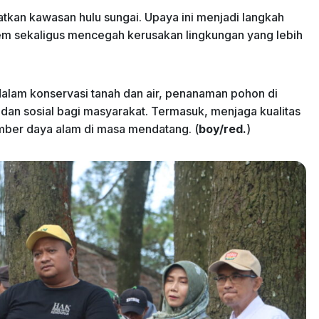
tkan kawasan hulu sungai. Upaya ini menjadi langkah
m sekaligus mencegah kerusakan lingkungan yang lebih
alam konservasi tanah dan air, penanaman pohon di
 dan sosial bagi masyarakat. Termasuk, menjaga kualitas
mber daya alam di masa mendatang. (
boy/red.
)