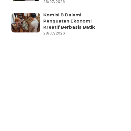
28/07/2026
Komisi B Dalami
Penguatan Ekonomi
Kreatif Berbasis Batik
28/07/2026