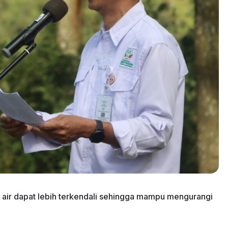
n air dapat lebih terkendali sehingga mampu mengurangi