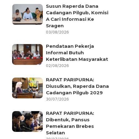
Susun Raperda Dana
Cadangan Pilgub, Komisi
A Cari Informasi Ke
Sragen
03/08/2026
Pendataan Pekerja
Informal Butuh
Keterlibatan Masyarakat
02/08/2026
RAPAT PARIPURNA:
Diusulkan, Raperda Dana
Cadangan Pilgub 2029
30/07/2026
RAPAT PARIPURNA:
Dibentuk, Pansus
Pemekaran Brebes
Selatan