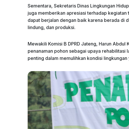
Sementara, Sekretaris Dinas Lingkungan Hidup
juga memberikan apresiasi terhadap kegiatan te
dapat berjalan dengan baik karena berada di 
lindung, dan produksi.
Mewakili Komisi B DPRD Jateng, Harun Abdul
penanaman pohon sebagai upaya rehabilitasi l
penting dalam memulihkan kondisi lingkungan