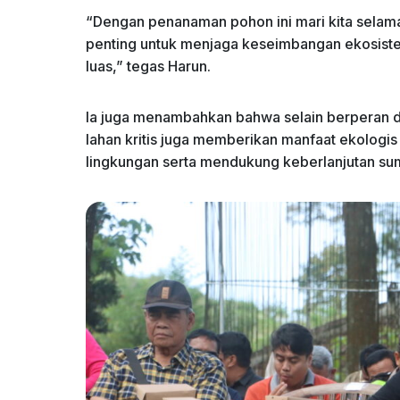
“Dengan penanaman pohon ini mari kita selama
penting untuk menjaga keseimbangan ekosiste
luas,” tegas Harun.
Ia juga menambahkan bahwa selain berperan d
lahan kritis juga memberikan manfaat ekologis
lingkungan serta mendukung keberlanjutan su