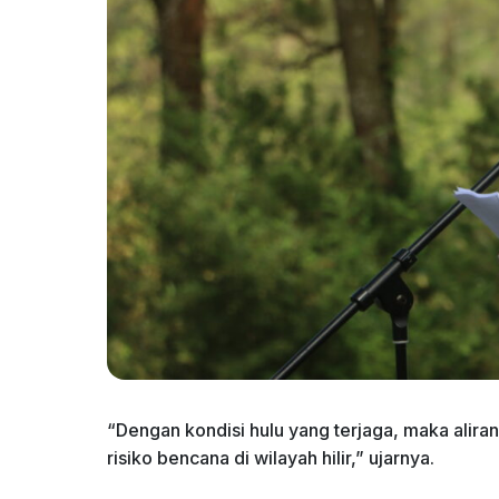
“Dengan kondisi hulu yang terjaga, maka alira
risiko bencana di wilayah hilir,” ujarnya.