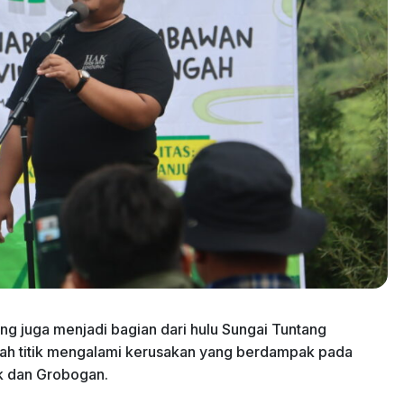
 juga menjadi bagian dari hulu Sungai Tuntang
lah titik mengalami kerusakan yang berdampak pada
ak dan Grobogan.