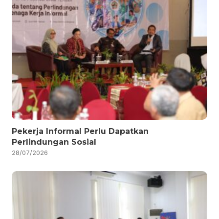
Pekerja Informal Perlu Dapatkan
Perlindungan Sosial
28/07/2026