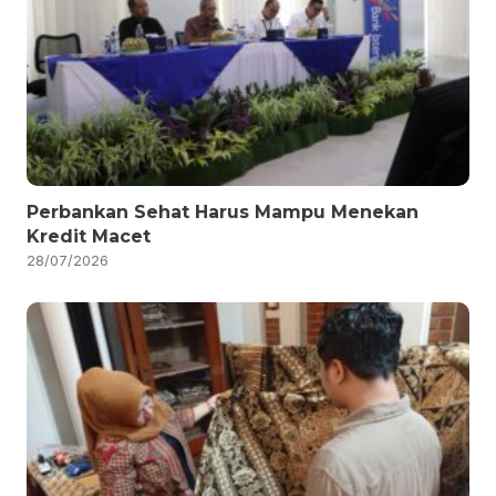
Perbankan Sehat Harus Mampu Menekan
Kredit Macet
28/07/2026