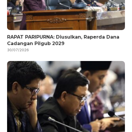
RAPAT PARIPURNA: Diusulkan, Raperda Dana
Cadangan Pilgub 2029
30/07/2026