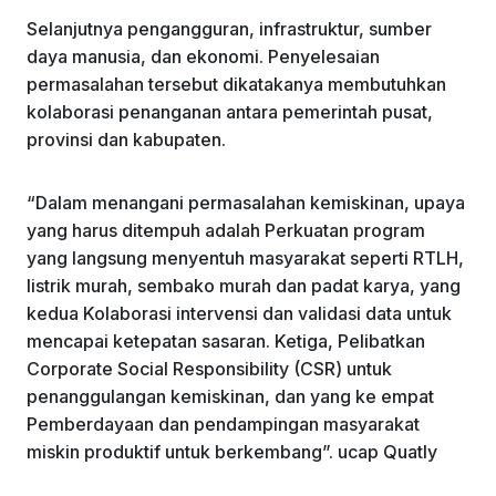
Selanjutnya pengangguran, infrastruktur, sumber
daya manusia, dan ekonomi. Penyelesaian
permasalahan tersebut dikatakanya membutuhkan
kolaborasi penanganan antara pemerintah pusat,
provinsi dan kabupaten.
“Dalam menangani permasalahan kemiskinan, upaya
yang harus ditempuh adalah Perkuatan program
yang langsung menyentuh masyarakat seperti RTLH,
listrik murah, sembako murah dan padat karya, yang
kedua Kolaborasi intervensi dan validasi data untuk
mencapai ketepatan sasaran. Ketiga, Pelibatkan
Corporate Social Responsibility (CSR) untuk
penanggulangan kemiskinan, dan yang ke empat
Pemberdayaan dan pendampingan masyarakat
miskin produktif untuk berkembang”. ucap Quatly