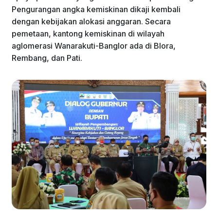
Pengurangan angka kemiskinan dikaji kembali
dengan kebijakan alokasi anggaran. Secara
pemetaan, kantong kemiskinan di wilayah
aglomerasi Wanarakuti-Banglor ada di Blora,
Rembang, dan Pati.