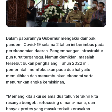
Dalam paparannya Gubernur mengakui dampak
pandemi Covid-19 selama 2 tahun ini berimbas pada
perekonomian daerah. Pengembangan infrastruktur
pun turut terganggu. Namun demikian, masalah
tersebut bukan penghalang. Tahun 2022 ini,
pemerintah memfokuskan pada dua hal yaitu
memulihkan dan menumbuhkan ekonomi serta
menurunkan angka kemiskinan,
“Memang kita akui selama dua tahun terakhir kita
rasanya bengeb, refocusing dimana-mana, dan
banyak protes yang masuk terkait kerusakan