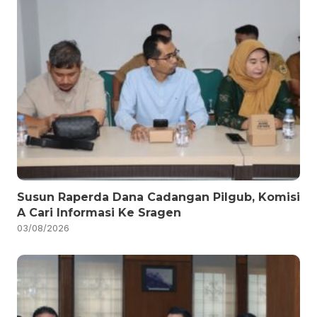
Susun Raperda Dana Cadangan Pilgub, Komisi
A Cari Informasi Ke Sragen
03/08/2026