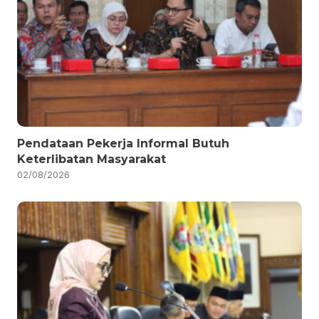
Pendataan Pekerja Informal Butuh
Keterlibatan Masyarakat
02/08/2026