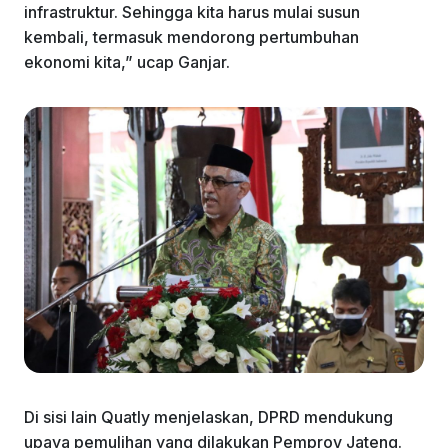
infrastruktur. Sehingga kita harus mulai susun
kembali, termasuk mendorong pertumbuhan
ekonomi kita,” ucap Ganjar.
Di sisi lain Quatly menjelaskan, DPRD mendukung
upaya pemulihan yang dilakukan Pemprov Jateng.