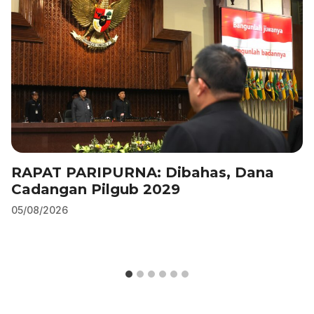
RAPAT PARIPURNA: Dibahas, Dana
Cadangan Pilgub 2029
05/08/2026