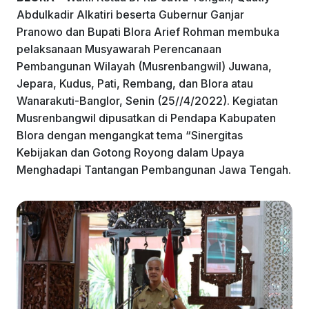
k
Abdulkadir Alkatiri beserta Gubernur Ganjar
Pranowo dan Bupati Blora Arief Rohman membuka
pelaksanaan Musyawarah Perencanaan
Pembangunan Wilayah (Musrenbangwil) Juwana,
Jepara, Kudus, Pati, Rembang, dan Blora atau
Wanarakuti-Banglor, Senin (25//4/2022). Kegiatan
Musrenbangwil dipusatkan di Pendapa Kabupaten
Blora dengan mengangkat tema “Sinergitas
Kebijakan dan Gotong Royong dalam Upaya
Menghadapi Tantangan Pembangunan Jawa Tengah.