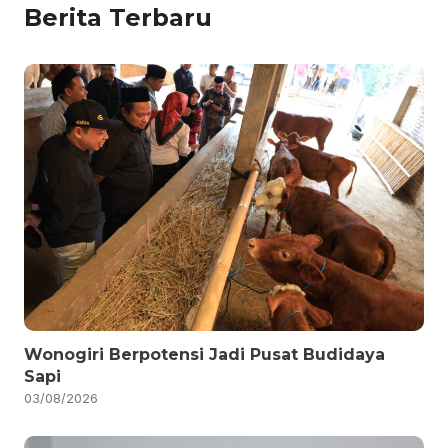
Berita Terbaru
Wonogiri Berpotensi Jadi Pusat Budidaya
Sapi
03/08/2026