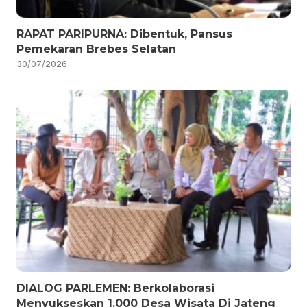
RAPAT PARIPURNA: Dibentuk, Pansus
Pemekaran Brebes Selatan
30/07/2026
DIALOG PARLEMEN: Berkolaborasi
Menyukseskan 1.000 Desa Wisata Di Jateng