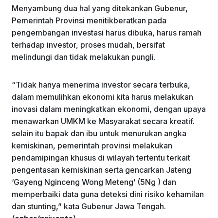
Menyambung dua hal yang ditekankan Gubenur,
Pemerintah Provinsi menitikberatkan pada
pengembangan investasi harus dibuka, harus ramah
terhadap investor, proses mudah, bersifat
melindungi dan tidak melakukan pungli.
“Tidak hanya menerima investor secara terbuka,
dalam memulihkan ekonomi kita harus melakukan
inovasi dalam meningkatkan ekonomi, dengan upaya
menawarkan UMKM ke Masyarakat secara kreatif.
selain itu bapak dan ibu untuk menurukan angka
kemiskinan, pemerintah provinsi melakukan
pendamipingan khusus di wilayah tertentu terkait
pengentasan kemiskinan serta gencarkan Jateng
‘Gayeng Nginceng Wong Meteng’ (5Ng ) dan
memperbaiki data guna deteksi dini risiko kehamilan
dan stunting,” kata Gubenur Jawa Tengah.