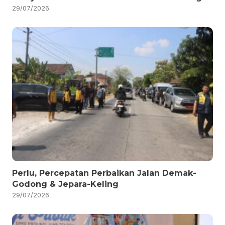
29/07/2026
Perlu, Percepatan Perbaikan Jalan Demak-
Godong & Jepara-Keling
29/07/2026