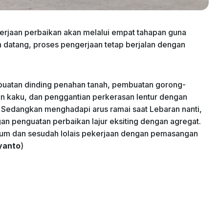
rjaan perbaikan akan melalui empat tahapan guna
datang, proses pengerjaan tetap berjalan dengan
buatan dinding penahan tanah, pembuatan gorong-
n kaku, dan penggantian perkerasan lentur dengan
li. Sedangkan menghadapi arus ramai saat Lebaran nanti,
gan penguatan perbaikan lajur eksiting dengan agregat.
elum dan sesudah lolais pekerjaan dengan pemasangan
yanto
)