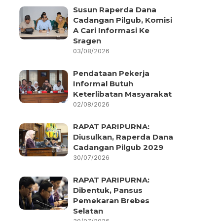
Susun Raperda Dana
Cadangan Pilgub, Komisi
A Cari Informasi Ke
Sragen
03/08/2026
Pendataan Pekerja
Informal Butuh
Keterlibatan Masyarakat
02/08/2026
RAPAT PARIPURNA:
Diusulkan, Raperda Dana
Cadangan Pilgub 2029
30/07/2026
RAPAT PARIPURNA:
Dibentuk, Pansus
Pemekaran Brebes
Selatan