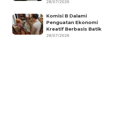
28/07/2026
Komisi B Dalami
Penguatan Ekonomi
Kreatif Berbasis Batik
28/07/2026