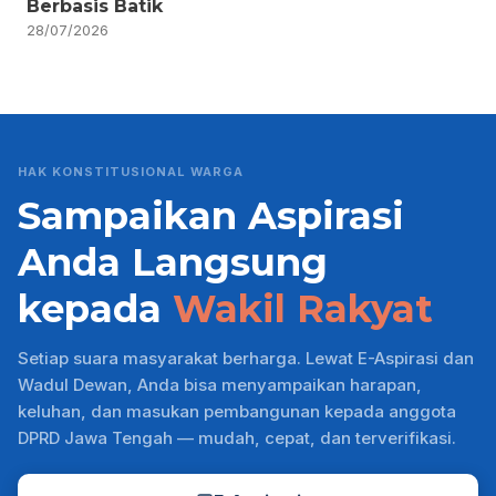
Berbasis Batik
28/07/2026
HAK KONSTITUSIONAL WARGA
Sampaikan Aspirasi
Anda Langsung
kepada
Wakil Rakyat
Setiap suara masyarakat berharga. Lewat E-Aspirasi dan
Wadul Dewan, Anda bisa menyampaikan harapan,
keluhan, dan masukan pembangunan kepada anggota
DPRD Jawa Tengah — mudah, cepat, dan terverifikasi.