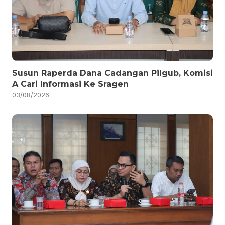
Susun Raperda Dana Cadangan Pilgub, Komisi
A Cari Informasi Ke Sragen
03/08/2026