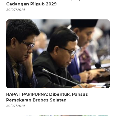
Cadangan Pilgub 2029
30/07/2026
RAPAT PARIPURNA: Dibentuk, Pansus
Pemekaran Brebes Selatan
30/07/2026