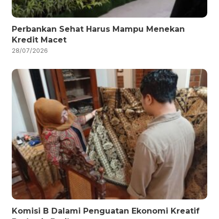
Perbankan Sehat Harus Mampu Menekan
Kredit Macet
28/07/2026
Komisi B Dalami Penguatan Ekonomi Kreatif