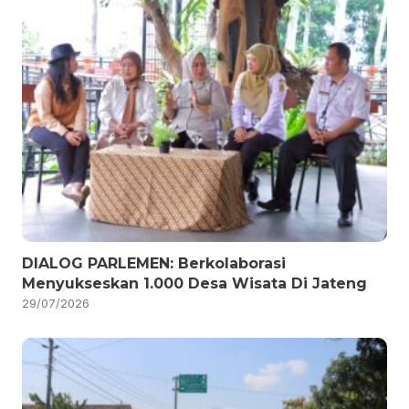
DIALOG PARLEMEN: Berkolaborasi
Menyukseskan 1.000 Desa Wisata Di Jateng
29/07/2026