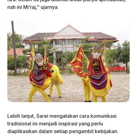
nah ini Mi’raj,” ujarnya.
Lebih lanjut, Sarei mengatakan cara komunikasi
tradisional ini menjadi inspirasi yang perlu
diaplikasikan dalam setiap pengambil kebijakan.