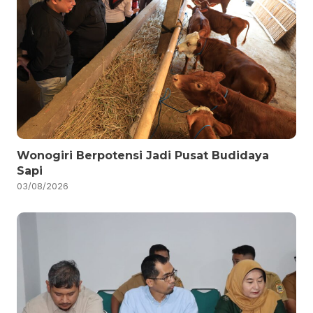
Wonogiri Berpotensi Jadi Pusat Budidaya
Sapi
03/08/2026