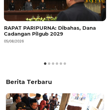
RAPAT PARIPURNA: Dibahas, Dana
Cadangan Pilgub 2029
05/08/2026
Berita Terbaru