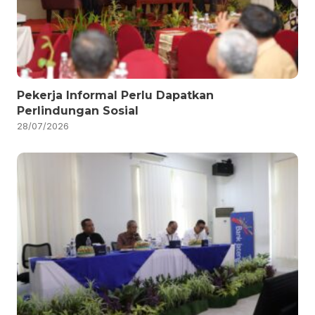
Pekerja Informal Perlu Dapatkan
Perlindungan Sosial
28/07/2026