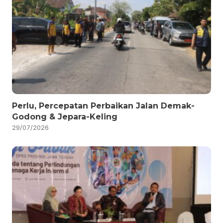
Perlu, Percepatan Perbaikan Jalan Demak-
Godong & Jepara-Keling
29/07/2026