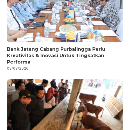
Bank Jateng Cabang Purbalingga Perlu
Kreativitas & Inovasi Untuk Tingkatkan
Performa
03/08/2026