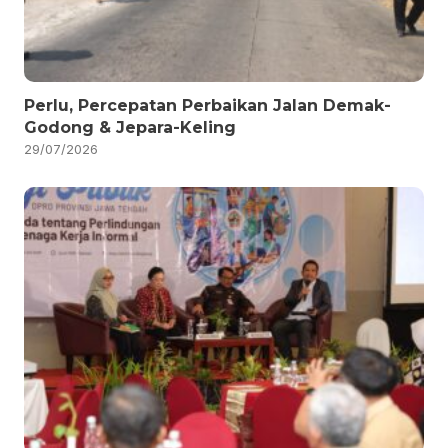
Perlu, Percepatan Perbaikan Jalan Demak-
Godong & Jepara-Keling
29/07/2026