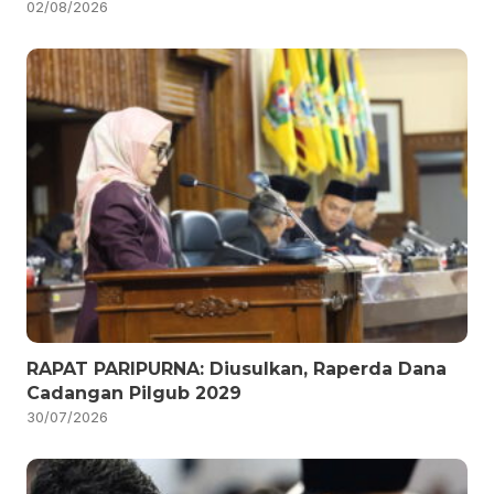
02/08/2026
RAPAT PARIPURNA: Diusulkan, Raperda Dana
Cadangan Pilgub 2029
30/07/2026