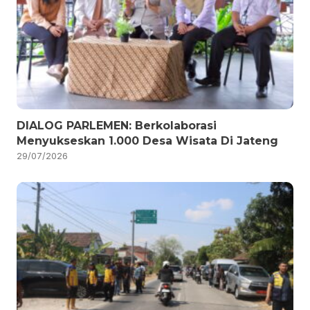
DIALOG PARLEMEN: Berkolaborasi
Menyukseskan 1.000 Desa Wisata Di Jateng
29/07/2026