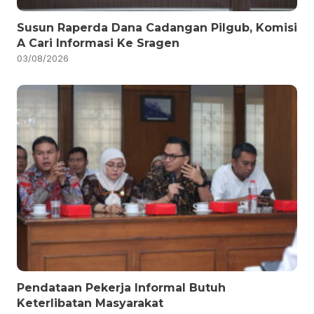
Susun Raperda Dana Cadangan Pilgub, Komisi
A Cari Informasi Ke Sragen
03/08/2026
Pendataan Pekerja Informal Butuh
Keterlibatan Masyarakat