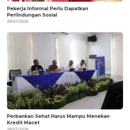
Pekerja Informal Perlu Dapatkan
Perlindungan Sosial
28/07/2026
Perbankan Sehat Harus Mampu Menekan
Kredit Macet
28/07/2026