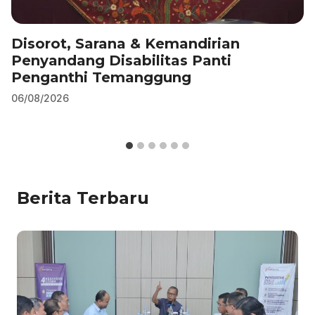
Disorot, Sarana & Kemandirian
Penyandang Disabilitas Panti
Penganthi Temanggung
06/08/2026
Berita Terbaru