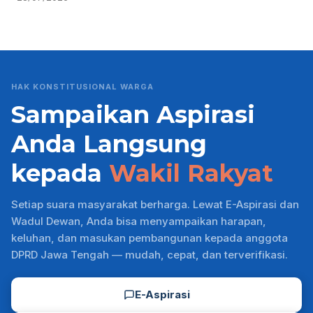
HAK KONSTITUSIONAL WARGA
Sampaikan Aspirasi
Anda Langsung
kepada
Wakil Rakyat
Setiap suara masyarakat berharga. Lewat E-Aspirasi dan
Wadul Dewan, Anda bisa menyampaikan harapan,
keluhan, dan masukan pembangunan kepada anggota
DPRD Jawa Tengah — mudah, cepat, dan terverifikasi.
E-Aspirasi