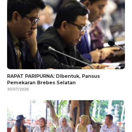
RAPAT PARIPURNA: Dibentuk, Pansus
Pemekaran Brebes Selatan
30/07/2026