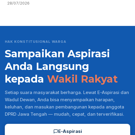
28/07/2026
HAK KONSTITUSIONAL WARGA
Sampaikan Aspirasi
Anda Langsung
kepada
Wakil Rakyat
Setiap suara masyarakat berharga. Lewat E-Aspirasi dan
Wadul Dewan, Anda bisa menyampaikan harapan,
keluhan, dan masukan pembangunan kepada anggota
DPRD Jawa Tengah — mudah, cepat, dan terverifikasi.
E-Aspirasi