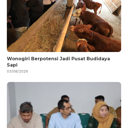
Wonogiri Berpotensi Jadi Pusat Budidaya
Sapi
03/08/2026