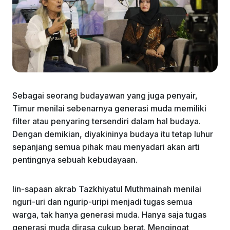
Sebagai seorang budayawan yang juga penyair,
Timur menilai sebenarnya generasi muda memiliki
filter atau penyaring tersendiri dalam hal budaya.
Dengan demikian, diyakininya budaya itu tetap luhur
sepanjang semua pihak mau menyadari akan arti
pentingnya sebuah kebudayaan.
Iin-sapaan akrab Tazkhiyatul Muthmainah menilai
nguri-uri dan ngurip-uripi menjadi tugas semua
warga, tak hanya generasi muda. Hanya saja tugas
generasi muda dirasa cukup berat. Mengingat