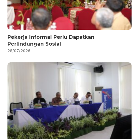
Pekerja Informal Perlu Dapatkan
Perlindungan Sosial
28/07/2026