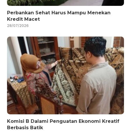
Perbankan Sehat Harus Mampu Menekan
Kredit Macet
28/07/2026
Komisi B Dalami Penguatan Ekonomi Kreatif
Berbasis Batik