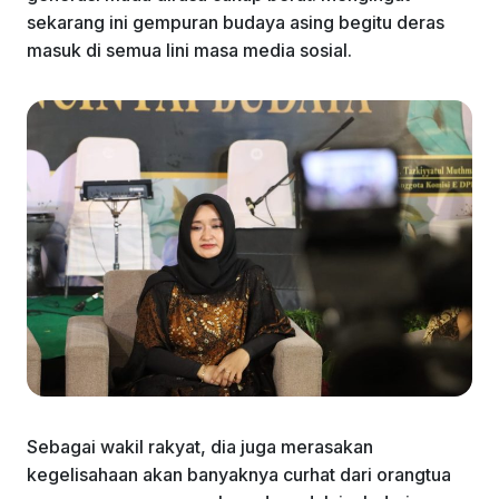
sekarang ini gempuran budaya asing begitu deras
masuk di semua lini masa media sosial.
Sebagai wakil rakyat, dia juga merasakan
kegelisahaan akan banyaknya curhat dari orangtua