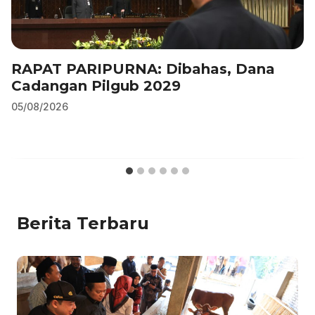
RAPAT PARIPURNA: Dibahas, Dana
Cadangan Pilgub 2029
05/08/2026
Berita Terbaru