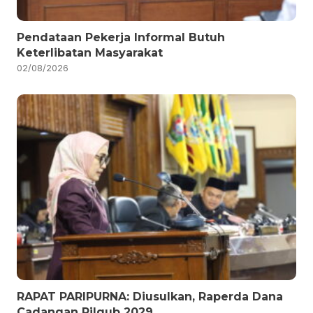
Pendataan Pekerja Informal Butuh
Keterlibatan Masyarakat
02/08/2026
RAPAT PARIPURNA: Diusulkan, Raperda Dana
Cadangan Pilgub 2029