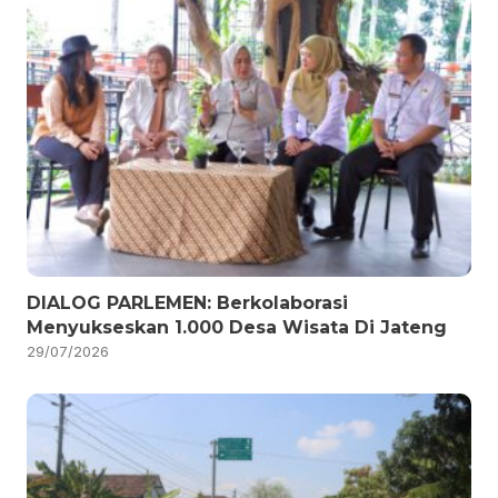
DIALOG PARLEMEN: Berkolaborasi
Menyukseskan 1.000 Desa Wisata Di Jateng
29/07/2026