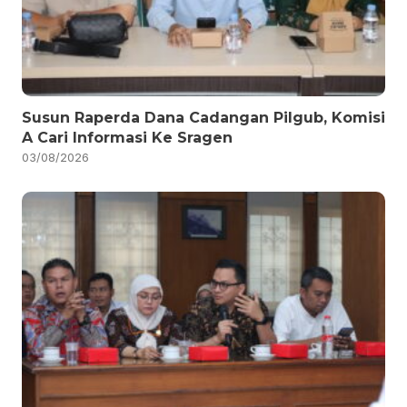
Susun Raperda Dana Cadangan Pilgub, Komisi
A Cari Informasi Ke Sragen
03/08/2026