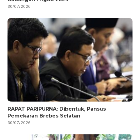
30/07/2026
RAPAT PARIPURNA: Dibentuk, Pansus
Pemekaran Brebes Selatan
30/07/2026