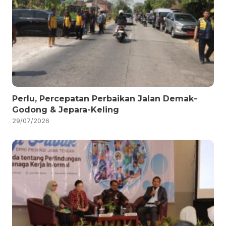
Perlu, Percepatan Perbaikan Jalan Demak-
Godong & Jepara-Keling
29/07/2026