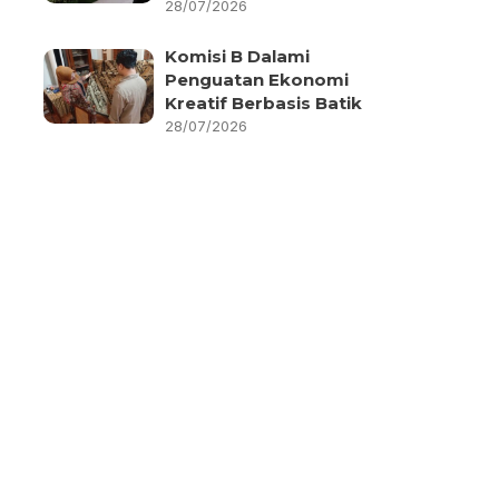
28/07/2026
Komisi B Dalami
Penguatan Ekonomi
Kreatif Berbasis Batik
28/07/2026