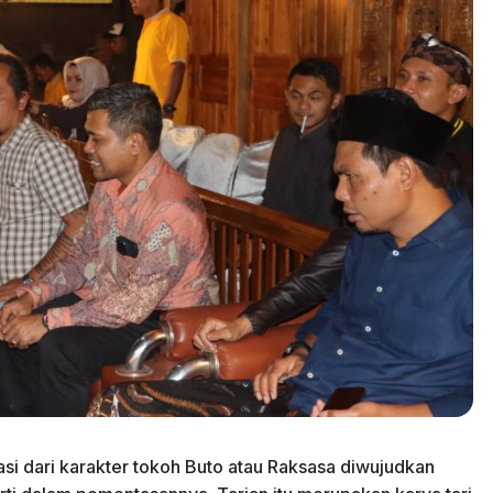
rasi dari karakter tokoh Buto atau Raksasa diwujudkan