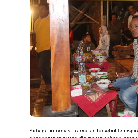
Sebagai informasi, karya tari tersebut terinspi