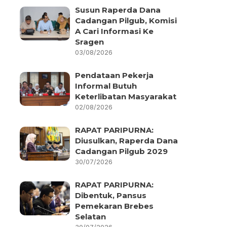
Susun Raperda Dana
Cadangan Pilgub, Komisi
A Cari Informasi Ke
Sragen
03/08/2026
Pendataan Pekerja
Informal Butuh
Keterlibatan Masyarakat
02/08/2026
RAPAT PARIPURNA:
Diusulkan, Raperda Dana
Cadangan Pilgub 2029
30/07/2026
RAPAT PARIPURNA:
Dibentuk, Pansus
Pemekaran Brebes
Selatan