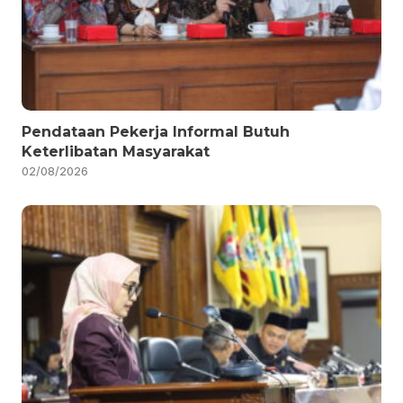
Pendataan Pekerja Informal Butuh
Keterlibatan Masyarakat
02/08/2026