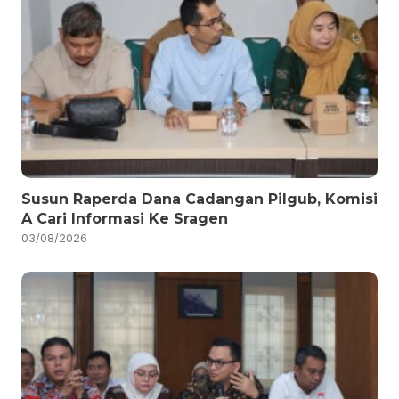
Susun Raperda Dana Cadangan Pilgub, Komisi
A Cari Informasi Ke Sragen
03/08/2026