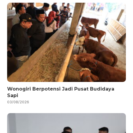
Wonogiri Berpotensi Jadi Pusat Budidaya
Sapi
03/08/2026