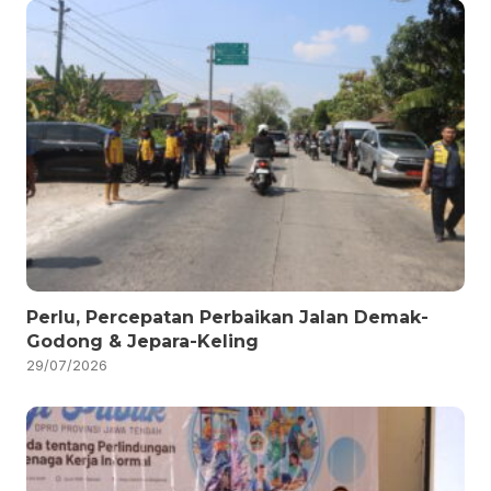
Perlu, Percepatan Perbaikan Jalan Demak-
Godong & Jepara-Keling
29/07/2026