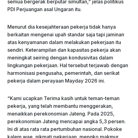
semua bergerak berputar simultan,” jelas politikus
PDI Perjuangan asal Ungaran itu.
Menurut dia kesejahteraan pekerja tidak hanya
berkaitan mengenai upah standar saja tapi jaminan
atas kenyamanan dalam melakukan pekerjaan itu
sendiri. Keterampilan dan kapasitas pekerja akan
meningkat seiring dengan kondusivitas dalam
lingkungan pekerjaan. Hal tersebut terjawab dengan
harmonisasi pengusaha, pemerintah, dan serikat
pekerja dalam perayaan Mayday 2026 ini.
“Kami ucapkan Terima kasih untuk teman-teman
pekerja, yang telah membantu menggerakan,
menaikkan perekonomian Jateng. Pada 2025,
perekonomian Jateng mencapai angka 5,3 persen.
Ini di atas rata rata pertumbuhan nasional. Pokoke
kalem wae, nikmati pekerjaan, mengko makmur