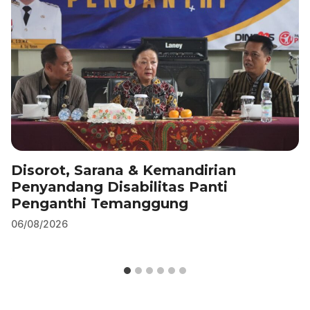
Disorot, Sarana & Kemandirian
Penyandang Disabilitas Panti
Penganthi Temanggung
06/08/2026