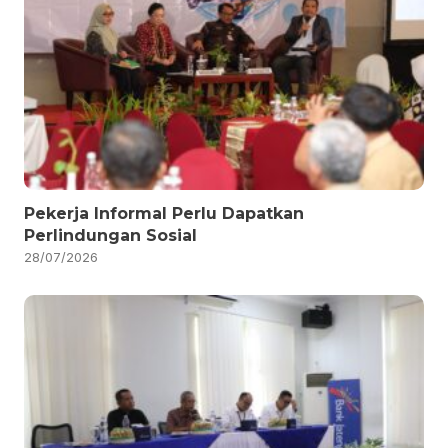
Pekerja Informal Perlu Dapatkan
Perlindungan Sosial
28/07/2026