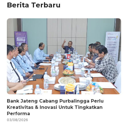
Berita Terbaru
Bank Jateng Cabang Purbalingga Perlu
Kreativitas & Inovasi Untuk Tingkatkan
Performa
03/08/2026