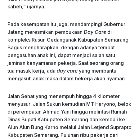
kabeh,” ujarnya.
Pada kesempatan itu juga, mendampingi Gubernur
Jateng meresmikan pembukaan
Day Care
di
kompleks Rusun Gedanganak Kabupaten Semarang.
Bagus mengharapkan, dengan adanya tempat
pengasuhan anak ini, dapat menjadi salah satu
jaminan kenyamanan pekerja. Saat seorang orang
tua masuk kerja, ada
day care
yang membantu
mengasuh anak maka dalam bekerja akan nyaman.
Jalan Sehat yang menempuh hingga 4 kilometer
menyusuri Jalan Sukun kemudian MT Haryono, belok
di perempatan Ahmad Yani hingga melintasi Rumah
Dinas Bupati Kabupaten Semarang dan kembali ke
Alun Alun Bung Karno melalui Jalan Letjend Suprapto
Kabupaten Semarang. Puluhan ribu pekerja dari