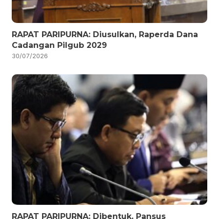
RAPAT PARIPURNA: Diusulkan, Raperda Dana
Cadangan Pilgub 2029
30/07/2026
RAPAT PARIPURNA: Dibentuk, Pansus