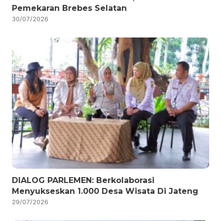
Pemekaran Brebes Selatan
30/07/2026
DIALOG PARLEMEN: Berkolaborasi
Menyukseskan 1.000 Desa Wisata Di Jateng
29/07/2026