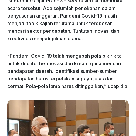
Gubernur Ganjar Pranowo secara virtual membuka
acara tersebut. Ada sejumlah penekanan dalam
penyusunan anggaran. Pandemi Covid-19 masih
menjadi topik kajian terutama untuk terobosan
mencari sektor pendapatan. Tuntutan inovasi dan
kreativitas menjadi pilihan utama.
“Pandemi Covid-19 telah mengubah pola pikir kita
untuk dituntut berinovasi dan kreatif guna mencari
pendapatan daerah. Identifikasi sumber-sumber
pendapatan harus terpetakan supaya jelas dan
cermat. Pola-pola lama harus ditinggalkan,” ucap dia.