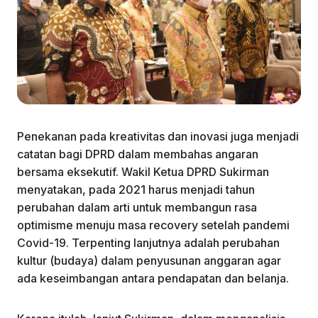
Penekanan pada kreativitas dan inovasi juga menjadi
catatan bagi DPRD dalam membahas angaran
bersama eksekutif. Wakil Ketua DPRD Sukirman
menyatakan, pada 2021 harus menjadi tahun
perubahan dalam arti untuk membangun rasa
optimisme menuju masa recovery setelah pandemi
Covid-19. Terpenting lanjutnya adalah perubahan
kultur (budaya) dalam penyusunan anggaran agar
ada keseimbangan antara pendapatan dan belanja.