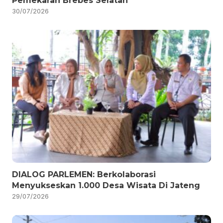
Pemekaran Brebes Selatan
30/07/2026
DIALOG PARLEMEN: Berkolaborasi
Menyukseskan 1.000 Desa Wisata Di Jateng
29/07/2026