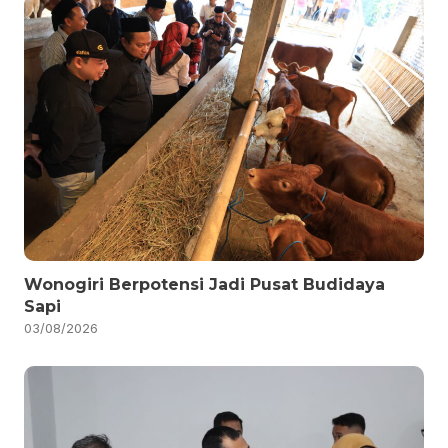
Wonogiri Berpotensi Jadi Pusat Budidaya
Sapi
03/08/2026