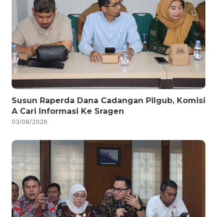
Susun Raperda Dana Cadangan Pilgub, Komisi
A Cari Informasi Ke Sragen
03/08/2026