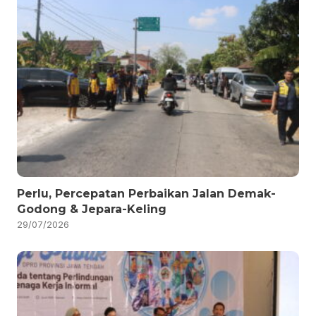
Perlu, Percepatan Perbaikan Jalan Demak-
Godong & Jepara-Keling
29/07/2026