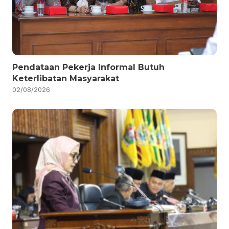
Pendataan Pekerja Informal Butuh
Keterlibatan Masyarakat
02/08/2026