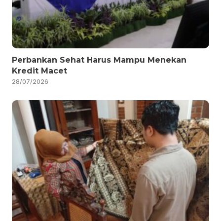
Perbankan Sehat Harus Mampu Menekan
Kredit Macet
28/07/2026