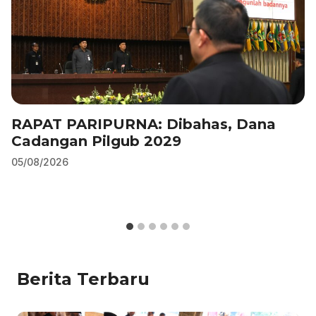
RAPAT PARIPURNA: Dibahas, Dana
Cadangan Pilgub 2029
05/08/2026
Berita Terbaru