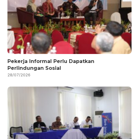
Pekerja Informal Perlu Dapatkan
Perlindungan Sosial
28/07/2026