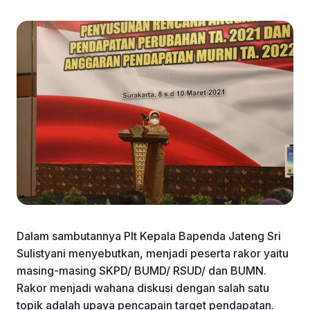
Dalam sambutannya Plt Kepala Bapenda Jateng Sri
Sulistyani menyebutkan, menjadi peserta rakor yaitu
masing-masing SKPD/ BUMD/ RSUD/ dan BUMN.
Rakor menjadi wahana diskusi dengan salah satu
topik adalah upaya pencapain target pendapatan.