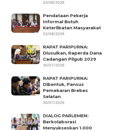
03/08/2026
Pendataan Pekerja
Informal Butuh
Keterlibatan Masyarakat
02/08/2026
RAPAT PARIPURNA:
Diusulkan, Raperda Dana
Cadangan Pilgub 2029
30/07/2026
RAPAT PARIPURNA:
Dibentuk, Pansus
Pemekaran Brebes
Selatan
30/07/2026
DIALOG PARLEMEN:
Berkolaborasi
Menyukseskan 1.000