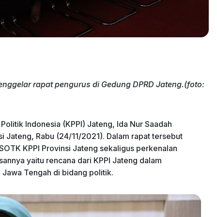
nggelar rapat pengurus di Gedung DPRD Jateng.(foto:
litik Indonesia (KPPI) Jateng, Ida Nur Saadah
i Jateng, Rabu (24/11/2021). Dalam rapat tersebut
SOTK KPPI Provinsi Jateng sekaligus perkenalan
sannya yaitu rencana dari KPPI Jateng dalam
Jawa Tengah di bidang politik.