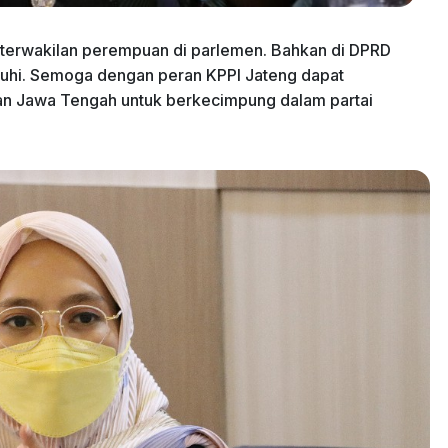
terwakilan perempuan di parlemen. Bahkan di DPRD
nuhi. Semoga dengan peran KPPI Jateng dapat
 Jawa Tengah untuk berkecimpung dalam partai