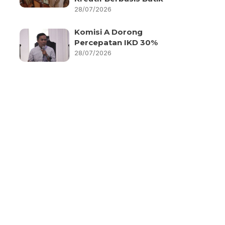
28/07/2026
Komisi A Dorong
Percepatan IKD 30%
28/07/2026