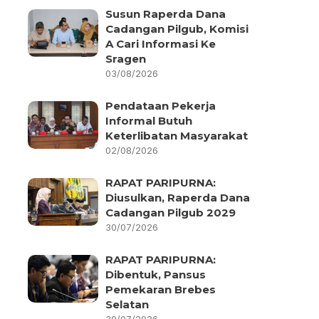
Susun Raperda Dana
Cadangan Pilgub, Komisi
A Cari Informasi Ke
Sragen
03/08/2026
Pendataan Pekerja
Informal Butuh
Keterlibatan Masyarakat
02/08/2026
RAPAT PARIPURNA:
Diusulkan, Raperda Dana
Cadangan Pilgub 2029
30/07/2026
RAPAT PARIPURNA:
Dibentuk, Pansus
Pemekaran Brebes
Selatan