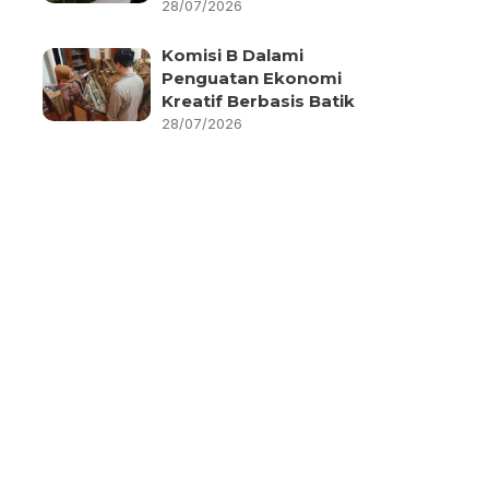
28/07/2026
Komisi B Dalami
Penguatan Ekonomi
Kreatif Berbasis Batik
28/07/2026