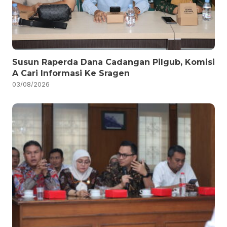
Susun Raperda Dana Cadangan Pilgub, Komisi
A Cari Informasi Ke Sragen
03/08/2026