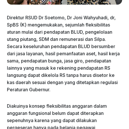
Direktur RSUD Dr Soetomo, Dr Joni Wahyuhadi, dr,
SpBS (K) mengemukakan, sejumlah fleksibilitas
aturan mulai dari pendapatan BLUD, pengelolaan
utang piutang, SDM dan remunerasi dan Silpa.
Secara keseluruhan pendapatan BLUD bersumber
dari jasa layanan, hasil pemanfaatan aset, hasil kerja
sama, pendapatan bunga, jasa giro, pendapatan
lainnya yang masuk ke rekening pendapatan RS
langsung dapat dikelola RS tanpa harus disetor ke
kas daerah sesuai dengan yang ditetapkan regulasi
Peraturan Gubernur.
Diakuinya konsep fleksibilitas anggaran dalam
anggaran fungsional belum dapat diterapkan
sepenuhnya karena yang dapat dilakukan
pergeseran hanya pada belanja pegawai