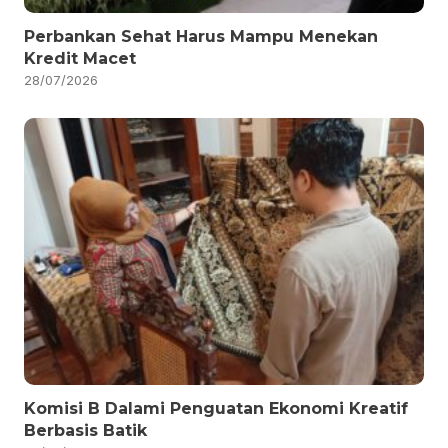
Perbankan Sehat Harus Mampu Menekan
Kredit Macet
28/07/2026
Komisi B Dalami Penguatan Ekonomi Kreatif
Berbasis Batik