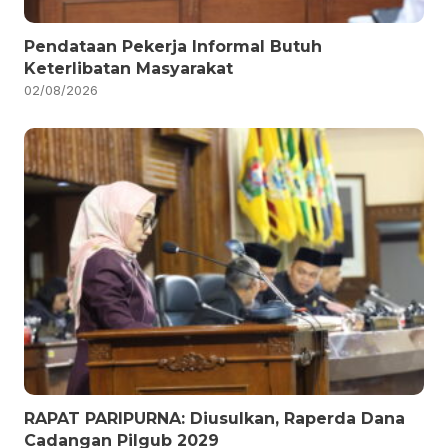
Pendataan Pekerja Informal Butuh
Keterlibatan Masyarakat
02/08/2026
RAPAT PARIPURNA: Diusulkan, Raperda Dana
Cadangan Pilgub 2029