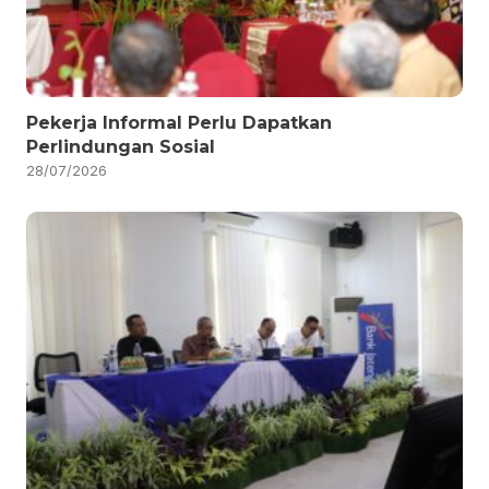
Pekerja Informal Perlu Dapatkan
Perlindungan Sosial
28/07/2026