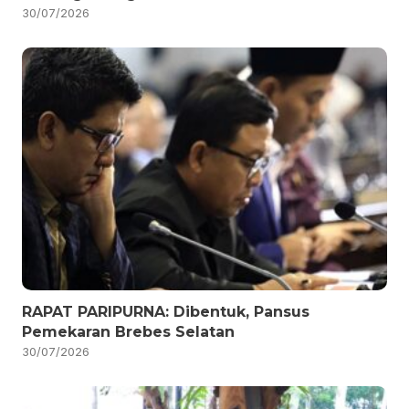
30/07/2026
RAPAT PARIPURNA: Dibentuk, Pansus
Pemekaran Brebes Selatan
30/07/2026