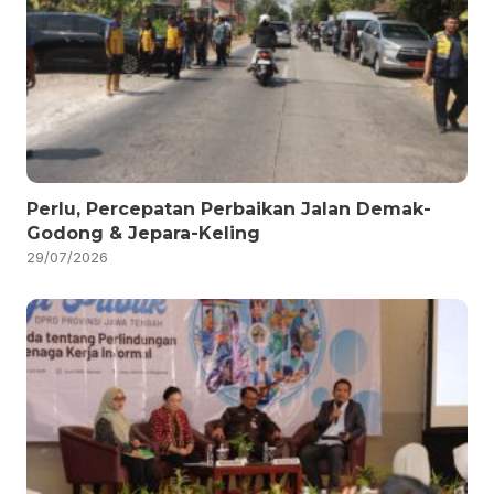
Perlu, Percepatan Perbaikan Jalan Demak-
Godong & Jepara-Keling
29/07/2026