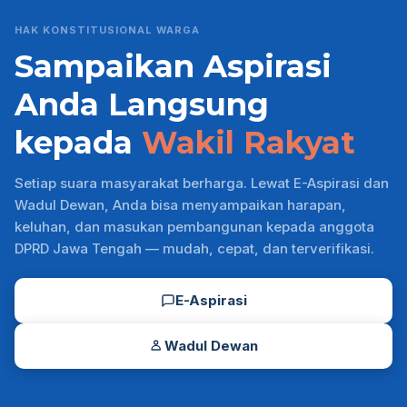
HAK KONSTITUSIONAL WARGA
Sampaikan Aspirasi
Anda Langsung
kepada
Wakil Rakyat
Setiap suara masyarakat berharga. Lewat E-Aspirasi dan
Wadul Dewan, Anda bisa menyampaikan harapan,
keluhan, dan masukan pembangunan kepada anggota
DPRD Jawa Tengah — mudah, cepat, dan terverifikasi.
E-Aspirasi
Wadul Dewan