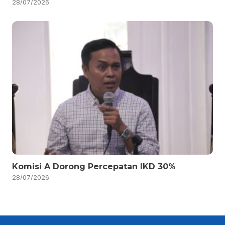
28/07/2026
Komisi A Dorong Percepatan IKD 30%
28/07/2026