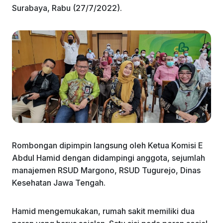
Surabaya, Rabu (27/7/2022).
Rombongan dipimpin langsung oleh Ketua Komisi E
Abdul Hamid dengan didampingi anggota, sejumlah
manajemen RSUD Margono, RSUD Tugurejo, Dinas
Kesehatan Jawa Tengah.
Hamid mengemukakan, rumah sakit memiliki dua