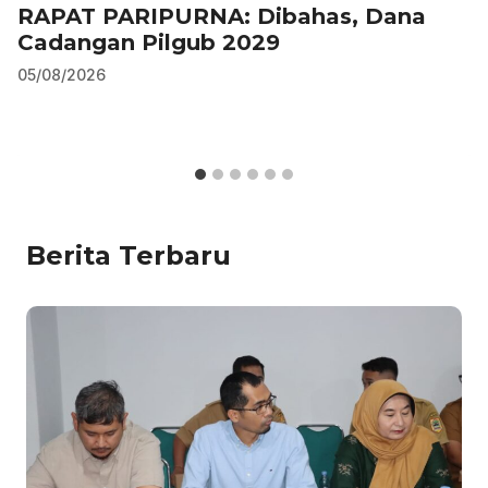
RAPAT PARIPURNA: Dibahas, Dana
Cadangan Pilgub 2029
05/08/2026
Berita Terbaru