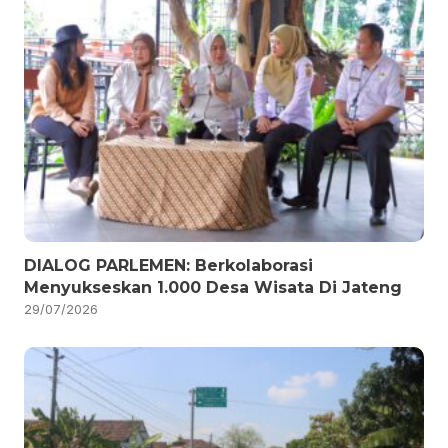
DIALOG PARLEMEN: Berkolaborasi
Menyukseskan 1.000 Desa Wisata Di Jateng
29/07/2026