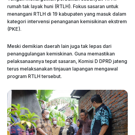
k
rumah tak layak huni (RTLH). Fokus sasaran untuk
menangani RTLH di 19 kabupaten yang masuk dalam
kategori intervensi penanganan kemisikinan ekstrem
(PKE).
Meski demikian daerah lain juga tak lepas dari
penanggulangan kemiskinan. Guna memastikan
pelaksanaannya tepat sasaran, Komisi D DPRD jateng
terus melaksanakan tinjauan lapangan mengawal
program RTLH tersebut.