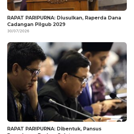
RAPAT PARIPURNA: Diusulkan, Raperda Dana
Cadangan Pilgub 2029
30/07/2026
RAPAT PARIPURNA: Dibentuk, Pansus