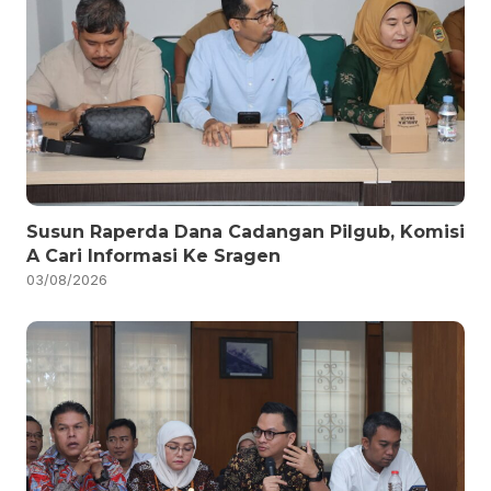
Susun Raperda Dana Cadangan Pilgub, Komisi
A Cari Informasi Ke Sragen
03/08/2026