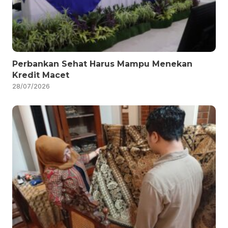
Perbankan Sehat Harus Mampu Menekan
Kredit Macet
28/07/2026