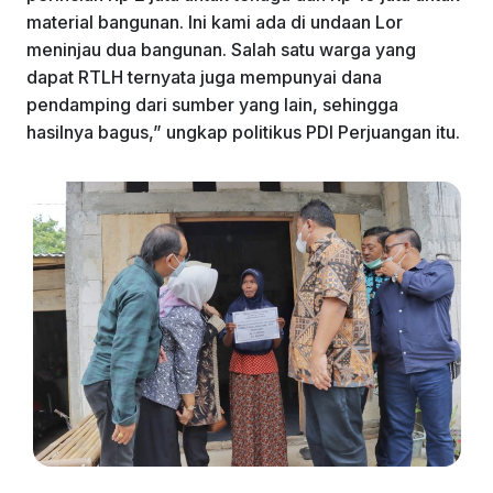
material bangunan. Ini kami ada di undaan Lor
meninjau dua bangunan. Salah satu warga yang
dapat RTLH ternyata juga mempunyai dana
pendamping dari sumber yang lain, sehingga
hasilnya bagus,” ungkap politikus PDI Perjuangan itu.