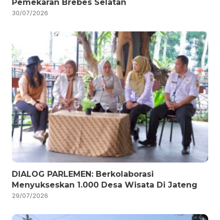
Pemekaran Brebes Selatan
30/07/2026
DIALOG PARLEMEN: Berkolaborasi
Menyukseskan 1.000 Desa Wisata Di Jateng
29/07/2026