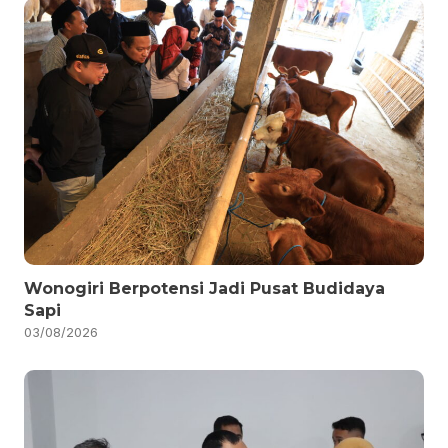
Wonogiri Berpotensi Jadi Pusat Budidaya
Sapi
03/08/2026