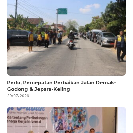
Perlu, Percepatan Perbaikan Jalan Demak-
Godong & Jepara-Keling
29/07/2026