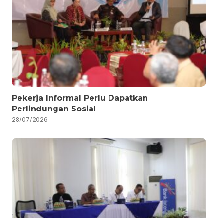
Pekerja Informal Perlu Dapatkan
Perlindungan Sosial
28/07/2026