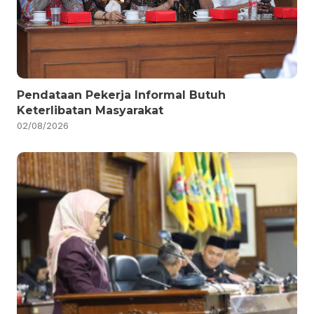
Pendataan Pekerja Informal Butuh
Keterlibatan Masyarakat
02/08/2026