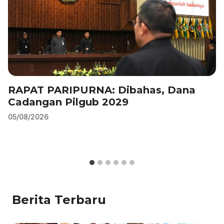
RAPAT PARIPURNA: Dibahas, Dana
Cadangan Pilgub 2029
05/08/2026
Berita Terbaru