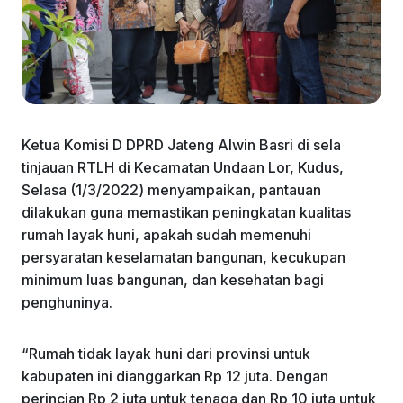
Ketua Komisi D DPRD Jateng Alwin Basri di sela
tinjauan RTLH di Kecamatan Undaan Lor, Kudus,
Selasa (1/3/2022) menyampaikan, pantauan
dilakukan guna memastikan peningkatan kualitas
rumah layak huni, apakah sudah memenuhi
persyaratan keselamatan bangunan, kecukupan
minimum luas bangunan, dan kesehatan bagi
penghuninya.
“Rumah tidak layak huni dari provinsi untuk
kabupaten ini dianggarkan Rp 12 juta. Dengan
perincian Rp 2 juta untuk tenaga dan Rp 10 juta untuk