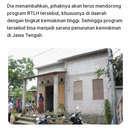
Dia menambahkan, pihaknya akan terus mendorong
program RTLH tersebut, khususnya di daerah
dengan tingkat kemiskinan tinggi. Sehingga program
tersebut bisa menjadi sarana penurunan kemiskinan
di Jawa Tengah.