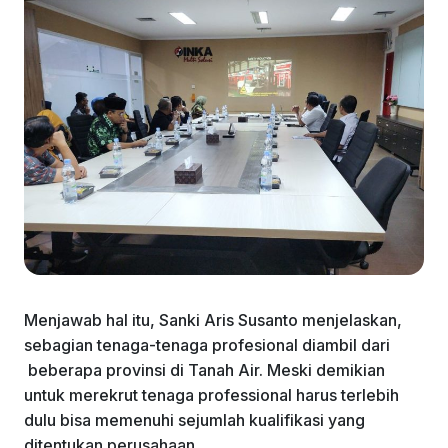
Menjawab hal itu, Sanki Aris Susanto menjelaskan,
sebagian tenaga-tenaga profesional diambil dari
beberapa provinsi di Tanah Air. Meski demikian
untuk merekrut tenaga professional harus terlebih
dulu bisa memenuhi sejumlah kualifikasi yang
ditentukan perusahaan.