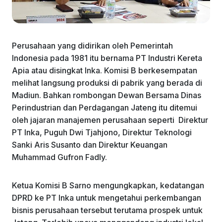
Perusahaan yang didirikan oleh Pemerintah
Indonesia pada 1981 itu bernama PT Industri Kereta
Apia atau disingkat Inka. Komisi B berkesempatan
melihat langsung produksi di pabrik yang berada di
Madiun. Bahkan rombongan Dewan Bersama Dinas
Perindustrian dan Perdagangan Jateng itu ditemui
oleh jajaran manajemen perusahaan seperti Direktur
PT Inka, Puguh Dwi Tjahjono, Direktur Teknologi
Sanki Aris Susanto dan Direktur Keuangan
Muhammad Gufron Fadly.
Ketua Komisi B Sarno mengungkapkan, kedatangan
DPRD ke PT Inka untuk mengetahui perkembangan
bisnis perusahaan tersebut terutama prospek untuk