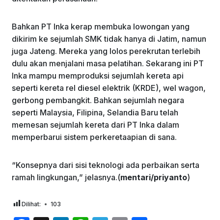
Bahkan PT Inka kerap membuka lowongan yang
dikirim ke sejumlah SMK tidak hanya di Jatim, namun
juga Jateng. Mereka yang lolos perekrutan terlebih
dulu akan menjalani masa pelatihan. Sekarang ini PT
Inka mampu memproduksi sejumlah kereta api
seperti kereta rel diesel elektrik (KRDE), wel wagon,
gerbong pembangkit. Bahkan sejumlah negara
seperti Malaysia, Filipina, Selandia Baru telah
memesan sejumlah kereta dari PT Inka dalam
memperbarui sistem perkeretaapian di sana.
“Konsepnya dari sisi teknologi ada perbaikan serta
ramah lingkungan,” jelasnya.(
mentari/priyanto
)
Dilihat:
103