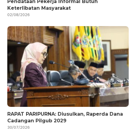
Pendataan Pekerja Informal Butuh
Keterlibatan Masyarakat
02/08/2026
RAPAT PARIPURNA: Diusulkan, Raperda Dana
Cadangan Pilgub 2029
30/07/2026