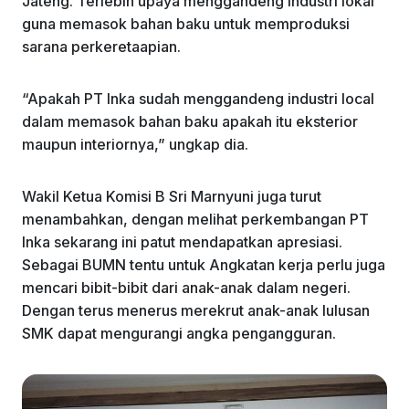
Jateng. Terlebih upaya menggandeng industri lokal
guna memasok bahan baku untuk memproduksi
sarana perkeretaapian.
“Apakah PT Inka sudah menggandeng industri local
dalam memasok bahan baku apakah itu eksterior
maupun interiornya,” ungkap dia.
Wakil Ketua Komisi B Sri Marnyuni juga turut
menambahkan, dengan melihat perkembangan PT
Inka sekarang ini patut mendapatkan apresiasi.
Sebagai BUMN tentu untuk Angkatan kerja perlu juga
mencari bibit-bibit dari anak-anak dalam negeri.
Dengan terus menerus merekrut anak-anak lulusan
SMK dapat mengurangi angka pengangguran.