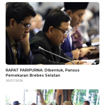
RAPAT PARIPURNA: Dibentuk, Pansus
Pemekaran Brebes Selatan
30/07/2026