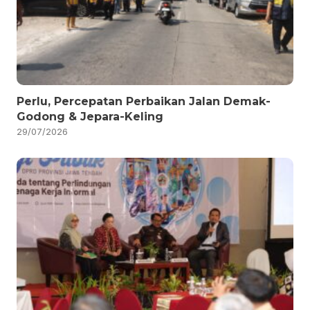
Perlu, Percepatan Perbaikan Jalan Demak-
Godong & Jepara-Keling
29/07/2026