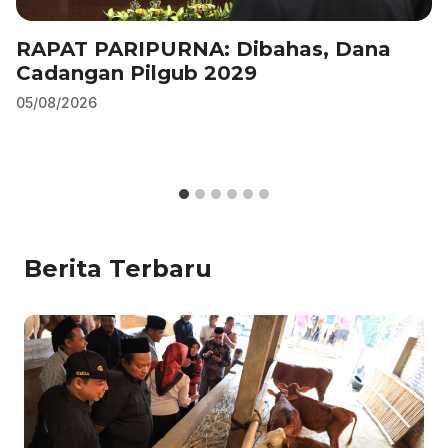
RAPAT PARIPURNA: Dibahas, Dana
Cadangan Pilgub 2029
05/08/2026
Berita Terbaru