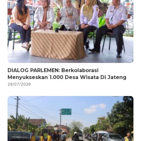
DIALOG PARLEMEN: Berkolaborasi
Menyukseskan 1.000 Desa Wisata Di Jateng
29/07/2026