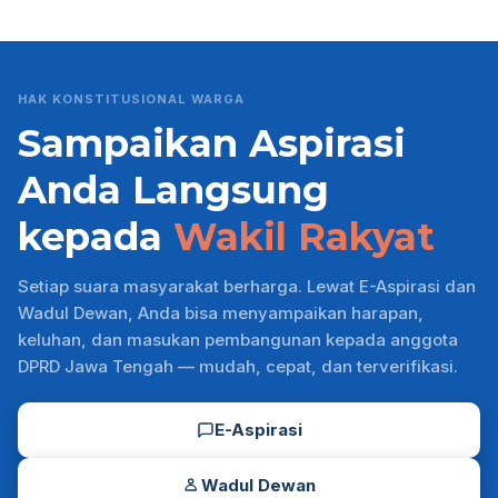
HAK KONSTITUSIONAL WARGA
Sampaikan Aspirasi
Anda Langsung
kepada
Wakil Rakyat
Setiap suara masyarakat berharga. Lewat E-Aspirasi dan
Wadul Dewan, Anda bisa menyampaikan harapan,
keluhan, dan masukan pembangunan kepada anggota
DPRD Jawa Tengah — mudah, cepat, dan terverifikasi.
E-Aspirasi
Wadul Dewan