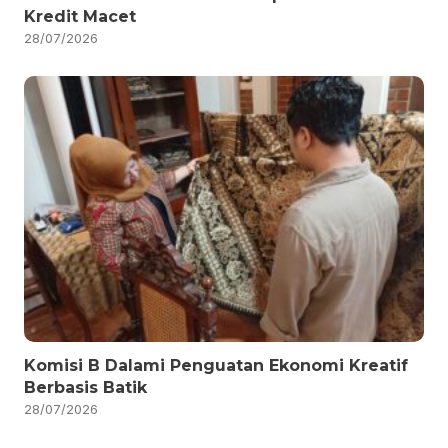
Kredit Macet
28/07/2026
Komisi B Dalami Penguatan Ekonomi Kreatif
Berbasis Batik
28/07/2026