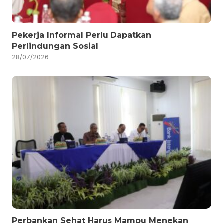
Pekerja Informal Perlu Dapatkan
Perlindungan Sosial
28/07/2026
Perbankan Sehat Harus Mampu Menekan