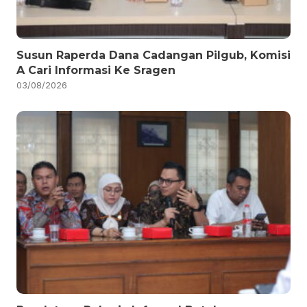
Susun Raperda Dana Cadangan Pilgub, Komisi
A Cari Informasi Ke Sragen
03/08/2026