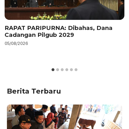
RAPAT PARIPURNA: Dibahas, Dana
Cadangan Pilgub 2029
05/08/2026
Berita Terbaru