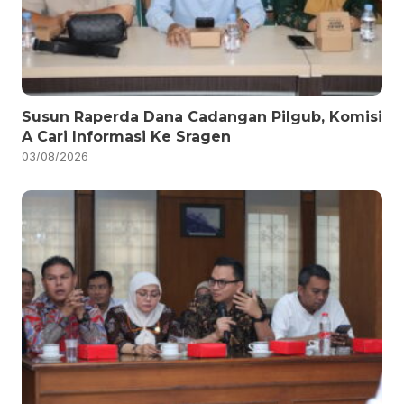
Susun Raperda Dana Cadangan Pilgub, Komisi
A Cari Informasi Ke Sragen
03/08/2026