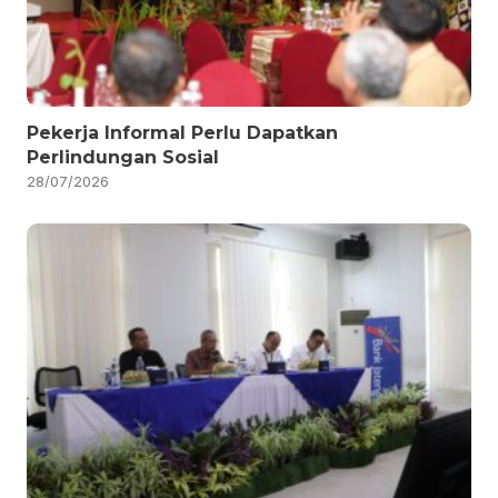
Pekerja Informal Perlu Dapatkan
Perlindungan Sosial
28/07/2026