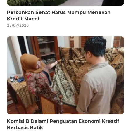
Perbankan Sehat Harus Mampu Menekan
Kredit Macet
28/07/2026
Komisi B Dalami Penguatan Ekonomi Kreatif
Berbasis Batik