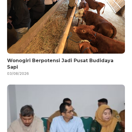
Wonogiri Berpotensi Jadi Pusat Budidaya
Sapi
03/08/2026