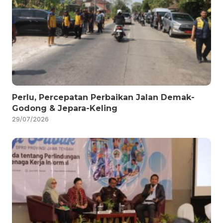
Perlu, Percepatan Perbaikan Jalan Demak-
Godong & Jepara-Keling
29/07/2026