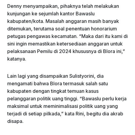
Denny menyampaikan, pihaknya telah melakukan
kunjungan ke sejumlah kantor Bawaslu
kabupaten/kota. Masalah anggaran masih banyak
ditemukan, terutama soal penentuan honorarium
petugas pengawas kecamatan. “Maka dari itu kami di
sini ingin memastikan ketersediaan anggaran untuk
pelaksanaan Pemilu di 2024 khususnya di Blora ini,”
katanya.
Lain lagi yang disampaikan Sulistyorini, dia
mengamati bahwa Blora termasuk salah satu
kabupaten dengan tingkat temuan kasus
pelanggaran politik uang tinggi. “Bawaslu perlu kerja
maksimal untuk meminimalisasi politik uang yang
terjadi di setiap pilkada,” kata Rini, begitu dia akrab
disapa.