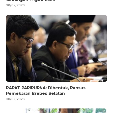
30/07/2026
RAPAT PARIPURNA: Dibentuk, Pansus
Pemekaran Brebes Selatan
30/07/2026