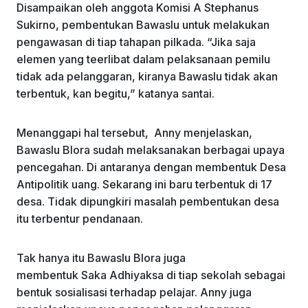
Disampaikan oleh anggota Komisi A Stephanus
Sukirno, pembentukan Bawaslu untuk melakukan
pengawasan di tiap tahapan pilkada. “Jika saja
elemen yang teerlibat dalam pelaksanaan pemilu
tidak ada pelanggaran, kiranya Bawaslu tidak akan
terbentuk, kan begitu,” katanya santai.
Menanggapi hal tersebut, Anny menjelaskan,
Bawaslu Blora sudah melaksanakan berbagai upaya
pencegahan. Di antaranya dengan membentuk Desa
Antipolitik uang. Sekarang ini baru terbentuk di 17
desa. Tidak dipungkiri masalah pembentukan desa
itu terbentur pendanaan.
Tak hanya itu Bawaslu Blora juga
membentuk Saka Adhiyaksa di tiap sekolah sebagai
bentuk sosialisasi terhadap pelajar. Anny juga