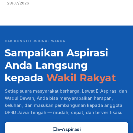
28/07/2026
HAK KONSTITUSIONAL WARGA
Sampaikan Aspirasi
Anda Langsung
kepada
Wakil Rakyat
Setiap suara masyarakat berharga. Lewat E-Aspirasi dan
Wadul Dewan, Anda bisa menyampaikan harapan,
keluhan, dan masukan pembangunan kepada anggota
DPRD Jawa Tengah — mudah, cepat, dan terverifikasi.
E-Aspirasi