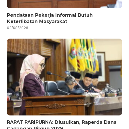
Pendataan Pekerja Informal Butuh
Keterlibatan Masyarakat
02/08/2026
RAPAT PARIPURNA: Diusulkan, Raperda Dana
Cadangan Pilgub 2029