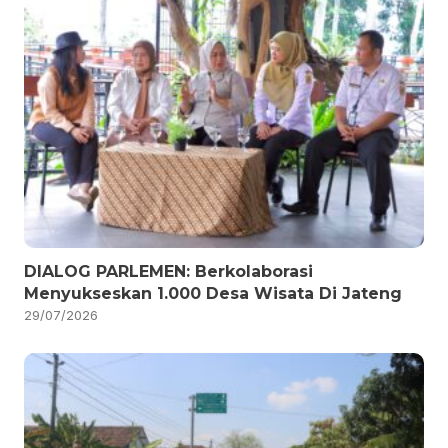
DIALOG PARLEMEN: Berkolaborasi
Menyukseskan 1.000 Desa Wisata Di Jateng
29/07/2026