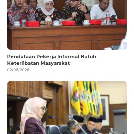
Pendataan Pekerja Informal Butuh
Keterlibatan Masyarakat
02/08/2026