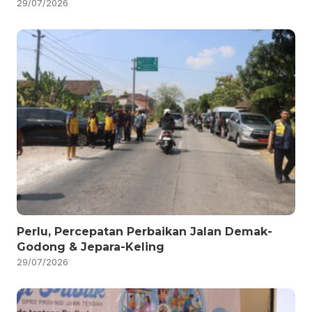
29/07/2026
Perlu, Percepatan Perbaikan Jalan Demak-
Godong & Jepara-Keling
29/07/2026