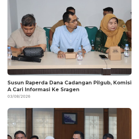
Susun Raperda Dana Cadangan Pilgub, Komisi
A Cari Informasi Ke Sragen
03/08/2026