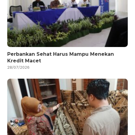
Perbankan Sehat Harus Mampu Menekan
Kredit Macet
28/07/2026