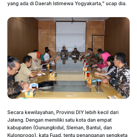
yang ada di Daerah Istimewa Yogyakarta,” ucap dia.
Secara kewilayahan, Provinsi DIY lebih kecil dari
Jateng. Dengan memiliki satu kota dan empat
kabupaten (Gunungkidul, Sleman, Bantul, dan
Kulonprogo), kata Fuad, tentu penanganan sengketa