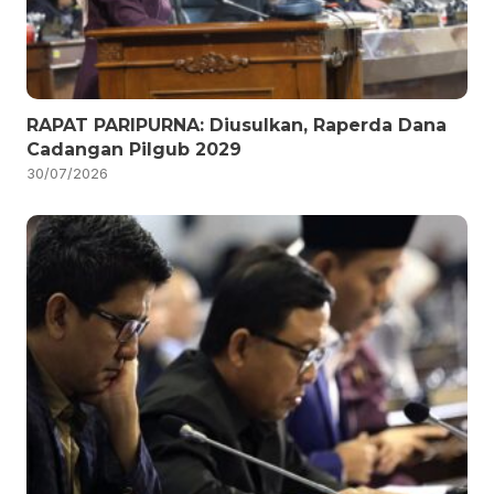
RAPAT PARIPURNA: Diusulkan, Raperda Dana
Cadangan Pilgub 2029
30/07/2026