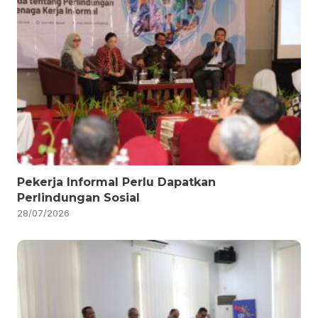
Pekerja Informal Perlu Dapatkan
Perlindungan Sosial
28/07/2026