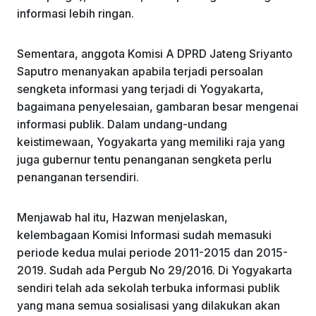
informasi lebih ringan.
Sementara, anggota Komisi A DPRD Jateng Sriyanto
Saputro menanyakan apabila terjadi persoalan
sengketa informasi yang terjadi di Yogyakarta,
bagaimana penyelesaian, gambaran besar mengenai
informasi publik. Dalam undang-undang
keistimewaan, Yogyakarta yang memiliki raja yang
juga gubernur tentu penanganan sengketa perlu
penanganan tersendiri.
Menjawab hal itu, Hazwan menjelaskan,
kelembagaan Komisi Informasi sudah memasuki
periode kedua mulai periode 2011-2015 dan 2015-
2019. Sudah ada Pergub No 29/2016. Di Yogyakarta
sendiri telah ada sekolah terbuka informasi publik
yang mana semua sosialisasi yang dilakukan akan