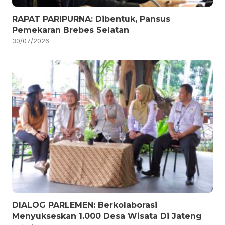
RAPAT PARIPURNA: Dibentuk, Pansus
Pemekaran Brebes Selatan
30/07/2026
DIALOG PARLEMEN: Berkolaborasi
Menyukseskan 1.000 Desa Wisata Di Jateng