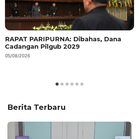
RAPAT PARIPURNA: Dibahas, Dana
Cadangan Pilgub 2029
05/08/2026
Berita Terbaru