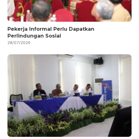
Pekerja Informal Perlu Dapatkan
Perlindungan Sosial
28/07/2026