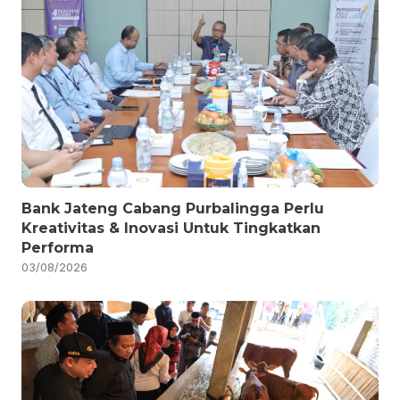
Bank Jateng Cabang Purbalingga Perlu
Kreativitas & Inovasi Untuk Tingkatkan
Performa
03/08/2026