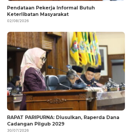
Pendataan Pekerja Informal Butuh
Keterlibatan Masyarakat
02/08/2026
RAPAT PARIPURNA: Diusulkan, Raperda Dana
Cadangan Pilgub 2029
30/07/2026