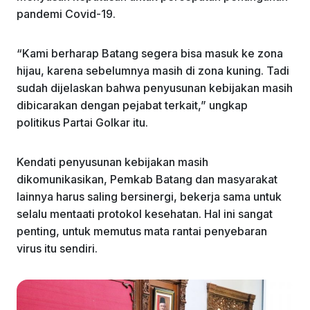
pandemi Covid-19.
“Kami berharap Batang segera bisa masuk ke zona
hijau, karena sebelumnya masih di zona kuning. Tadi
sudah dijelaskan bahwa penyusunan kebijakan masih
dibicarakan dengan pejabat terkait,” ungkap
politikus Partai Golkar itu.
Kendati penyusunan kebijakan masih
dikomunikasikan, Pemkab Batang dan masyarakat
lainnya harus saling bersinergi, bekerja sama untuk
selalu mentaati protokol kesehatan. Hal ini sangat
penting, untuk memutus mata rantai penyebaran
virus itu sendiri.