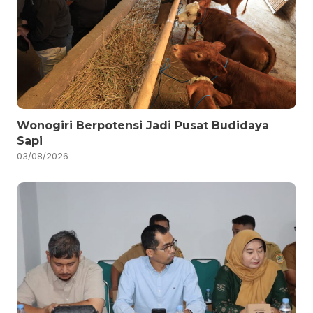
Wonogiri Berpotensi Jadi Pusat Budidaya
Sapi
03/08/2026