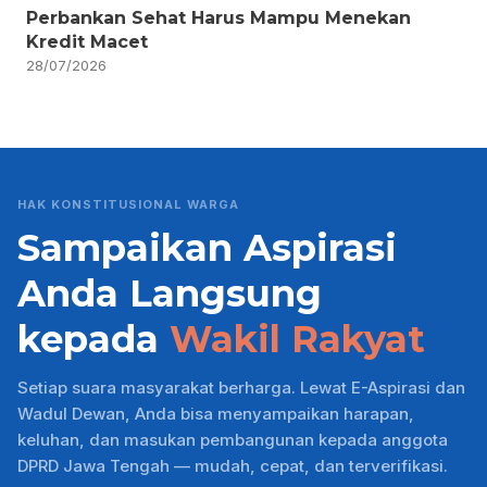
Perbankan Sehat Harus Mampu Menekan
Kredit Macet
28/07/2026
HAK KONSTITUSIONAL WARGA
Sampaikan Aspirasi
Anda Langsung
kepada
Wakil Rakyat
Setiap suara masyarakat berharga. Lewat E-Aspirasi dan
Wadul Dewan, Anda bisa menyampaikan harapan,
keluhan, dan masukan pembangunan kepada anggota
DPRD Jawa Tengah — mudah, cepat, dan terverifikasi.