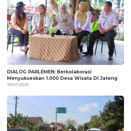
DIALOG PARLEMEN: Berkolaborasi
Menyukseskan 1.000 Desa Wisata Di Jateng
29/07/2026