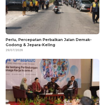
Perlu, Percepatan Perbaikan Jalan Demak-
Godong & Jepara-Keling
29/07/2026