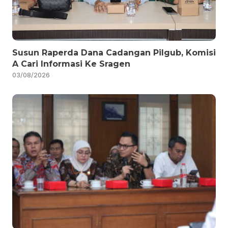
Susun Raperda Dana Cadangan Pilgub, Komisi
A Cari Informasi Ke Sragen
03/08/2026