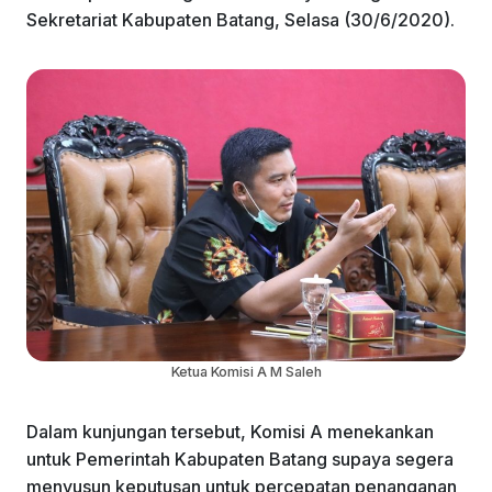
Sekretariat Kabupaten Batang, Selasa (30/6/2020).
Ketua Komisi A M Saleh
Dalam kunjungan tersebut, Komisi A menekankan
untuk Pemerintah Kabupaten Batang supaya segera
menyusun keputusan untuk percepatan penanganan