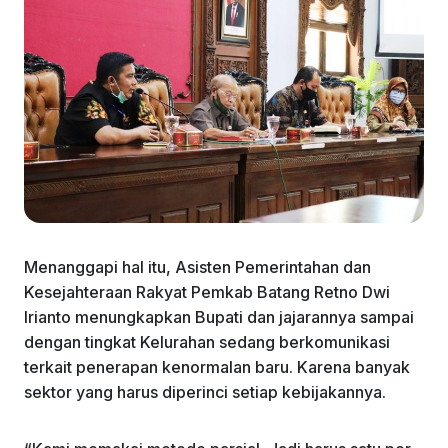
Menanggapi hal itu, Asisten Pemerintahan dan
Kesejahteraan Rakyat Pemkab Batang Retno Dwi
Irianto menungkapkan Bupati dan jajarannya sampai
dengan tingkat Kelurahan sedang berkomunikasi
terkait penerapan kenormalan baru. Karena banyak
sektor yang harus diperinci setiap kebijakannya.