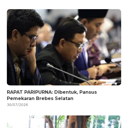
RAPAT PARIPURNA: Dibentuk, Pansus
Pemekaran Brebes Selatan
30/07/2026