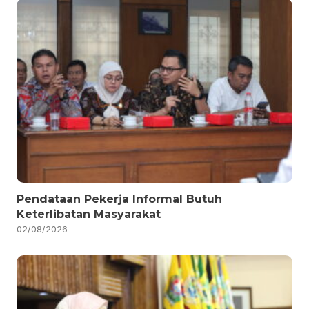
Pendataan Pekerja Informal Butuh
Keterlibatan Masyarakat
02/08/2026