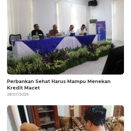
Perbankan Sehat Harus Mampu Menekan
Kredit Macet
28/07/2026