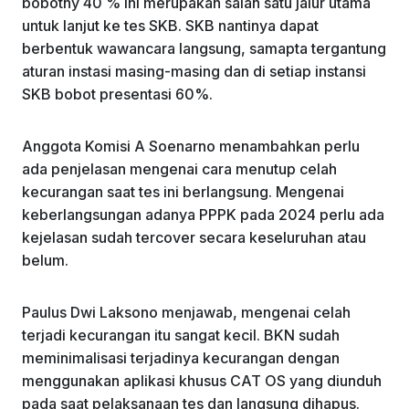
bobotny 40 % ini merupakan salah satu jalur utama
untuk lanjut ke tes SKB. SKB nantinya dapat
berbentuk wawancara langsung, samapta tergantung
aturan instasi masing-masing dan di setiap instansi
SKB bobot presentasi 60%.
Anggota Komisi A Soenarno menambahkan perlu
ada penjelasan mengenai cara menutup celah
kecurangan saat tes ini berlangsung. Mengenai
keberlangsungan adanya PPPK pada 2024 perlu ada
kejelasan sudah tercover secara keseluruhan atau
belum.
Paulus Dwi Laksono menjawab, mengenai celah
terjadi kecurangan itu sangat kecil. BKN sudah
meminimalisasi terjadinya kecurangan dengan
menggunakan aplikasi khusus CAT OS yang diunduh
pada saat pelaksanaan tes dan langsung dihapus.