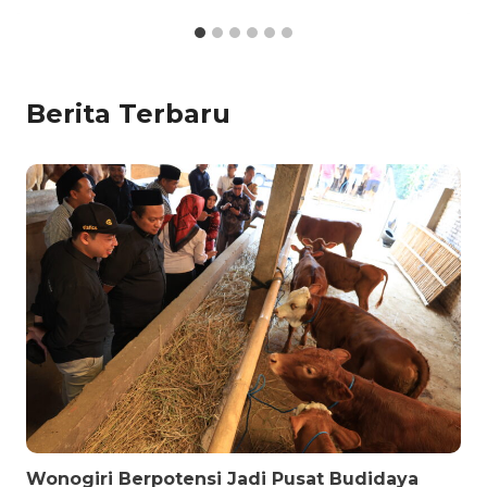
Berita Terbaru
Wonogiri Berpotensi Jadi Pusat Budidaya