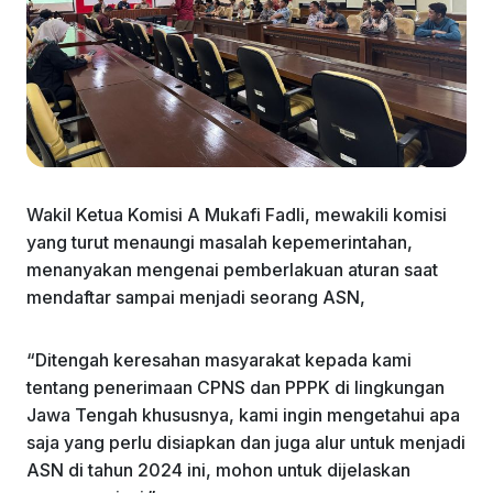
Wakil Ketua Komisi A Mukafi Fadli, mewakili komisi
yang turut menaungi masalah kepemerintahan,
menanyakan mengenai pemberlakuan aturan saat
mendaftar sampai menjadi seorang ASN,
“Ditengah keresahan masyarakat kepada kami
tentang penerimaan CPNS dan PPPK di lingkungan
Jawa Tengah khususnya, kami ingin mengetahui apa
saja yang perlu disiapkan dan juga alur untuk menjadi
ASN di tahun 2024 ini, mohon untuk dijelaskan