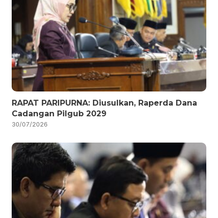
RAPAT PARIPURNA: Diusulkan, Raperda Dana
Cadangan Pilgub 2029
30/07/2026