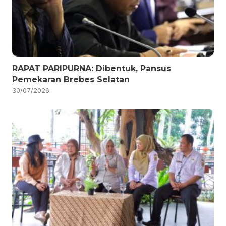
RAPAT PARIPURNA: Dibentuk, Pansus
Pemekaran Brebes Selatan
30/07/2026