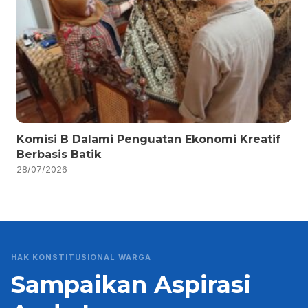
Komisi B Dalami Penguatan Ekonomi Kreatif
Berbasis Batik
28/07/2026
HAK KONSTITUSIONAL WARGA
Sampaikan Aspirasi