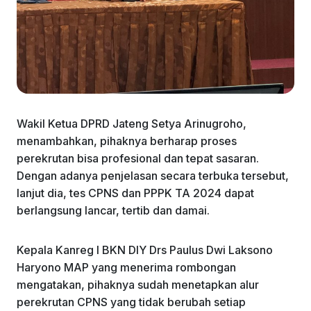
Wakil Ketua DPRD Jateng Setya Arinugroho,
menambahkan, pihaknya berharap proses
perekrutan bisa profesional dan tepat sasaran.
Dengan adanya penjelasan secara terbuka tersebut,
lanjut dia, tes CPNS dan PPPK TA 2024 dapat
berlangsung lancar, tertib dan damai.
Kepala Kanreg I BKN DIY Drs Paulus Dwi Laksono
Haryono MAP yang menerima rombongan
mengatakan, pihaknya sudah menetapkan alur
perekrutan CPNS yang tidak berubah setiap