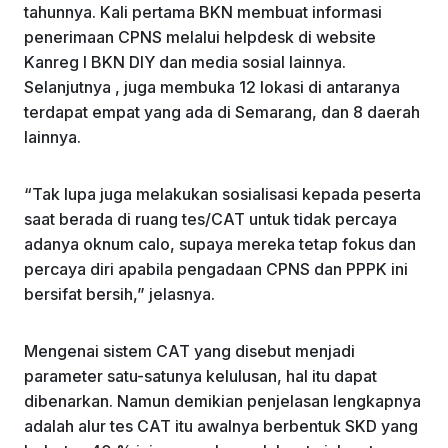
tahunnya. Kali pertama BKN membuat informasi
penerimaan CPNS melalui helpdesk di website
Kanreg I BKN DIY dan media sosial lainnya.
Selanjutnya , juga membuka 12 lokasi di antaranya
terdapat empat yang ada di Semarang, dan 8 daerah
lainnya.
“Tak lupa juga melakukan sosialisasi kepada peserta
saat berada di ruang tes/CAT untuk tidak percaya
adanya oknum calo, supaya mereka tetap fokus dan
percaya diri apabila pengadaan CPNS dan PPPK ini
bersifat bersih,” jelasnya.
Mengenai sistem CAT yang disebut menjadi
parameter satu-satunya kelulusan, hal itu dapat
dibenarkan. Namun demikian penjelasan lengkapnya
adalah alur tes CAT itu awalnya berbentuk SKD yang