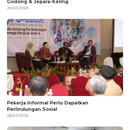
Godong & Jepara-Keling
29/07/2026
Pekerja Informal Perlu Dapatkan
Perlindungan Sosial
28/07/2026