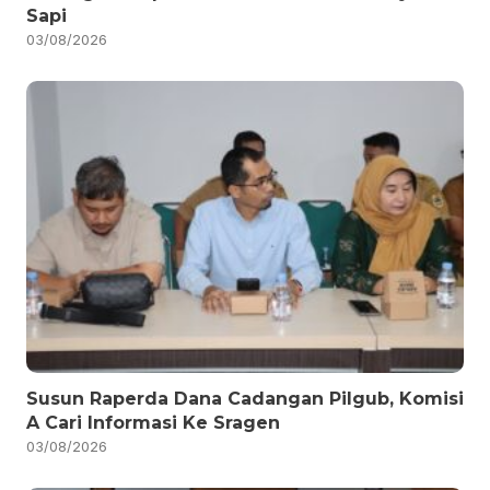
Sapi
03/08/2026
Susun Raperda Dana Cadangan Pilgub, Komisi
A Cari Informasi Ke Sragen
03/08/2026