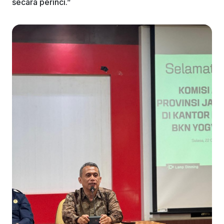
secara perinci.”