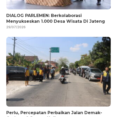
DIALOG PARLEMEN: Berkolaborasi
Menyukseskan 1.000 Desa Wisata Di Jateng
29/07/2026
Perlu, Percepatan Perbaikan Jalan Demak-