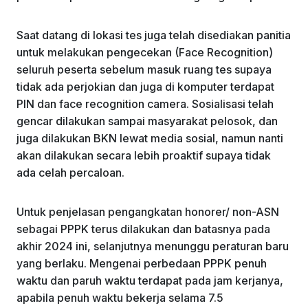
Saat datang di lokasi tes juga telah disediakan panitia
untuk melakukan pengecekan (Face Recognition)
seluruh peserta sebelum masuk ruang tes supaya
tidak ada perjokian dan juga di komputer terdapat
PIN dan face recognition camera. Sosialisasi telah
gencar dilakukan sampai masyarakat pelosok, dan
juga dilakukan BKN lewat media sosial, namun nanti
akan dilakukan secara lebih proaktif supaya tidak
ada celah percaloan.
Untuk penjelasan pengangkatan honorer/ non-ASN
sebagai PPPK terus dilakukan dan batasnya pada
akhir 2024 ini, selanjutnya menunggu peraturan baru
yang berlaku. Mengenai perbedaan PPPK penuh
waktu dan paruh waktu terdapat pada jam kerjanya,
apabila penuh waktu bekerja selama 7.5