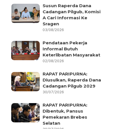
Susun Raperda Dana
Cadangan Pilgub, Komisi
A Cari Informasi Ke
Sragen
03/08/2026
Pendataan Pekerja
Informal Butuh
Keterlibatan Masyarakat
02/08/2026
RAPAT PARIPURNA:
Diusulkan, Raperda Dana
Cadangan Pilgub 2029
30/07/2026
RAPAT PARIPURNA:
Dibentuk, Pansus
Pemekaran Brebes
Selatan