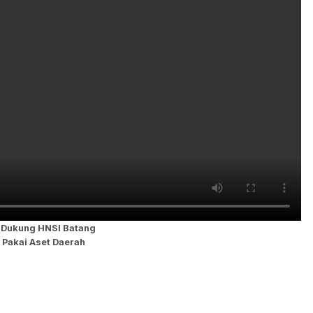
 Dukung HNSI Batang
 Pakai Aset Daerah