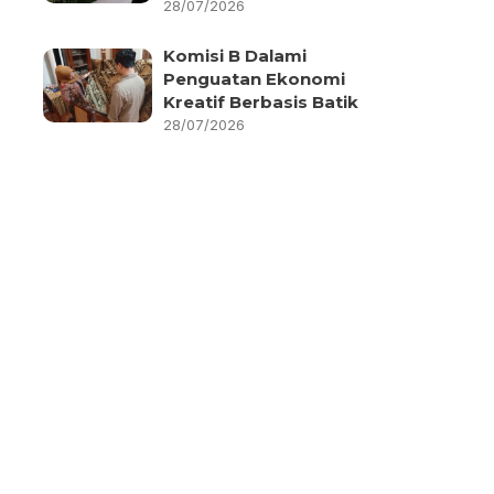
28/07/2026
Komisi B Dalami
Penguatan Ekonomi
Kreatif Berbasis Batik
28/07/2026