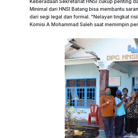
Keberadaan Sekretariat HNSI cukup penting da
Minimal dari HNSI Batang bisa membantu saran
dari segi legal dan formal. “Nelayan tingkat ris
Komisi A Mohammad Saleh saat memimpin per