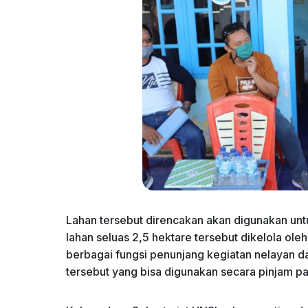
Lahan tersebut direncakan akan digunakan untu
lahan seluas 2,5 hektare tersebut dikelola ol
berbagai fungsi penunjang kegiatan nelayan da
tersebut yang bisa digunakan secara pinjam p