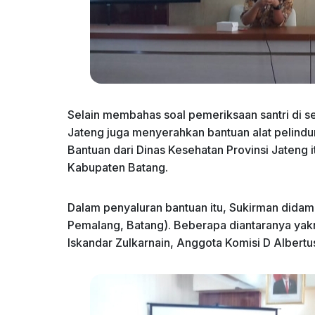
Selain membahas soal pemeriksaan santri di s
Jateng juga menyerahkan bantuan alat pelindu
Bantuan dari Dinas Kesehatan Provinsi Jateng 
Kabupaten Batang.
Dalam penyaluran bantuan itu, Sukirman didam
Pemalang, Batang). Beberapa diantaranya ya
Iskandar Zulkarnain, Anggota Komisi D Albert