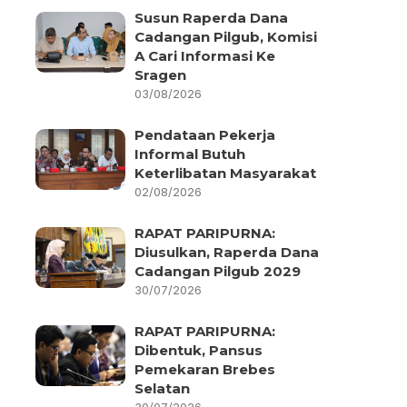
Susun Raperda Dana
Cadangan Pilgub, Komisi
A Cari Informasi Ke
Sragen
03/08/2026
Pendataan Pekerja
Informal Butuh
Keterlibatan Masyarakat
02/08/2026
RAPAT PARIPURNA:
Diusulkan, Raperda Dana
Cadangan Pilgub 2029
30/07/2026
RAPAT PARIPURNA:
Dibentuk, Pansus
Pemekaran Brebes
Selatan