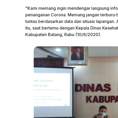
“Kami memang ingin mendengar langsung informa
penanganan Corona. Memang jangan terburu-
tuntas berdasarkan data dan situasi lapangan. 
itu, saat bertemu dengan Kepala Dinas Keseha
Kabupaten Batang, Rabu (10/6/2020).