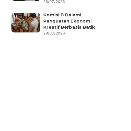
28/07/2026
Komisi B Dalami
Penguatan Ekonomi
Kreatif Berbasis Batik
28/07/2026