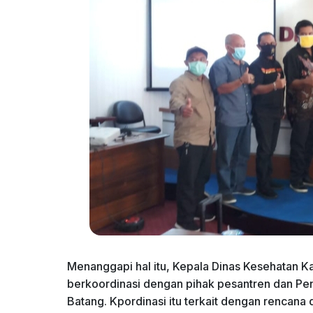
Menanggapi hal itu, Kepala Dinas Kesehatan 
berkoordinasi dengan pihak pesantren dan Pe
Batang. Kpordinasi itu terkait dengan rencana