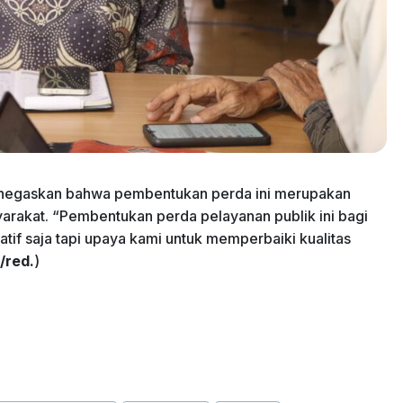
enegaskan bahwa pembentukan perda ini merupakan
arakat. “Pembentukan perda pelayanan publik ini bagi
if saja tapi upaya kami untuk memperbaiki kualitas
/red.
)