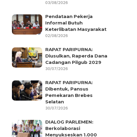
03/08/2026
Pendataan Pekerja
Informal Butuh
Keterlibatan Masyarakat
02/08/2026
RAPAT PARIPURNA:
Diusulkan, Raperda Dana
Cadangan Pilgub 2029
30/07/2026
RAPAT PARIPURNA:
Dibentuk, Pansus
Pemekaran Brebes
Selatan
30/07/2026
DIALOG PARLEMEN:
Berkolaborasi
Menyukseskan 1.000