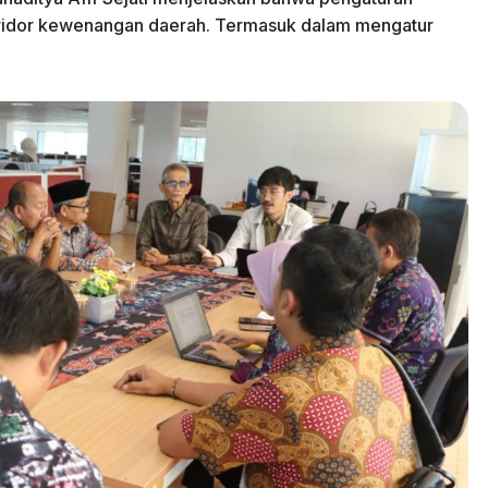
oridor kewenangan daerah. Termasuk dalam mengatur