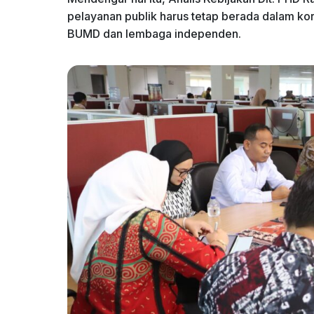
pelayanan publik harus tetap berada dalam k
BUMD dan lembaga independen.