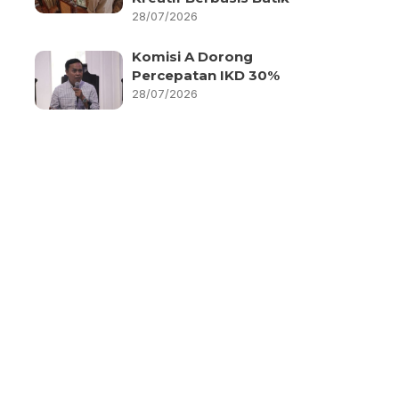
28/07/2026
Komisi A Dorong
Percepatan IKD 30%
28/07/2026