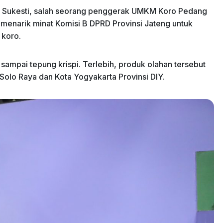
n Sukesti, salah seorang penggerak UMKM Koro Pedang
 menarik minat Komisi B DPRD Provinsi Jateng untuk
 koro.
sampai tepung krispi. Terlebih, produk olahan tersebut
Solo Raya dan Kota Yogyakarta Provinsi DIY.