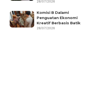
28/07/2026
Komisi B Dalami
Penguatan Ekonomi
Kreatif Berbasis Batik
28/07/2026