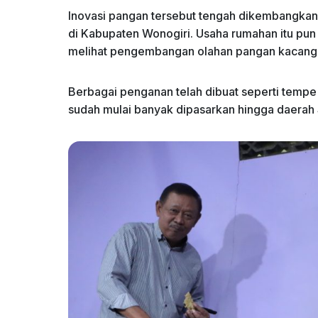
Inovasi pangan tersebut tengah dikembangka
di Kabupaten Wonogiri. Usaha rumahan itu pun
melihat pengembangan olahan pangan kacang
Berbagai penganan telah dibuat seperti tempe 
sudah mulai banyak dipasarkan hingga daerah 