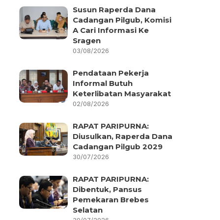
Susun Raperda Dana
Cadangan Pilgub, Komisi
A Cari Informasi Ke
Sragen
03/08/2026
Pendataan Pekerja
Informal Butuh
Keterlibatan Masyarakat
02/08/2026
RAPAT PARIPURNA:
Diusulkan, Raperda Dana
Cadangan Pilgub 2029
30/07/2026
RAPAT PARIPURNA:
Dibentuk, Pansus
Pemekaran Brebes
Selatan