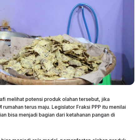
i melihat potensi produk olahan tersebut, jika
umahan terus maju. Legislator Fraksi PPP itu menilai
ian bisa menjadi bagian dari ketahanan pangan di