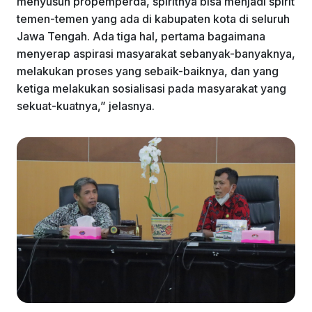
menyusun propemperda, spiritnya bisa menjadi spirit
temen-temen yang ada di kabupaten kota di seluruh
Jawa Tengah. Ada tiga hal, pertama bagaimana
menyerap aspirasi masyarakat sebanyak-banyaknya,
melakukan proses yang sebaik-baiknya, dan yang
ketiga melakukan sosialisasi pada masyarakat yang
sekuat-kuatnya,” jelasnya.