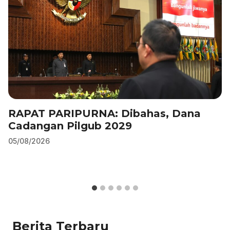
RAPAT PARIPURNA: Dibahas, Dana
Cadangan Pilgub 2029
05/08/2026
Berita Terbaru