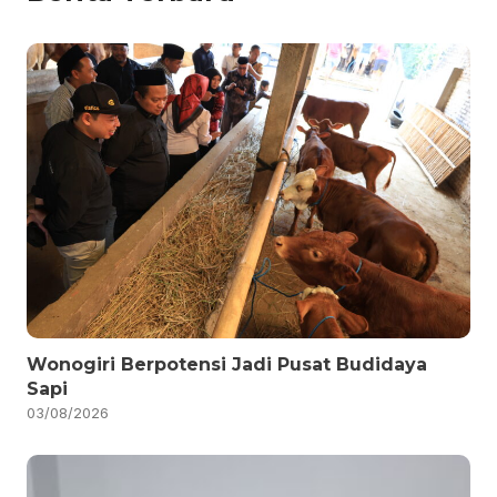
Wonogiri Berpotensi Jadi Pusat Budidaya
Sapi
03/08/2026