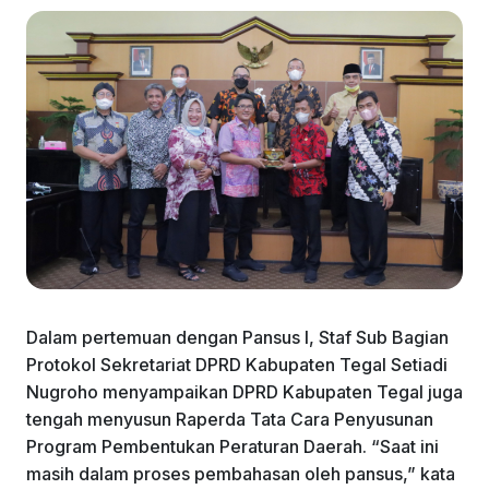
Dalam pertemuan dengan Pansus I, Staf Sub Bagian
Protokol Sekretariat DPRD Kabupaten Tegal Setiadi
Nugroho menyampaikan DPRD Kabupaten Tegal juga
tengah menyusun Raperda Tata Cara Penyusunan
Program Pembentukan Peraturan Daerah. “Saat ini
masih dalam proses pembahasan oleh pansus,” kata