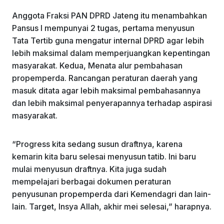
Anggota Fraksi PAN DPRD Jateng itu menambahkan
Pansus I mempunyai 2 tugas, pertama menyusun
Tata Tertib guna mengatur internal DPRD agar lebih
lebih maksimal dalam memperjuangkan kepentingan
masyarakat. Kedua, Menata alur pembahasan
propemperda. Rancangan peraturan daerah yang
masuk ditata agar lebih maksimal pembahasannya
dan lebih maksimal penyerapannya terhadap aspirasi
masyarakat.
“Progress kita sedang susun draftnya, karena
kemarin kita baru selesai menyusun tatib. Ini baru
mulai menyusun draftnya. Kita juga sudah
mempelajari berbagai dokumen peraturan
penyusunan propemperda dari Kemendagri dan lain-
lain. Target, Insya Allah, akhir mei selesai,” harapnya.