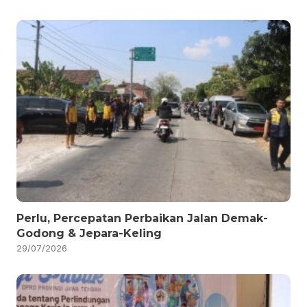
Perlu, Percepatan Perbaikan Jalan Demak-
Godong & Jepara-Keling
29/07/2026