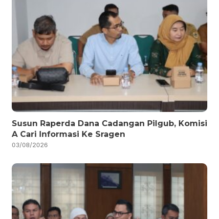
Susun Raperda Dana Cadangan Pilgub, Komisi
A Cari Informasi Ke Sragen
03/08/2026