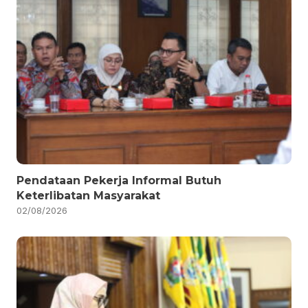
Pendataan Pekerja Informal Butuh
Keterlibatan Masyarakat
02/08/2026