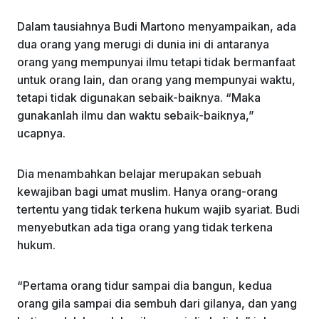
Dalam tausiahnya Budi Martono menyampaikan, ada
dua orang yang merugi di dunia ini di antaranya
orang yang mempunyai ilmu tetapi tidak bermanfaat
untuk orang lain, dan orang yang mempunyai waktu,
tetapi tidak digunakan sebaik-baiknya. “Maka
gunakanlah ilmu dan waktu sebaik-baiknya,”
ucapnya.
Dia menambahkan belajar merupakan sebuah
kewajiban bagi umat muslim. Hanya orang-orang
tertentu yang tidak terkena hukum wajib syariat. Budi
menyebutkan ada tiga orang yang tidak terkena
hukum.
“Pertama orang tidur sampai dia bangun, kedua
orang gila sampai dia sembuh dari gilanya, dan yang