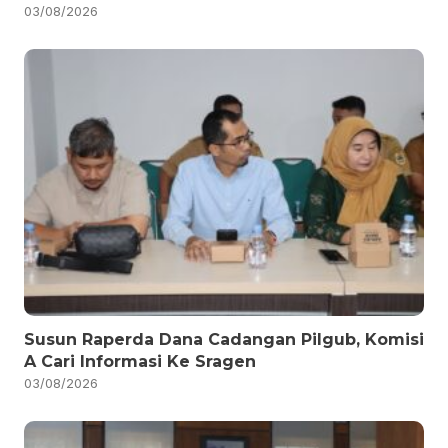
03/08/2026
Susun Raperda Dana Cadangan Pilgub, Komisi
A Cari Informasi Ke Sragen
03/08/2026