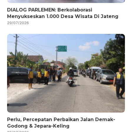
DIALOG PARLEMEN: Berkolaborasi
Menyukseskan 1.000 Desa Wisata Di Jateng
29/07/2026
Perlu, Percepatan Perbaikan Jalan Demak-
Godong & Jepara-Keling