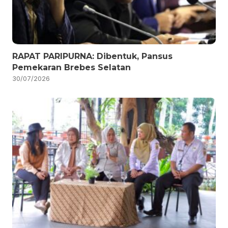
RAPAT PARIPURNA: Dibentuk, Pansus
Pemekaran Brebes Selatan
30/07/2026