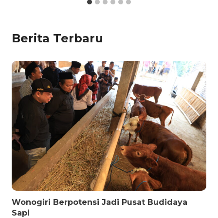
Berita Terbaru
Wonogiri Berpotensi Jadi Pusat Budidaya
Sapi