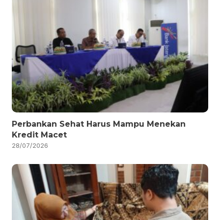
Perbankan Sehat Harus Mampu Menekan
Kredit Macet
28/07/2026