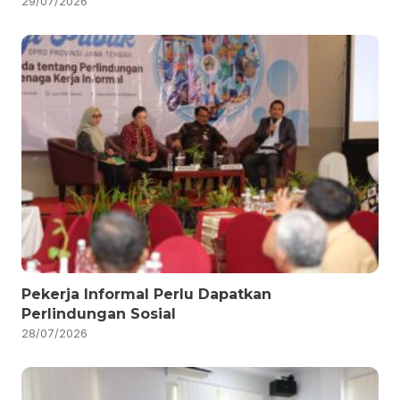
29/07/2026
Pekerja Informal Perlu Dapatkan
Perlindungan Sosial
28/07/2026