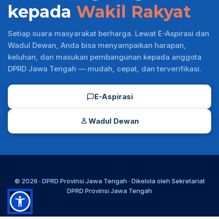
kepada
Wakil Rakyat
Setiap suara masyarakat berharga. Lewat E-Aspirasi dan
Wadul Dewan, Anda bisa menyampaikan harapan,
keluhan, dan masukan pembangunan kepada anggota
DPRD Jawa Tengah — mudah, cepat, dan terverifikasi.
E-Aspirasi
Wadul Dewan
© 2026 ·
DPRD Provinsi Jawa Tengah
· Dikelola oleh
Sekretariat
DPRD Provinsi Jawa Tengah