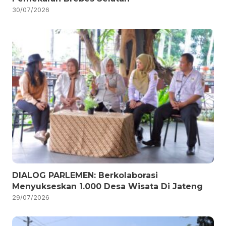
30/07/2026
DIALOG PARLEMEN: Berkolaborasi
Menyukseskan 1.000 Desa Wisata Di Jateng
29/07/2026