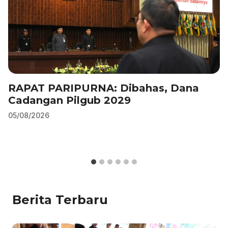
RAPAT PARIPURNA: Dibahas, Dana
Cadangan Pilgub 2029
05/08/2026
Berita Terbaru