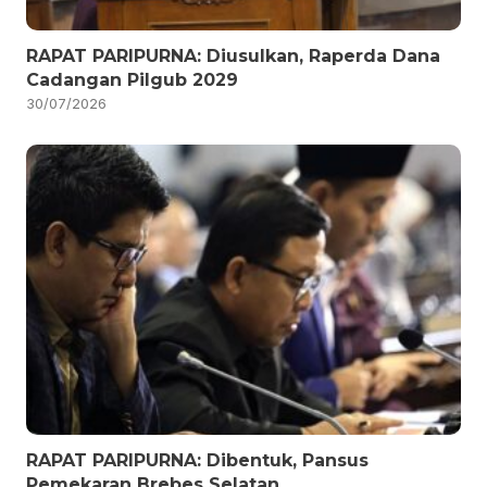
RAPAT PARIPURNA: Diusulkan, Raperda Dana
Cadangan Pilgub 2029
30/07/2026
RAPAT PARIPURNA: Dibentuk, Pansus
Pemekaran Brebes Selatan