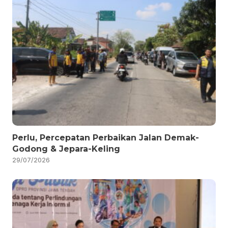
Perlu, Percepatan Perbaikan Jalan Demak-
Godong & Jepara-Keling
29/07/2026