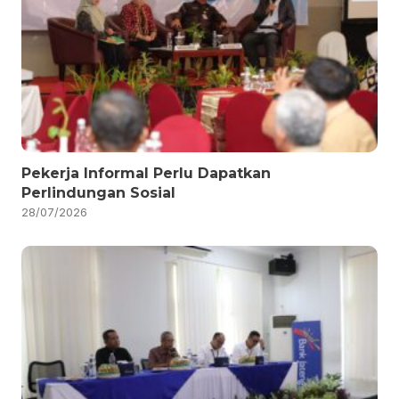
Pekerja Informal Perlu Dapatkan
Perlindungan Sosial
28/07/2026