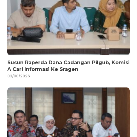
Susun Raperda Dana Cadangan Pilgub, Komisi
A Cari Informasi Ke Sragen
03/08/2026