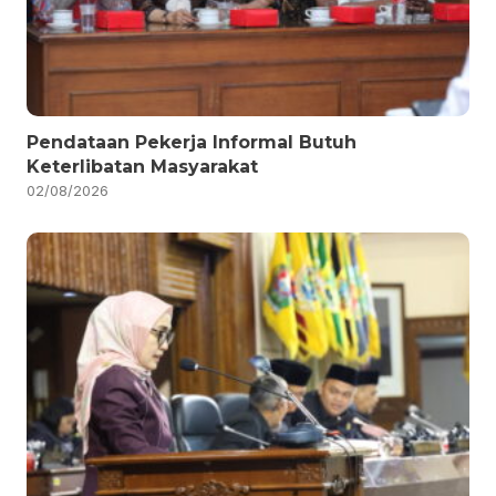
Pendataan Pekerja Informal Butuh
Keterlibatan Masyarakat
02/08/2026