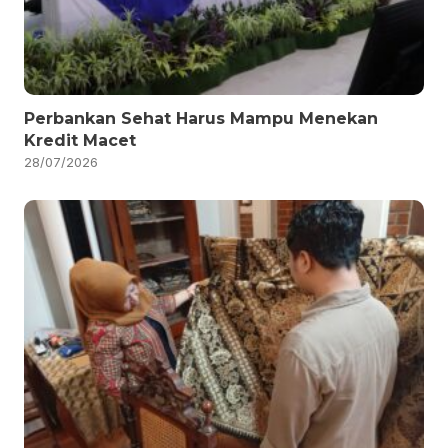
Perbankan Sehat Harus Mampu Menekan
Kredit Macet
28/07/2026