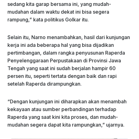
sedang kita garap bersama ini, yang mudah-
mudahan dalam waktu dekat ini bisa segera
rampung,” kata politikus Golkar itu.
Selain itu, Narno menambahkan, hasil dari kunjungan
kerja ini ada beberapa hal yang bisa dijadikan
pertimbangan, dalam rangka penyusunan Raperda
Penyelenggaraan Perpustakaan di Provinsi Jawa
Tengah yang saat ini sudah berjalan hampir 60
persen itu, seperti tertata dengan baik dan rapi
setelah Raperda dirampungkan.
“Dengan kunjungan ini diharapkan akan menambah
kekayaan atau sumber perbandingan terhadap
Raperda yang saat kini kita proses, dan mudah-
mudahan segera dapat kita rampungkan,” ujarnya.