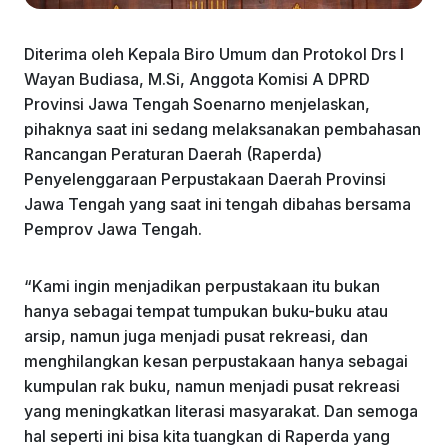
Diterima oleh Kepala Biro Umum dan Protokol Drs I
Wayan Budiasa, M.Si, Anggota Komisi A DPRD
Provinsi Jawa Tengah Soenarno menjelaskan,
pihaknya saat ini sedang melaksanakan pembahasan
Rancangan Peraturan Daerah (Raperda)
Penyelenggaraan Perpustakaan Daerah Provinsi
Jawa Tengah yang saat ini tengah dibahas bersama
Pemprov Jawa Tengah.
“Kami ingin menjadikan perpustakaan itu bukan
hanya sebagai tempat tumpukan buku-buku atau
arsip, namun juga menjadi pusat rekreasi, dan
menghilangkan kesan perpustakaan hanya sebagai
kumpulan rak buku, namun menjadi pusat rekreasi
yang meningkatkan literasi masyarakat. Dan semoga
hal seperti ini bisa kita tuangkan di Raperda yang