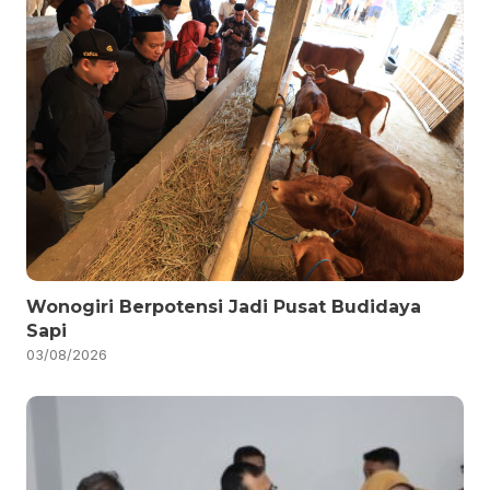
Wonogiri Berpotensi Jadi Pusat Budidaya
Sapi
03/08/2026