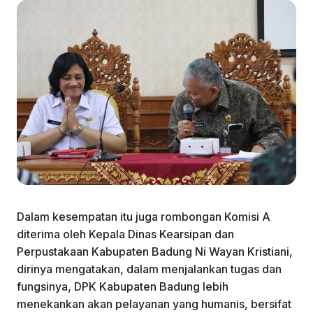
Dalam kesempatan itu juga rombongan Komisi A
diterima oleh Kepala Dinas Kearsipan dan
Perpustakaan Kabupaten Badung Ni Wayan Kristiani,
dirinya mengatakan, dalam menjalankan tugas dan
fungsinya, DPK Kabupaten Badung lebih
menekankan akan pelayanan yang humanis, bersifat