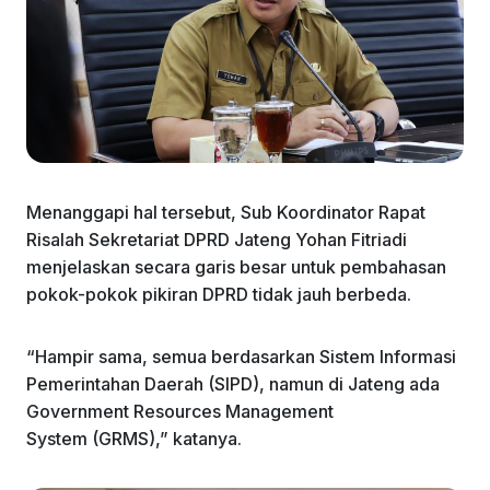
Menanggapi hal tersebut, Sub Koordinator Rapat
Risalah Sekretariat DPRD Jateng Yohan Fitriadi
menjelaskan secara garis besar untuk pembahasan
pokok-pokok pikiran DPRD tidak jauh berbeda.
“Hampir sama, semua berdasarkan Sistem Informasi
Pemerintahan Daerah (SIPD), namun di Jateng ada
Government Resources Management
System (GRMS),” katanya.