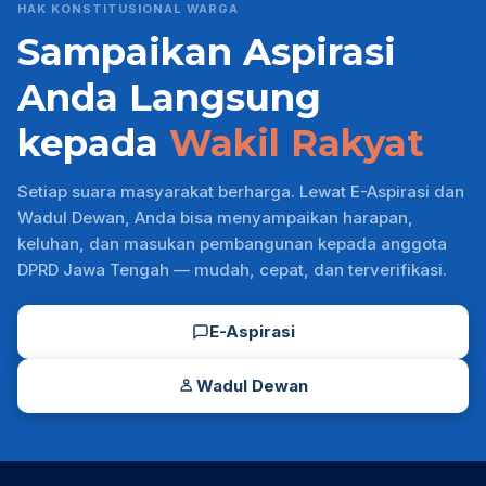
HAK KONSTITUSIONAL WARGA
Sampaikan Aspirasi
Anda Langsung
kepada
Wakil Rakyat
Setiap suara masyarakat berharga. Lewat E-Aspirasi dan
Wadul Dewan, Anda bisa menyampaikan harapan,
keluhan, dan masukan pembangunan kepada anggota
DPRD Jawa Tengah — mudah, cepat, dan terverifikasi.
E-Aspirasi
Wadul Dewan