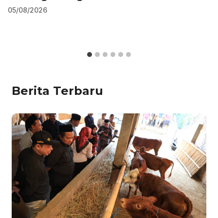
05/08/2026
Berita Terbaru