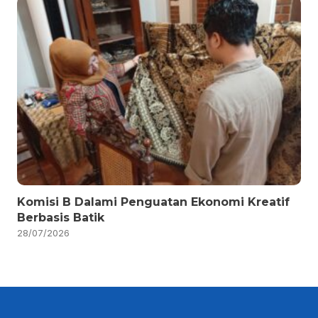
Komisi B Dalami Penguatan Ekonomi Kreatif
Berbasis Batik
28/07/2026