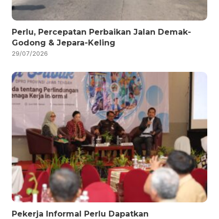
Perlu, Percepatan Perbaikan Jalan Demak-
Godong & Jepara-Keling
29/07/2026
Pekerja Informal Perlu Dapatkan