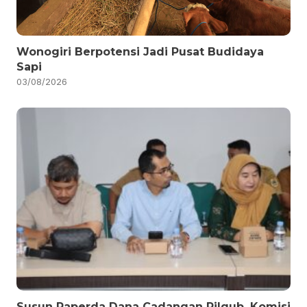
Wonogiri Berpotensi Jadi Pusat Budidaya
Sapi
03/08/2026
Susun Raperda Dana Cadangan Pilgub, Komisi