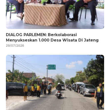
DIALOG PARLEMEN: Berkolaborasi
Menyukseskan 1.000 Desa Wisata Di Jateng
29/07/2026