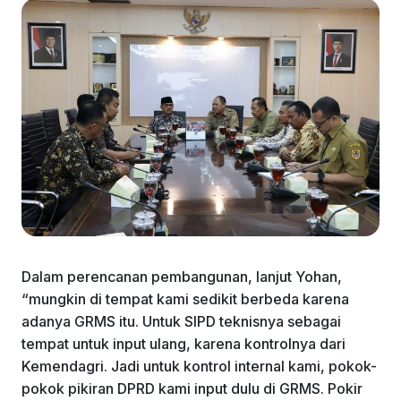
Dalam perencanan pembangunan, lanjut Yohan,
“mungkin di tempat kami sedikit berbeda karena
adanya GRMS itu. Untuk SIPD teknisnya sebagai
tempat untuk input ulang, karena kontrolnya dari
Kemendagri. Jadi untuk kontrol internal kami, pokok-
pokok pikiran DPRD kami input dulu di GRMS. Pokir