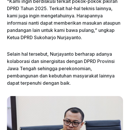
“Kami ingin berdiskusi terkait pokok-pokok pikiran
DPRD Tahun 2025. Terkait hal-hal teknis lainnya,
kami juga ingin mengetahuinya. Harapannya
informasi nanti dapat memberikan masukan ataupun
pandangan lain untuk kami bawa pulang,” ungkap
Ketua DPRD Sukoharjo Nurjayanto.
Selain hal tersebut, Nurjayanto berharap adanya
kolaborasi dan sinergisitas dengan DPRD Provinsi
Jawa Tengah sehingga perekonomian,
pembangunan dan kebutuhan masyarakat lainnya
dapat terpenuhi dengan baik.