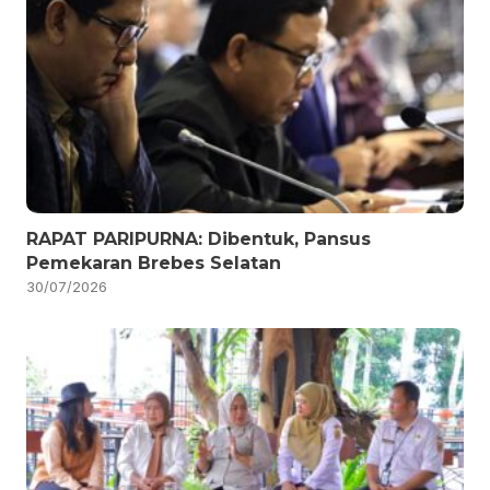
RAPAT PARIPURNA: Dibentuk, Pansus
Pemekaran Brebes Selatan
30/07/2026