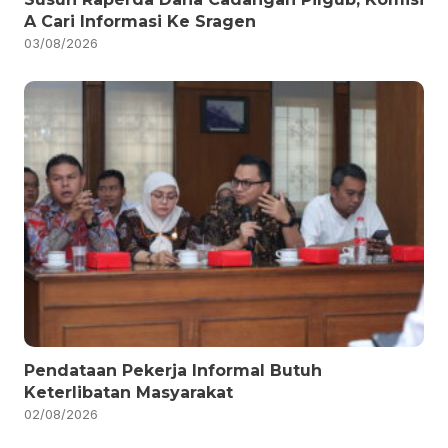
A Cari Informasi Ke Sragen
03/08/2026
Pendataan Pekerja Informal Butuh
Keterlibatan Masyarakat
02/08/2026