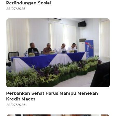
Perlindungan Sosial
28/07/2026
Perbankan Sehat Harus Mampu Menekan
Kredit Macet
28/07/2026