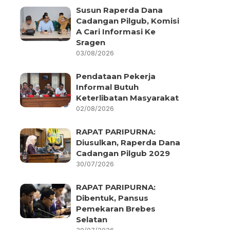
Susun Raperda Dana
Cadangan Pilgub, Komisi
A Cari Informasi Ke
Sragen
03/08/2026
Pendataan Pekerja
Informal Butuh
Keterlibatan Masyarakat
02/08/2026
RAPAT PARIPURNA:
Diusulkan, Raperda Dana
Cadangan Pilgub 2029
30/07/2026
RAPAT PARIPURNA:
Dibentuk, Pansus
Pemekaran Brebes
Selatan