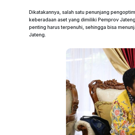
Dikatakannya, salah satu penunjang pengopt
keberadaan aset yang dimiliki Pemprov Jateng
penting harus terpenuhi, sehingga bisa menun
Jateng.