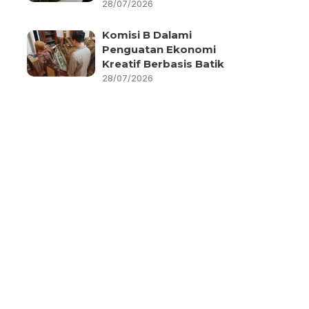
28/07/2026
Komisi B Dalami
Penguatan Ekonomi
Kreatif Berbasis Batik
28/07/2026