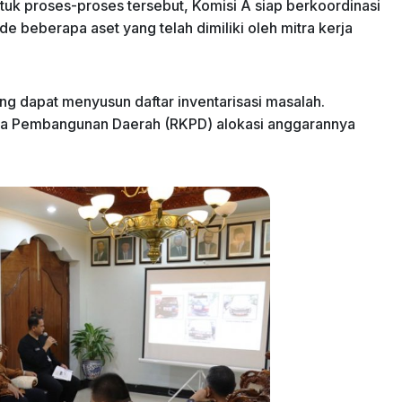
tuk proses-proses tersebut, Komisi A siap berkoordinasi
beberapa aset yang telah dimiliki oleh mitra kerja
g dapat menyusun daftar inventarisasi masalah.
ja Pembangunan Daerah (RKPD) alokasi anggarannya