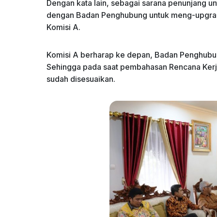
Dengan kata lain, sebagai sarana penunjang un
dengan Badan Penghubung untuk meng-upgrade 
Komisi A.
Komisi A berharap ke depan, Badan Penghubun
Sehingga pada saat pembahasan Rencana Ker
sudah disesuaikan.