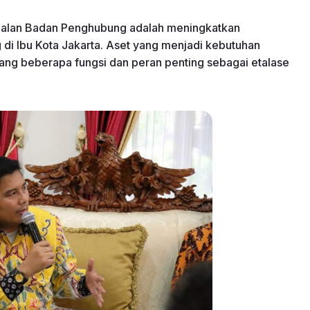
imalan Badan Penghubung adalah meningkatkan
 di Ibu Kota Jakarta. Aset yang menjadi kebutuhan
jang beberapa fungsi dan peran penting sebagai etalase