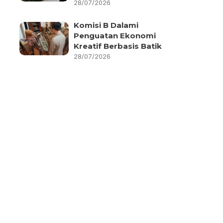
28/07/2026
Komisi B Dalami
Penguatan Ekonomi
Kreatif Berbasis Batik
28/07/2026