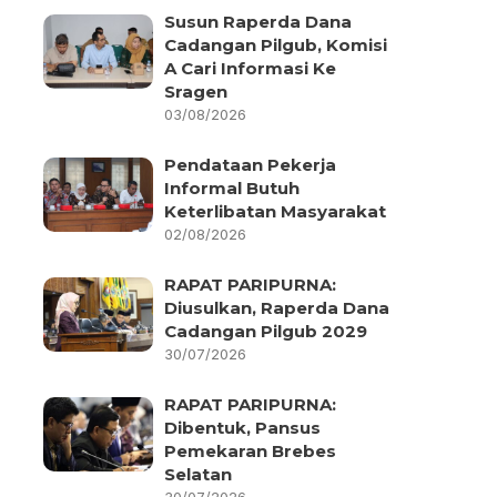
Susun Raperda Dana
Cadangan Pilgub, Komisi
A Cari Informasi Ke
Sragen
03/08/2026
Pendataan Pekerja
Informal Butuh
Keterlibatan Masyarakat
02/08/2026
RAPAT PARIPURNA:
Diusulkan, Raperda Dana
Cadangan Pilgub 2029
30/07/2026
RAPAT PARIPURNA:
Dibentuk, Pansus
Pemekaran Brebes
Selatan