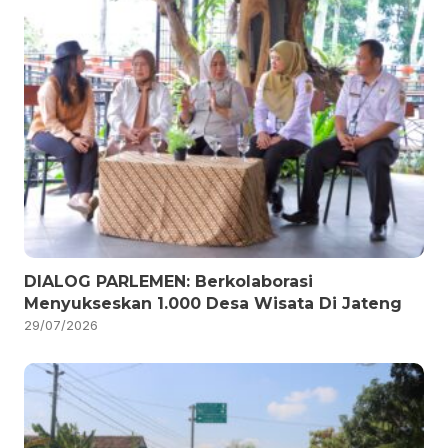
DIALOG PARLEMEN: Berkolaborasi
Menyukseskan 1.000 Desa Wisata Di Jateng
29/07/2026