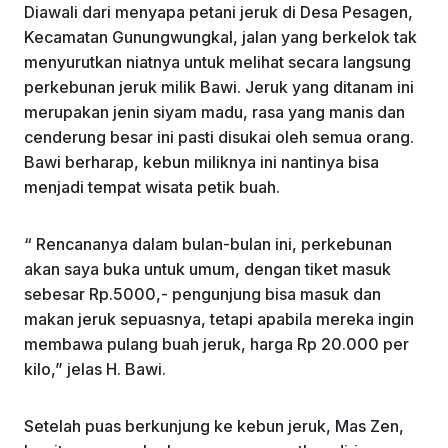
Diawali dari menyapa petani jeruk di Desa Pesagen,
Kecamatan Gunungwungkal, jalan yang berkelok tak
menyurutkan niatnya untuk melihat secara langsung
perkebunan jeruk milik Bawi. Jeruk yang ditanam ini
merupakan jenin siyam madu, rasa yang manis dan
cenderung besar ini pasti disukai oleh semua orang.
Bawi berharap, kebun miliknya ini nantinya bisa
menjadi tempat wisata petik buah.
“ Rencananya dalam bulan-bulan ini, perkebunan
akan saya buka untuk umum, dengan tiket masuk
sebesar Rp.5000,- pengunjung bisa masuk dan
makan jeruk sepuasnya, tetapi apabila mereka ingin
membawa pulang buah jeruk, harga Rp 20.000 per
kilo,” jelas H. Bawi.
Setelah puas berkunjung ke kebun jeruk, Mas Zen,