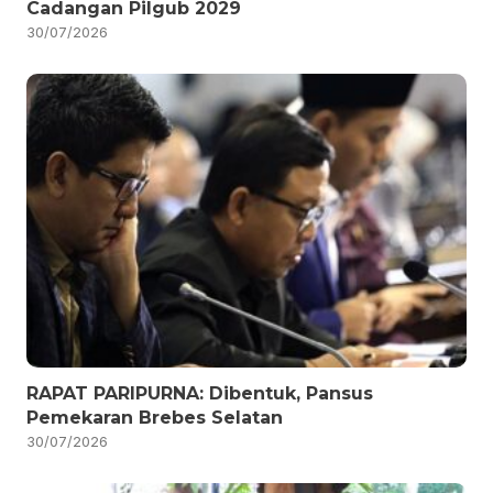
Cadangan Pilgub 2029
30/07/2026
RAPAT PARIPURNA: Dibentuk, Pansus
Pemekaran Brebes Selatan
30/07/2026