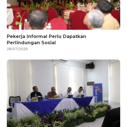
Pekerja Informal Perlu Dapatkan
Perlindungan Sosial
28/07/2026