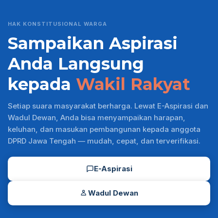
HAK KONSTITUSIONAL WARGA
Sampaikan Aspirasi
Anda Langsung
kepada
Wakil Rakyat
Setiap suara masyarakat berharga. Lewat E-Aspirasi dan
Wadul Dewan, Anda bisa menyampaikan harapan,
keluhan, dan masukan pembangunan kepada anggota
DPRD Jawa Tengah — mudah, cepat, dan terverifikasi.
E-Aspirasi
Wadul Dewan