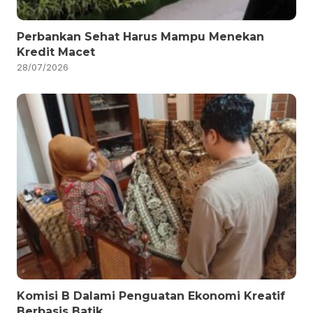
Perbankan Sehat Harus Mampu Menekan
Kredit Macet
28/07/2026
Komisi B Dalami Penguatan Ekonomi Kreatif
Berbasis Batik