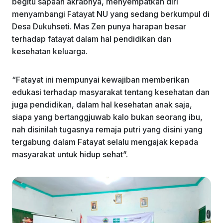
begitu sapaan akrabnya, menyempatkan diri
menyambangi Fatayat NU yang sedang berkumpul di
Desa Dukuhseti. Mas Zen punya harapan besar
terhadap fatayat dalam hal pendidikan dan
kesehatan keluarga.
“Fatayat ini mempunyai kewajiban memberikan
edukasi terhadap masyarakat tentang kesehatan dan
juga pendidikan, dalam hal kesehatan anak saja,
siapa yang bertanggjuwab kalo bukan seorang ibu,
nah disinilah tugasnya remaja putri yang disini yang
tergabung dalam Fatayat selalu mengajak kepada
masyarakat untuk hidup sehat”.