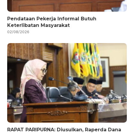
Pendataan Pekerja Informal Butuh
Keterlibatan Masyarakat
02/08/2026
RAPAT PARIPURNA: Diusulkan, Raperda Dana