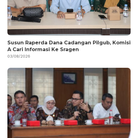
Susun Raperda Dana Cadangan Pilgub, Komisi
A Cari Informasi Ke Sragen
03/08/2026