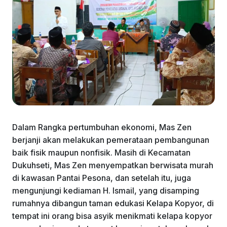
Dalam Rangka pertumbuhan ekonomi, Mas Zen
berjanji akan melakukan pemerataan pembangunan
baik fisik maupun nonfisik. Masih di Kecamatan
Dukuhseti, Mas Zen menyempatkan berwisata murah
di kawasan Pantai Pesona, dan setelah itu, juga
mengunjungi kediaman H. Ismail, yang disamping
rumahnya dibangun taman edukasi Kelapa Kopyor, di
tempat ini orang bisa asyik menikmati kelapa kopyor