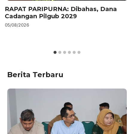
RAPAT PARIPURNA: Dibahas, Dana
Cadangan Pilgub 2029
05/08/2026
Berita Terbaru