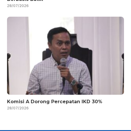
28/07/2026
Komisi A Dorong Percepatan IKD 30%
28/07/2026