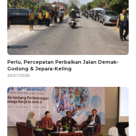
Perlu, Percepatan Perbaikan Jalan Demak-
Godong & Jepara-Keling
29/07/2026