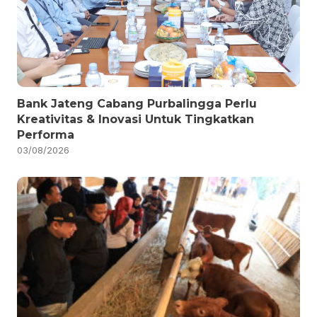
Bank Jateng Cabang Purbalingga Perlu
Kreativitas & Inovasi Untuk Tingkatkan
Performa
03/08/2026