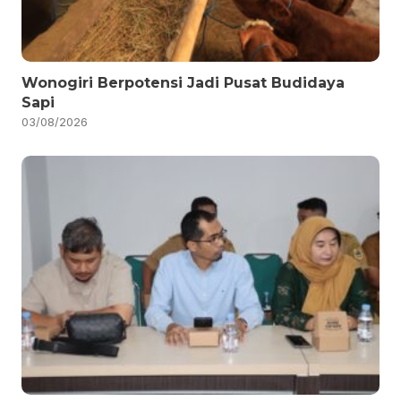
Wonogiri Berpotensi Jadi Pusat Budidaya
Sapi
03/08/2026