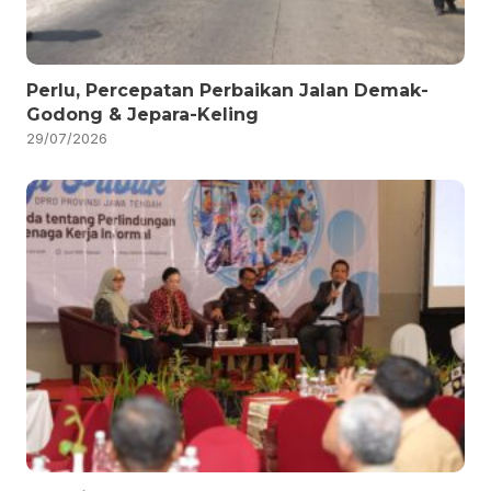
Perlu, Percepatan Perbaikan Jalan Demak-
Godong & Jepara-Keling
29/07/2026