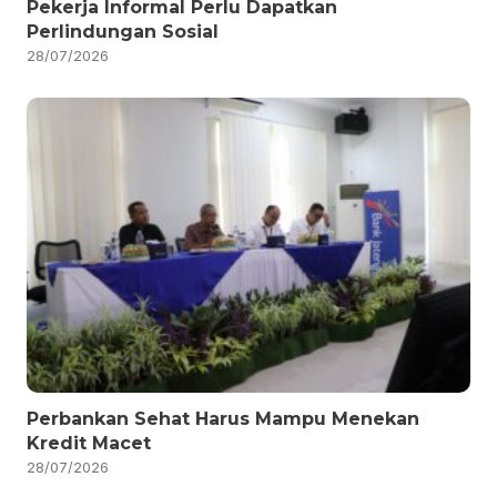
Pekerja Informal Perlu Dapatkan
Perlindungan Sosial
28/07/2026
Perbankan Sehat Harus Mampu Menekan
Kredit Macet
28/07/2026