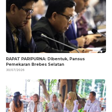
RAPAT PARIPURNA: Dibentuk, Pansus
Pemekaran Brebes Selatan
30/07/2026