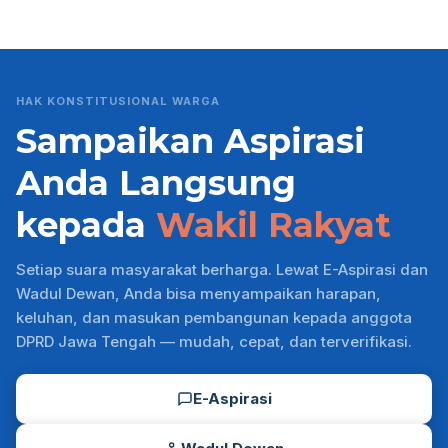
HAK KONSTITUSIONAL WARGA
Sampaikan Aspirasi
Anda Langsung
kepada
Wakil Rakyat
Setiap suara masyarakat berharga. Lewat E-Aspirasi dan
Wadul Dewan, Anda bisa menyampaikan harapan,
keluhan, dan masukan pembangunan kepada anggota
DPRD Jawa Tengah — mudah, cepat, dan terverifikasi.
E-Aspirasi