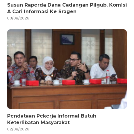
Susun Raperda Dana Cadangan Pilgub, Komisi
A Cari Informasi Ke Sragen
03/08/2026
Pendataan Pekerja Informal Butuh
Keterlibatan Masyarakat
02/08/2026