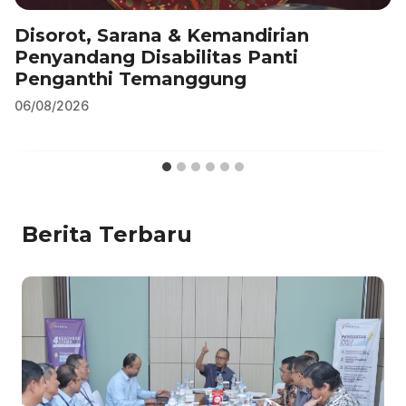
Disorot, Sarana & Kemandirian
Penyandang Disabilitas Panti
Penganthi Temanggung
06/08/2026
Berita Terbaru