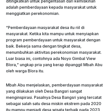
ditingkatkan untuk pengentasan dari kemiskinan
adalah pemberdayaan kepada masyarakat untuk
menggiatkan perekonomian.
“Pemberdayaan masyarakat desa itu riil di
masyarakat. Ketika kita mampu untuk menyiapkan
program pemberdayaan untuk masyarakat dengan
baik. Bekerja sama dengan tingkat desa,
menumbuhkan aktivitas perekonomian masyarakat.
Luar biasa ini, contohnya ada Noyo Gimbal View
Blora,” ungkap pria yang kerap dipanggil Mbah Abu
oleh warga Blora itu.
Mbah Abu menjelaskan, pemberdayaan masyarakat
yang dilakukan oleh Desa Bangsri sangat
menginspirasi. Pasalnya Desa Bangsri yang tercatat
sebagai salah satu desa miskin ekstrem pada 2020
itu mampu menjadi desa wisata terbaik pada 2023