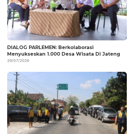
DIALOG PARLEMEN: Berkolaborasi
Menyukseskan 1.000 Desa Wisata Di Jateng
29/07/2026