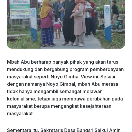
Mbah Abu berharap banyak pihak yang akan terus
mendukung dan bergabung program pemberdayaan
masyarakat seperti Noyo Gimbal View ini. Sesuai
dengan namanya Noyo Gimbal, mbah Abu merasa
tidak hanya mengambil semangat melawan
kolonialisme, tetapi juga membawa perubahan pada
masyarakat berupa mengangkat kesejahteraan
masyarakat.
Sementara itu, Sekretaris Desa Bangsri Saikul Amin