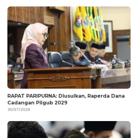
RAPAT PARIPURNA: Diusulkan, Raperda Dana
Cadangan Pilgub 2029
30/07/2026