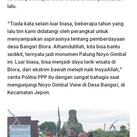
lalu.
“Tiada kata selain luar biasa, beberapa tahun yang
lalu tim kami didatangi oleh perangkat untuk
menyampaikan aspirasinya tentang pemberdayaan
desa Bangsri Blora. Alhamdulillah, kita bisa bantu
sedikit, ternyata jadi monumen Patung Noyo Gimbal
ini. Luar biasa, bisa menjadi daya tarik wisata di
Blora, dari ekstrim bawah melejit naik InsyaAllah,”
cerita Politisi PPP itu dengan sangat bahagia saat
mengunjungi Noyo Gimbal View di Desa Bangsri, di
Kecamatan Jepon.