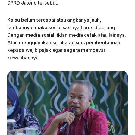
DPRD Jateng tersebut.
Kalau belum tercapai atau angkanya jauh,
tambahnya, maka sosialisasinya harus didorong.
Dengan media sosial, iklan media cetak atau lainnya.
Atau menggunakan surat atau sms pemberitahuan
kepada wajib pajak agar segera membayar
kewajibannya.