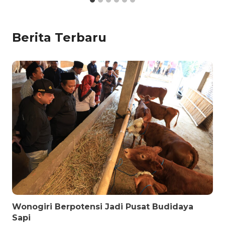
Berita Terbaru
Wonogiri Berpotensi Jadi Pusat Budidaya
Sapi