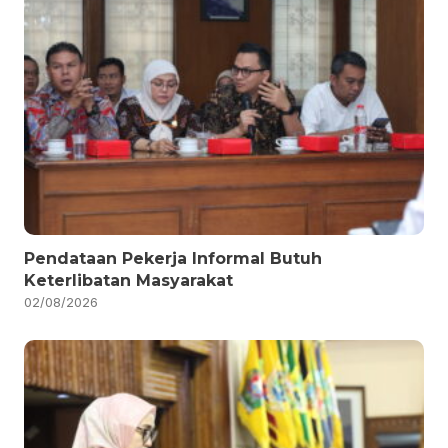
Pendataan Pekerja Informal Butuh
Keterlibatan Masyarakat
02/08/2026