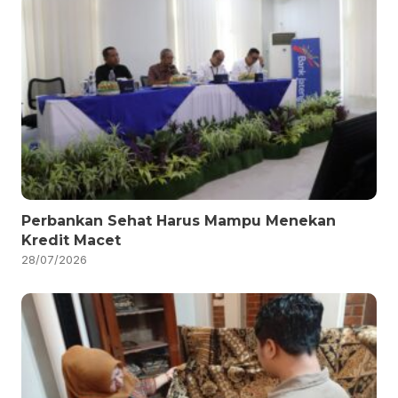
Perbankan Sehat Harus Mampu Menekan
Kredit Macet
28/07/2026