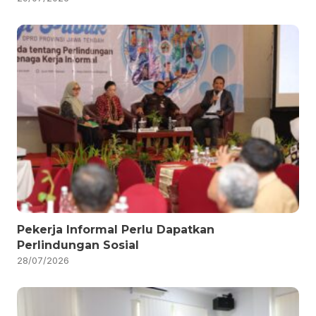
Pekerja Informal Perlu Dapatkan
Perlindungan Sosial
28/07/2026