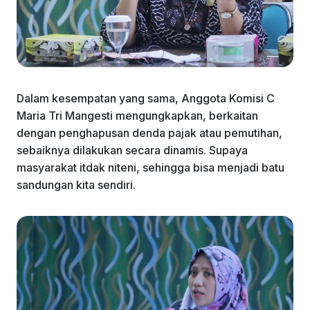
Dalam kesempatan yang sama, Anggota Komisi C
Maria Tri Mangesti mengungkapkan, berkaitan
dengan penghapusan denda pajak atau pemutihan,
sebaiknya dilakukan secara dinamis. Supaya
masyarakat itdak niteni, sehingga bisa menjadi batu
sandungan kita sendiri.