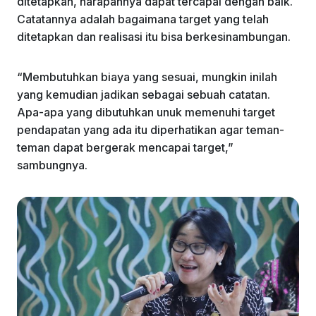
ditetapkan, harapannya dapat tercapai dengan baik.
Catatannya adalah bagaimana target yang telah
ditetapkan dan realisasi itu bisa berkesinambungan.
“Membutuhkan biaya yang sesuai, mungkin inilah
yang kemudian jadikan sebagai sebuah catatan.
Apa-apa yang dibutuhkan unuk memenuhi target
pendapatan yang ada itu diperhatikan agar teman-
teman dapat bergerak mencapai target,”
sambungnya.