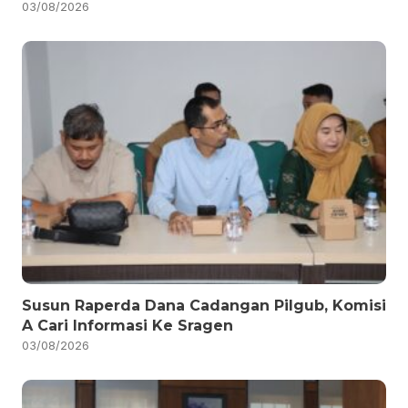
03/08/2026
Susun Raperda Dana Cadangan Pilgub, Komisi
A Cari Informasi Ke Sragen
03/08/2026