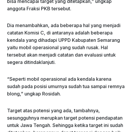
bisa mencapai target yang ditetapkan,” ungkap
anggota Fraksi PKB tersebut.
Dia menambahkan, ada beberapa hal yang menjadi
catatan Komisi C, di antaranya adalah beberapa
kendala yang dihadapi UPPD Kabupaten Semarang
yaitu mobil operasional yang sudah rusak. Hal
tersebut akan menjadi catatan dan evaluasi untuk
segera ditindaklanjuti.
“Seperti mobil operasional ada kendala karena
sudah pada posisi umurnya sudah tua sampai remnya
blong,” ungkap Rosidah.
Target atas potensi yang ada, tambahnya,
sesungguhnya merupkan target potensi pendapatan
untuk Jawa Tengah. Sehingga ketika target ini sudah