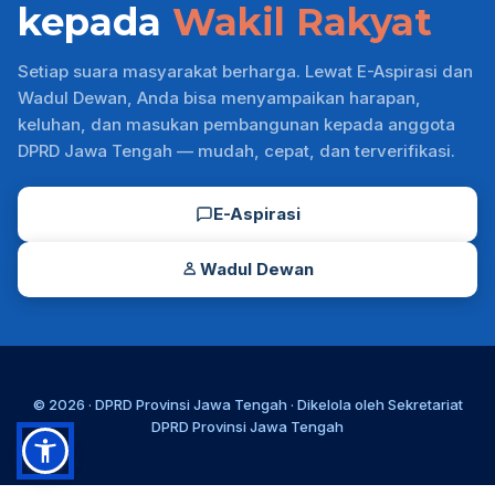
kepada
Wakil Rakyat
Setiap suara masyarakat berharga. Lewat E-Aspirasi dan
Wadul Dewan, Anda bisa menyampaikan harapan,
keluhan, dan masukan pembangunan kepada anggota
DPRD Jawa Tengah — mudah, cepat, dan terverifikasi.
E-Aspirasi
Wadul Dewan
© 2026 ·
DPRD Provinsi Jawa Tengah
· Dikelola oleh
Sekretariat
DPRD Provinsi Jawa Tengah