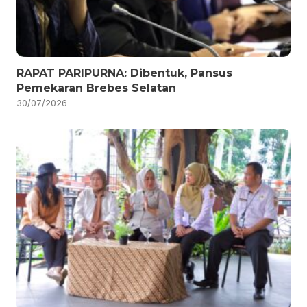
RAPAT PARIPURNA: Dibentuk, Pansus
Pemekaran Brebes Selatan
30/07/2026