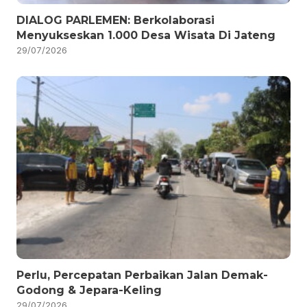
DIALOG PARLEMEN: Berkolaborasi
Menyukseskan 1.000 Desa Wisata Di Jateng
29/07/2026
Perlu, Percepatan Perbaikan Jalan Demak-
Godong & Jepara-Keling
29/07/2026