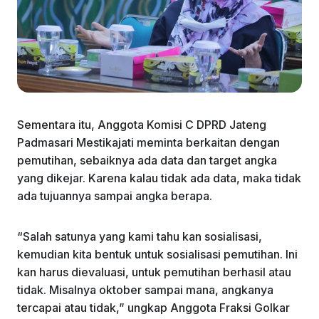
Sementara itu, Anggota Komisi C DPRD Jateng
Padmasari Mestikajati meminta berkaitan dengan
pemutihan, sebaiknya ada data dan target angka
yang dikejar. Karena kalau tidak ada data, maka tidak
ada tujuannya sampai angka berapa.
“Salah satunya yang kami tahu kan sosialisasi,
kemudian kita bentuk untuk sosialisasi pemutihan. Ini
kan harus dievaluasi, untuk pemutihan berhasil atau
tidak. Misalnya oktober sampai mana, angkanya
tercapai atau tidak,” ungkap Anggota Fraksi Golkar