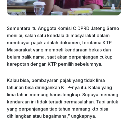
Sementara itu Anggota Komisi C DPRD Jateng Sarno
menilai, salah satu kendala di masyarakat dalam
membayar pajak adalah dokumen, terutama KTP.
Masyarakat yang membeli kendaraan bekas dan
belum balik nama, saat akan perpanjangan cukup
kerepotan dengan KTP pemilih sebelumnya.
Kalau bisa, pembayaran pajak yang tidak lima
tahunan bisa diringankan KTP-nya itu. Kalau yang
lima tahun memang harus lengkap. Supaya memang
kendaraan ini tidak terjadi permasalahan. Tapi untuk
yang perpanjangan tiap tahun memang ktp bisa
dihilangkan atau bagaimana,” ungkapnya.