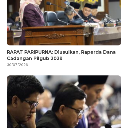
RAPAT PARIPURNA: Diusulkan, Raperda Dana
Cadangan Pilgub 2029
30/07/2026