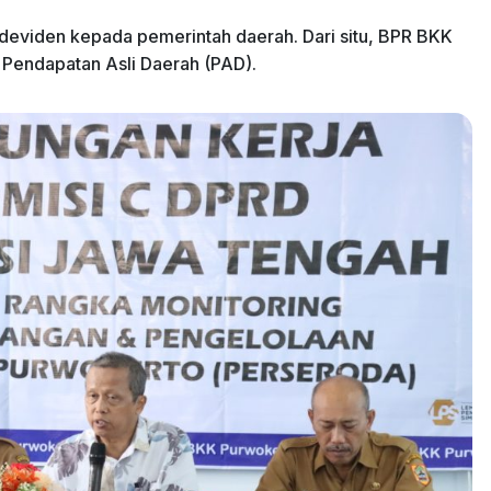
 deviden kepada pemerintah daerah. Dari situ, BPR BKK
 Pendapatan Asli Daerah (PAD).