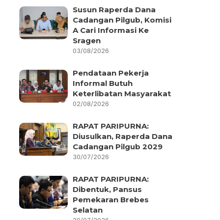
Susun Raperda Dana
Cadangan Pilgub, Komisi
A Cari Informasi Ke
Sragen
03/08/2026
Pendataan Pekerja
Informal Butuh
Keterlibatan Masyarakat
02/08/2026
RAPAT PARIPURNA:
Diusulkan, Raperda Dana
Cadangan Pilgub 2029
30/07/2026
RAPAT PARIPURNA:
Dibentuk, Pansus
Pemekaran Brebes
Selatan