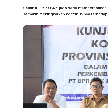
Selain itu, BPR BKK juga perlu memperhatikan
semakin meningkatkan kontribusinya terhadap