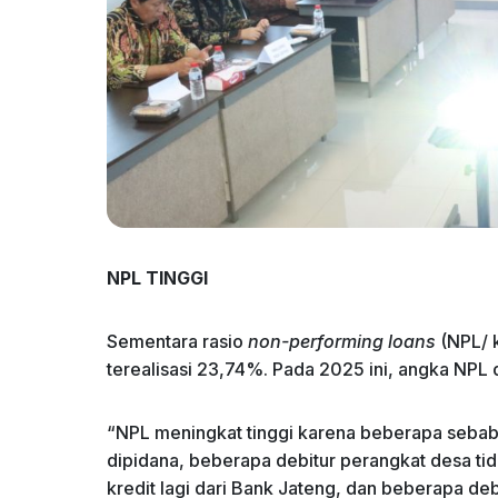
NPL TINGGI
Sementara rasio
non-performing loans
(NPL/ 
terealisasi 23,74%. Pada 2025 ini, angka NPL 
“NPL meningkat tinggi karena beberapa sebab 
dipidana, beberapa debitur perangkat desa tid
kredit lagi dari Bank Jateng, dan beberapa d