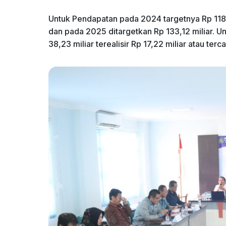
Untuk Pendapatan pada 2024 targetnya Rp 118,1
dan pada 2025 ditargetkan Rp 133,12 miliar. U
38,23 miliar terealisir Rp 17,22 miliar atau t