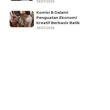
28/07/2026
Komisi B Dalami
Penguatan Ekonomi
Kreatif Berbasis Batik
28/07/2026