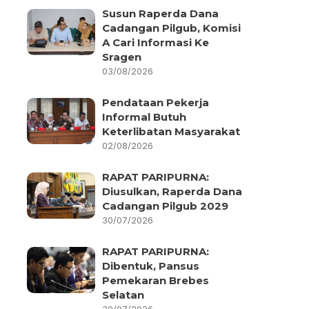
Susun Raperda Dana
Cadangan Pilgub, Komisi
A Cari Informasi Ke
Sragen
03/08/2026
Pendataan Pekerja
Informal Butuh
Keterlibatan Masyarakat
02/08/2026
RAPAT PARIPURNA:
Diusulkan, Raperda Dana
Cadangan Pilgub 2029
30/07/2026
RAPAT PARIPURNA:
Dibentuk, Pansus
Pemekaran Brebes
Selatan