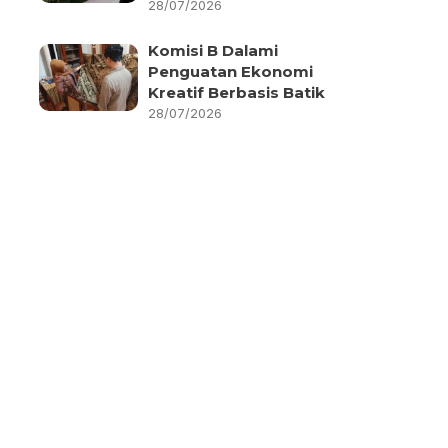
28/07/2026
Komisi B Dalami
Penguatan Ekonomi
Kreatif Berbasis Batik
28/07/2026