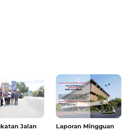
katan Jalan
Laporan Mingguan