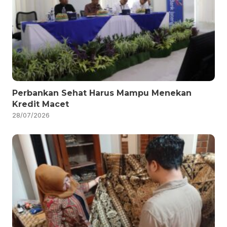
Perbankan Sehat Harus Mampu Menekan
Kredit Macet
28/07/2026