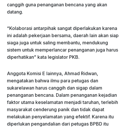
canggih guna penanganan bencana yang akan
datang.
“Kolaborasi antarpihak sangat diperlakukan karena
ini adalah pekerjaan bersama, daerah lain akan siap
siaga juga untuk saling membantu, mendukung
sistem untuk memperlancar penanganan juga harus
diperhatikan” kata legislator PKB.
Anggota Komisi E lainnya, Ahmad Ridwan,
mengatakan bahwa ilmu para petugas dan
sukarelawan harus canggih dan sigap dalam
penanganan bencana. Dalam penanganan kejadian
faktor utama keselamatan menjadi taruhan, terlebih
masyarakat cenderung panik dan tidak dapat
melakukan penyelamatan yang efektif. Karena itu
diperlukan pengandalian dari petugas BPBD itu