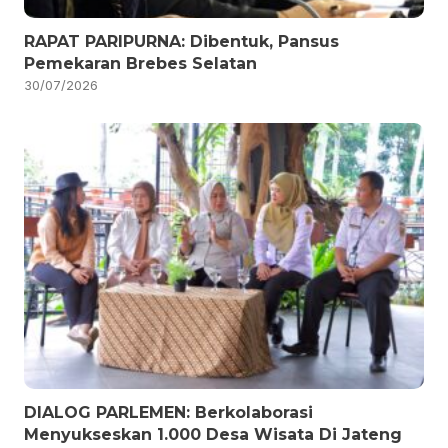
RAPAT PARIPURNA: Dibentuk, Pansus
Pemekaran Brebes Selatan
30/07/2026
DIALOG PARLEMEN: Berkolaborasi
Menyukseskan 1.000 Desa Wisata Di Jateng