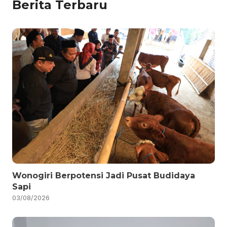
Berita Terbaru
Wonogiri Berpotensi Jadi Pusat Budidaya
Sapi
03/08/2026