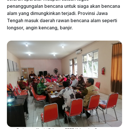
k
penanggungalan bencana untuk siaga akan bencana
alam yang dimungkinkan terjadi. Provinsi Jawa
Tengah masuk daerah rawan bencana alam seperti
longsor, angin kencang, banjir.