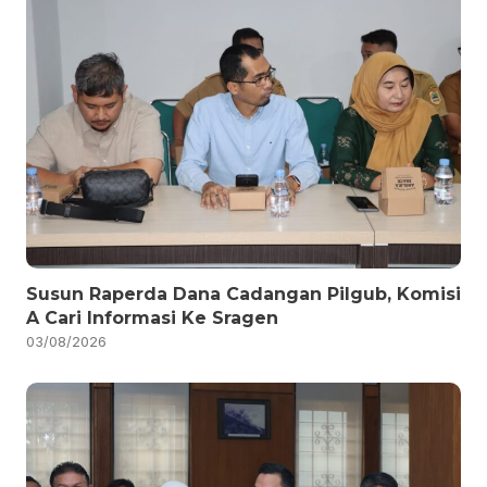
Susun Raperda Dana Cadangan Pilgub, Komisi
A Cari Informasi Ke Sragen
03/08/2026