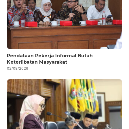
Pendataan Pekerja Informal Butuh
Keterlibatan Masyarakat
02/08/2026