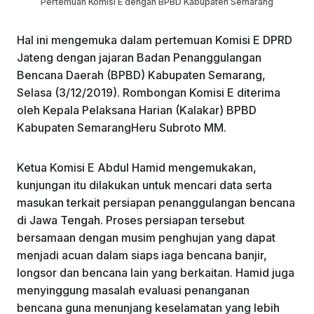
Pertemuan Komisi E dengan BPBD Kabupaten Semarang
Hal ini mengemuka dalam pertemuan Komisi E DPRD
Jateng dengan jajaran Badan Penanggulangan
Bencana Daerah (BPBD) Kabupaten Semarang,
Selasa (3/12/2019). Rombongan Komisi E diterima
oleh Kepala Pelaksana Harian (Kalakar) BPBD
Kabupaten SemarangHeru Subroto MM.
Ketua Komisi E Abdul Hamid mengemukakan,
kunjungan itu dilakukan untuk mencari data serta
masukan terkait persiapan penanggulangan bencana
di Jawa Tengah. Proses persiapan tersebut
bersamaan dengan musim penghujan yang dapat
menjadi acuan dalam siaps iaga bencana banjir,
longsor dan bencana lain yang berkaitan. Hamid juga
menyinggung masalah evaluasi penanganan
bencana guna menunjang keselamatan yang lebih