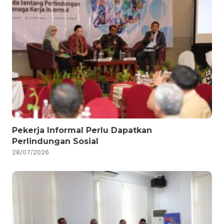
Pekerja Informal Perlu Dapatkan
Perlindungan Sosial
28/07/2026