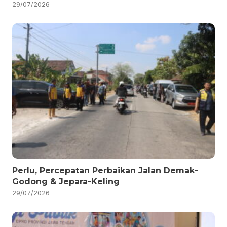
29/07/2026
Perlu, Percepatan Perbaikan Jalan Demak-
Godong & Jepara-Keling
29/07/2026