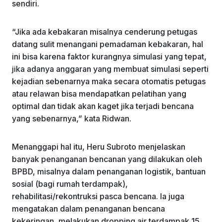
sendiri.
“Jika ada kebakaran misalnya cenderung petugas
datang sulit menangani pemadaman kebakaran, hal
ini bisa karena faktor kurangnya simulasi yang tepat,
jika adanya anggaran yang membuat simulasi seperti
kejadian sebenarnya maka secara otomatis petugas
atau relawan bisa mendapatkan pelatihan yang
optimal dan tidak akan kaget jika terjadi bencana
yang sebenarnya,” kata Ridwan.
Menanggapi hal itu, Heru Subroto menjelaskan
banyak penanganan bencanan yang dilakukan oleh
BPBD, misalnya dalam penanganan logistik, bantuan
sosial (bagi rumah terdampak),
rehabilitasi/rekontruksi pasca bencana. Ia juga
mengatakan dalam penanganan bencana
kekeringan, melakukan dropping air,terdampak 15