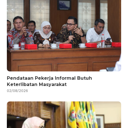
Pendataan Pekerja Informal Butuh
Keterlibatan Masyarakat
02/08/2026