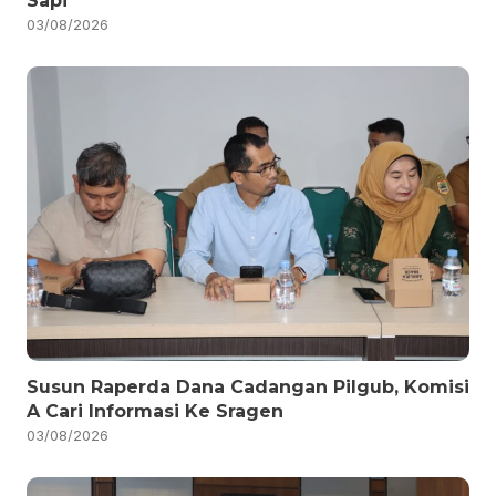
Sapi
03/08/2026
Susun Raperda Dana Cadangan Pilgub, Komisi
A Cari Informasi Ke Sragen
03/08/2026