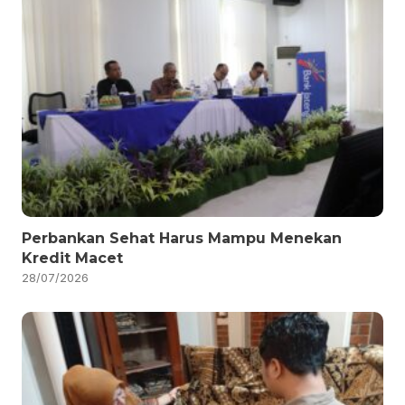
Perbankan Sehat Harus Mampu Menekan
Kredit Macet
28/07/2026