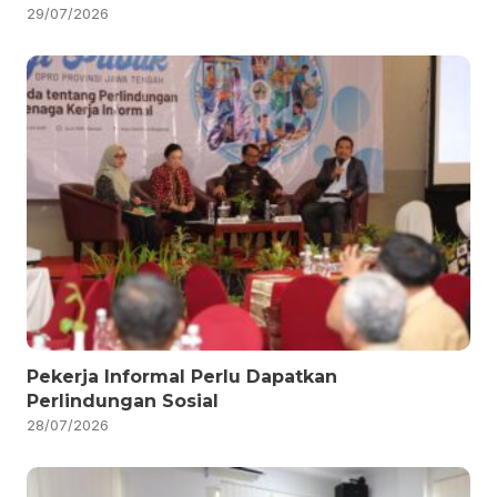
29/07/2026
Pekerja Informal Perlu Dapatkan
Perlindungan Sosial
28/07/2026