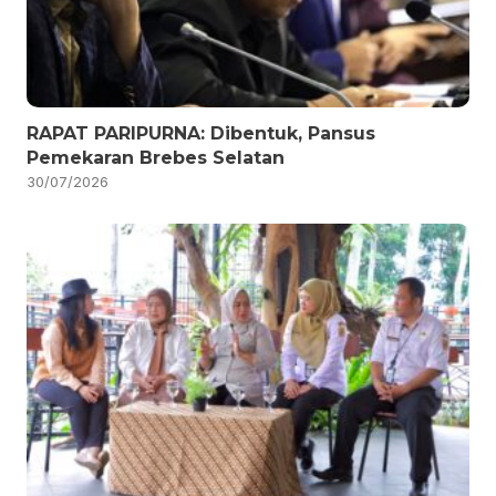
RAPAT PARIPURNA: Dibentuk, Pansus
Pemekaran Brebes Selatan
30/07/2026