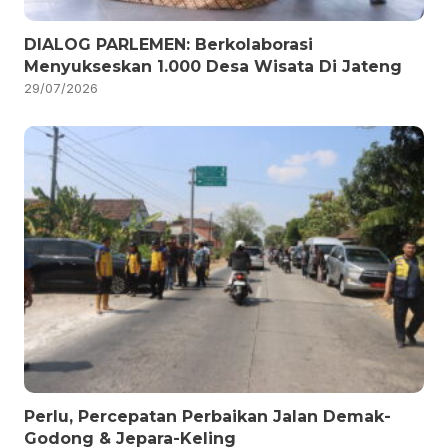
DIALOG PARLEMEN: Berkolaborasi
Menyukseskan 1.000 Desa Wisata Di Jateng
29/07/2026
Perlu, Percepatan Perbaikan Jalan Demak-
Godong & Jepara-Keling