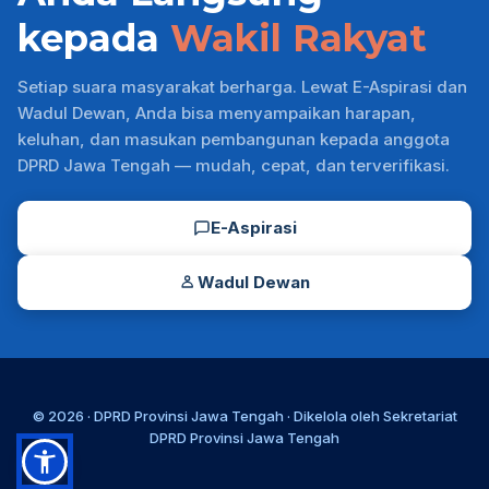
kepada
Wakil Rakyat
Setiap suara masyarakat berharga. Lewat E-Aspirasi dan
Wadul Dewan, Anda bisa menyampaikan harapan,
keluhan, dan masukan pembangunan kepada anggota
DPRD Jawa Tengah — mudah, cepat, dan terverifikasi.
E-Aspirasi
Wadul Dewan
© 2026 ·
DPRD Provinsi Jawa Tengah
· Dikelola oleh
Sekretariat
DPRD Provinsi Jawa Tengah