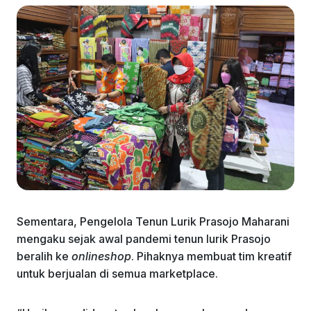
Sementara, Pengelola Tenun Lurik Prasojo Maharani
mengaku sejak awal pandemi tenun lurik Prasojo
beralih ke
onlineshop
. Pihaknya membuat tim kreatif
untuk berjualan di semua marketplace.