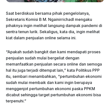
Saat berdiskusi bersama pihak pengelolanya,
Sekretaris Komisi B M. Ngainirrichadl mengaku
pihaknya ingin melihat langsung dampak pandemi di
sentra tenun lurik. Sekaligus, kata dia, ingin melihat
kiat dalam penjualan online selama ini.
“Apakah sudah bangkit dan kami mendapati proses
penjualan sudah mulai bergeliat dengan
memanfaatkan penjualan secara online dan semoga
hal itu juga terjadi ditempat lain,” kata Politikus PPP
itu, sembari menambahkan, “pertumbuhan ekonomi
sudah mulai membaik dan kami ingin berupaya
menggenjot pertumbuhan ekonomi paska PPKM
dicabut sehingga target pertumbuhan ekonomi bisa
terpenuhi.”