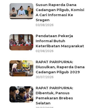
Susun Raperda Dana
Cadangan Pilgub, Komisi
A Cari Informasi Ke
Sragen
03/08/2026
Pendataan Pekerja
Informal Butuh
Keterlibatan Masyarakat
02/08/2026
RAPAT PARIPURNA:
Diusulkan, Raperda Dana
Cadangan Pilgub 2029
30/07/2026
RAPAT PARIPURNA:
Dibentuk, Pansus
Pemekaran Brebes
Selatan