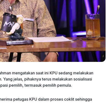
ahman mengatakan saat ini KPU sedang melakukan
h. Yang jelas, pihaknya terus melakukan sosialisasi
pasi pemilih, termasuk pemilih pemula.
nerima petugas KPU dalam proses coklit sehingga