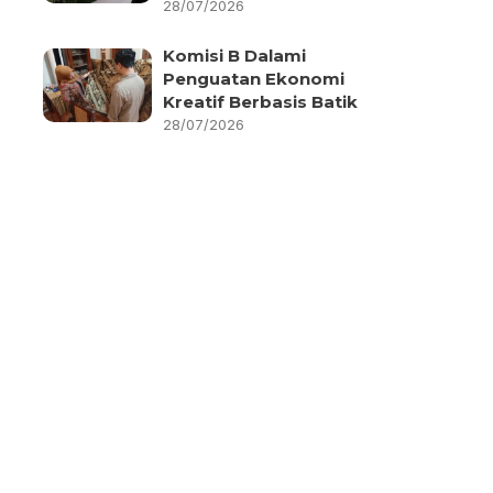
28/07/2026
Komisi B Dalami
Penguatan Ekonomi
Kreatif Berbasis Batik
28/07/2026