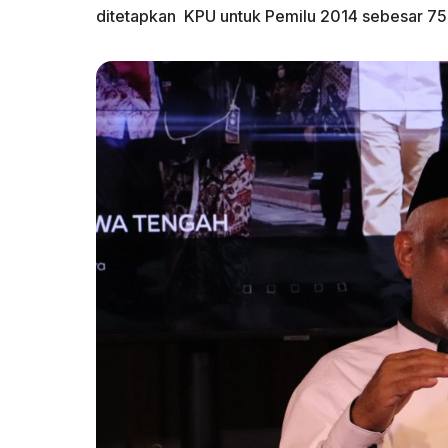
ditetapkan KPU untuk Pemilu 2014 sebesar 7