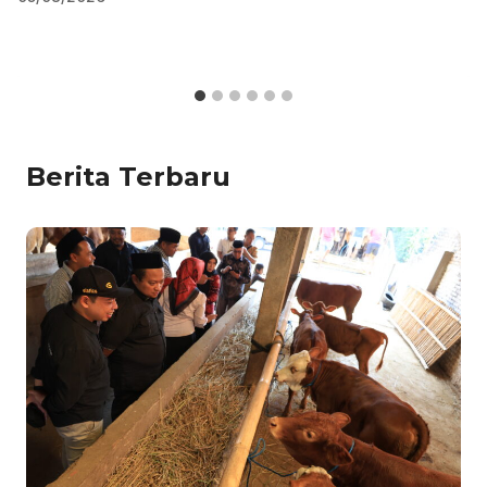
Berita Terbaru