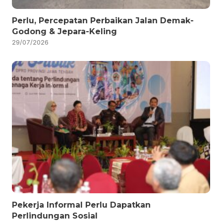
Perlu, Percepatan Perbaikan Jalan Demak-
Godong & Jepara-Keling
29/07/2026
Pekerja Informal Perlu Dapatkan
Perlindungan Sosial