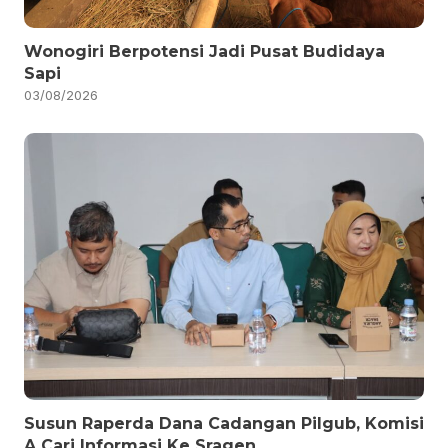
Wonogiri Berpotensi Jadi Pusat Budidaya
Sapi
03/08/2026
Susun Raperda Dana Cadangan Pilgub, Komisi
A Cari Informasi Ke Sragen