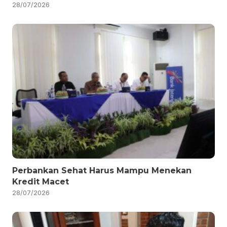
28/07/2026
Perbankan Sehat Harus Mampu Menekan
Kredit Macet
28/07/2026