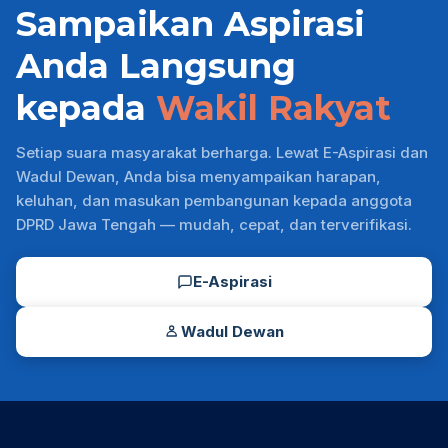
Sampaikan Aspirasi
Anda Langsung
kepada
Wakil Rakyat
Setiap suara masyarakat berharga. Lewat E-Aspirasi dan
Wadul Dewan, Anda bisa menyampaikan harapan,
keluhan, dan masukan pembangunan kepada anggota
DPRD Jawa Tengah — mudah, cepat, dan terverifikasi.
E-Aspirasi
Wadul Dewan