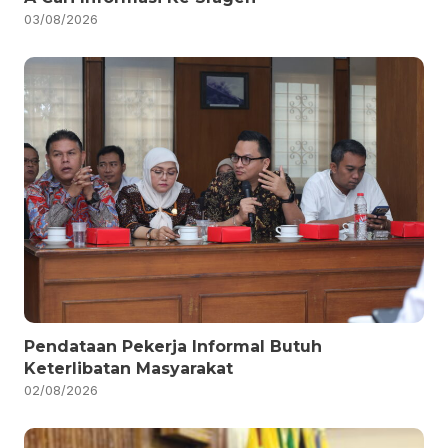
03/08/2026
Pendataan Pekerja Informal Butuh
Keterlibatan Masyarakat
02/08/2026