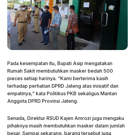
Pada kesempatan itu, Bupati Asip mengatakan
Rumah Sakit membutuhkan masker bedah 500
pieces setiap harinya. “Kami berterima kasih
terhadap perhatian DPRD Jateng atas inisiatif dan
empatinya,” kata Politikus PKB sekaligus Mantan
Anggota DPRD Provinsi Jateng.
Senada, Direktur RSUD Kajen Amrozi juga mengaku
pihaknya masih membutuhkan masker dalam jumlah
besar. Sampai sekarang, barang tersebut juga