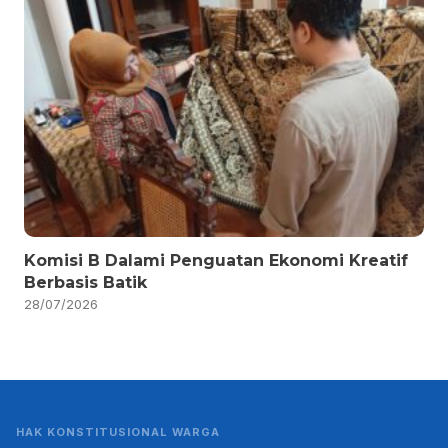
Komisi B Dalami Penguatan Ekonomi Kreatif
Berbasis Batik
28/07/2026
HAK KONSTITUSIONAL WARGA