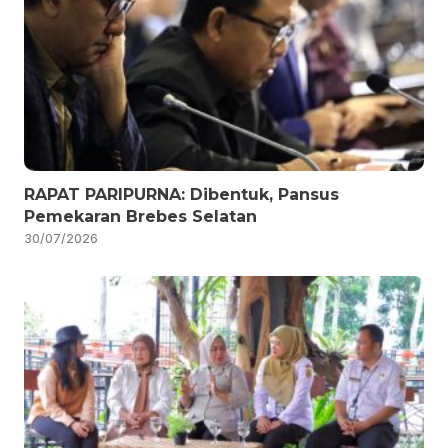
RAPAT PARIPURNA: Dibentuk, Pansus
Pemekaran Brebes Selatan
30/07/2026