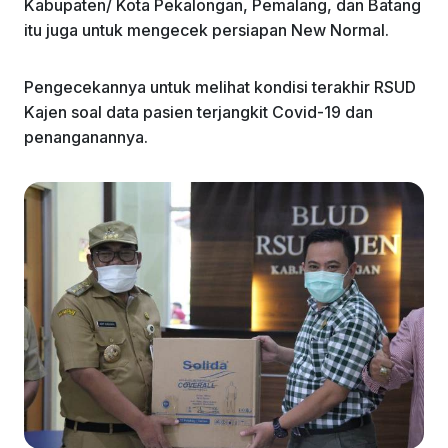
Kabupaten/ Kota Pekalongan, Pemalang, dan Batang
itu juga untuk mengecek persiapan New Normal.
Pengecekannya untuk melihat kondisi terakhir RSUD
Kajen soal data pasien terjangkit Covid-19 dan
penanganannya.