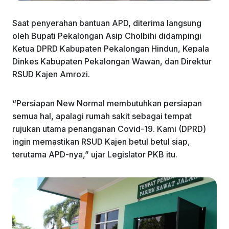
Saat penyerahan bantuan APD, diterima langsung
oleh Bupati Pekalongan Asip Cholbihi didampingi
Ketua DPRD Kabupaten Pekalongan Hindun, Kepala
Dinkes Kabupaten Pekalongan Wawan, dan Direktur
RSUD Kajen Amrozi.
“Persiapan New Normal membutuhkan persiapan
semua hal, apalagi rumah sakit sebagai tempat
rujukan utama penanganan Covid-19. Kami (DPRD)
ingin memastikan RSUD Kajen betul betul siap,
terutama APD-nya,” ujar Legislator PKB itu.