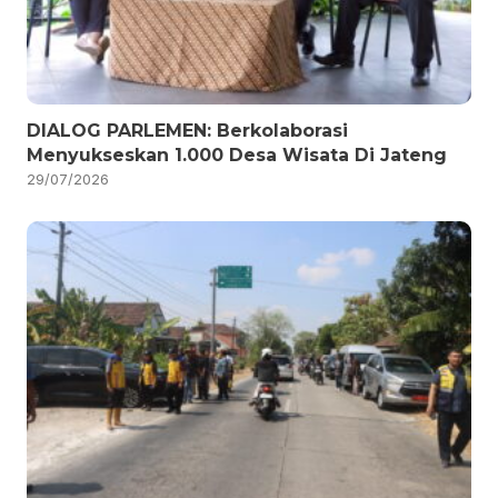
DIALOG PARLEMEN: Berkolaborasi
Menyukseskan 1.000 Desa Wisata Di Jateng
29/07/2026