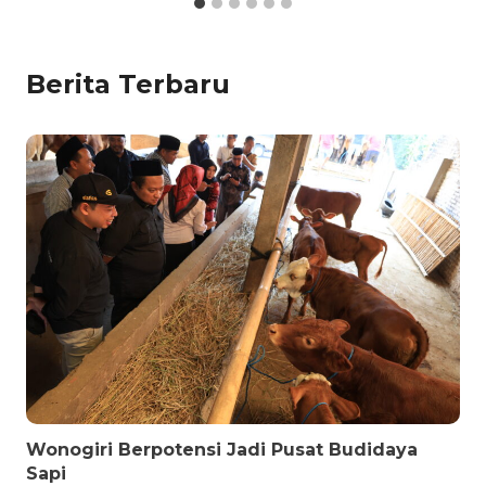
Berita Terbaru
Wonogiri Berpotensi Jadi Pusat Budidaya
Sapi