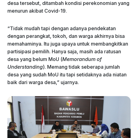
desa tersebut, ditambah kondisi perekonomian yang
menurun akibat Covid-19.
“Tidak mudah tapi dengan adanya pendekatan
dengan perangkat, tokoh, dan warga akhirnya bisa
memahaminya. Itu juga upaya untuk membangkitkan
partisipasi pemilih. Hanya saja, masih ada ratusan
desa yang belum MoU (
Memorandum of
Understanding
). Memang tidak seberapa jumlah
desa yang sudah MoU itu tapi setidaknya ada niatan
baik dari warga desa,” ujarnya.