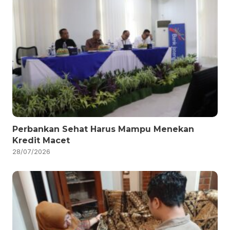
Perbankan Sehat Harus Mampu Menekan
Kredit Macet
28/07/2026