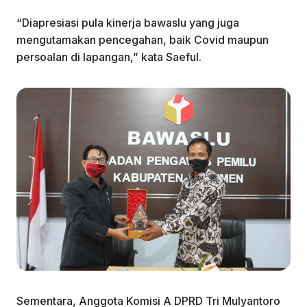
“Diapresiasi pula kinerja bawaslu yang juga
mengutamakan pencegahan, baik Covid maupun
persoalan di lapangan,” kata Saeful.
Sementara, Anggota Komisi A DPRD Tri Mulyantoro