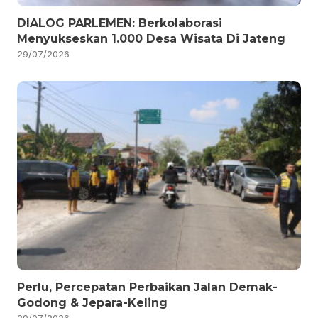
DIALOG PARLEMEN: Berkolaborasi
Menyukseskan 1.000 Desa Wisata Di Jateng
29/07/2026
Perlu, Percepatan Perbaikan Jalan Demak-
Godong & Jepara-Keling
29/07/2026