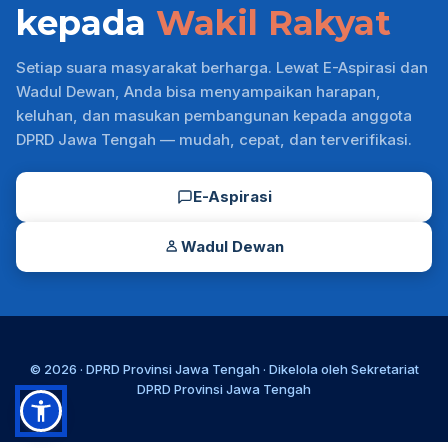
kepada
Wakil Rakyat
Setiap suara masyarakat berharga. Lewat E-Aspirasi dan
Wadul Dewan, Anda bisa menyampaikan harapan,
keluhan, dan masukan pembangunan kepada anggota
DPRD Jawa Tengah — mudah, cepat, dan terverifikasi.
E-Aspirasi
Wadul Dewan
© 2026 ·
DPRD Provinsi Jawa Tengah
· Dikelola oleh
Sekretariat
DPRD Provinsi Jawa Tengah