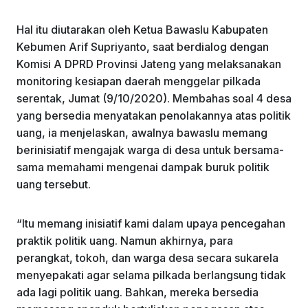
Hal itu diutarakan oleh Ketua Bawaslu Kabupaten
Kebumen Arif Supriyanto, saat berdialog dengan
Komisi A DPRD Provinsi Jateng yang melaksanakan
monitoring kesiapan daerah menggelar pilkada
serentak, Jumat (9/10/2020). Membahas soal 4 desa
yang bersedia menyatakan penolakannya atas politik
uang, ia menjelaskan, awalnya bawaslu memang
berinisiatif mengajak warga di desa untuk bersama-
sama memahami mengenai dampak buruk politik
uang tersebut.
“Itu memang inisiatif kami dalam upaya pencegahan
praktik politik uang. Namun akhirnya, para
perangkat, tokoh, dan warga desa secara sukarela
menyepakati agar selama pilkada berlangsung tidak
ada lagi politik uang. Bahkan, mereka bersedia