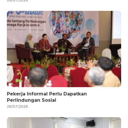
Pekerja Informal Perlu Dapatkan
Perlindungan Sosial
28/07/2026