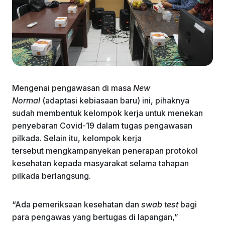
Mengenai pengawasan di masa
New
Normal
(adaptasi kebiasaan baru) ini, pihaknya
sudah membentuk kelompok kerja untuk menekan
penyebaran Covid-19 dalam tugas pengawasan
pilkada. Selain itu, kelompok kerja
tersebut mengkampanyekan penerapan protokol
kesehatan kepada masyarakat selama tahapan
pilkada berlangsung.
“Ada pemeriksaan kesehatan dan
swab test
bagi
para pengawas yang bertugas di lapangan,”