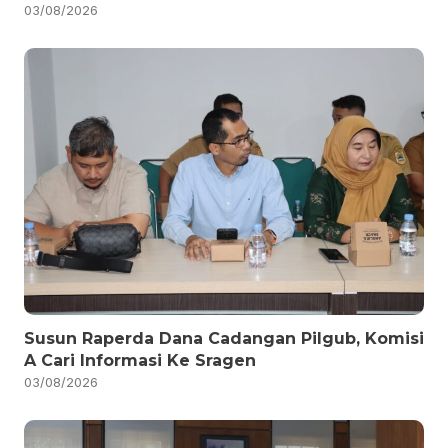
03/08/2026
Susun Raperda Dana Cadangan Pilgub, Komisi
A Cari Informasi Ke Sragen
03/08/2026