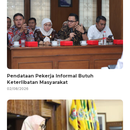
Pendataan Pekerja Informal Butuh
Keterlibatan Masyarakat
02/08/2026