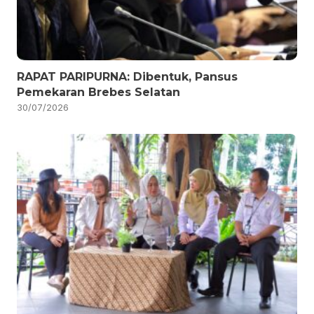
RAPAT PARIPURNA: Dibentuk, Pansus
Pemekaran Brebes Selatan
30/07/2026