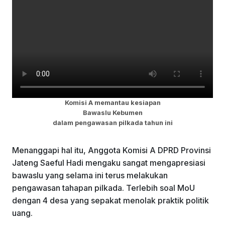
Komisi A memantau kesiapan
Bawaslu Kebumen
dalam pengawasan pilkada tahun ini
Menanggapi hal itu, Anggota Komisi A DPRD Provinsi
Jateng Saeful Hadi mengaku sangat mengapresiasi
bawaslu yang selama ini terus melakukan
pengawasan tahapan pilkada. Terlebih soal MoU
dengan 4 desa yang sepakat menolak praktik politik
uang.