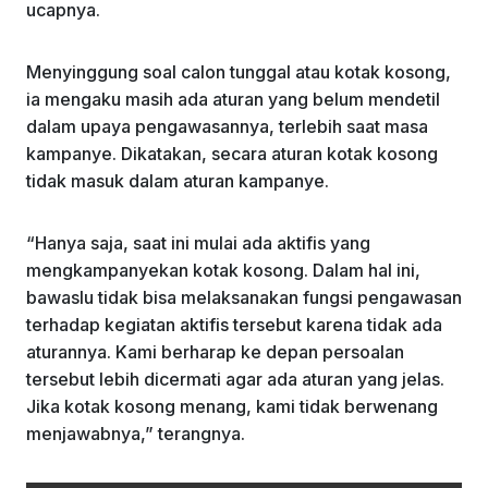
ucapnya.
Menyinggung soal calon tunggal atau kotak kosong,
ia mengaku masih ada aturan yang belum mendetil
dalam upaya pengawasannya, terlebih saat masa
kampanye. Dikatakan, secara aturan kotak kosong
tidak masuk dalam aturan kampanye.
“Hanya saja, saat ini mulai ada aktifis yang
mengkampanyekan kotak kosong. Dalam hal ini,
bawaslu tidak bisa melaksanakan fungsi pengawasan
terhadap kegiatan aktifis tersebut karena tidak ada
aturannya. Kami berharap ke depan persoalan
tersebut lebih dicermati agar ada aturan yang jelas.
Jika kotak kosong menang, kami tidak berwenang
menjawabnya,” terangnya.